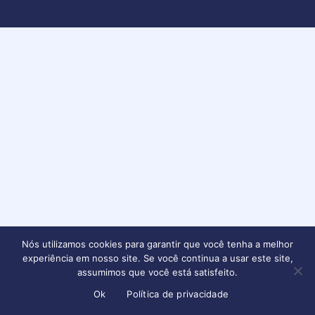
Nós utilizamos cookies para garantir que você tenha a melhor
experiência em nosso site. Se você continua a usar este site,
assumimos que você está satisfeito.
Ok
Política de privacidade