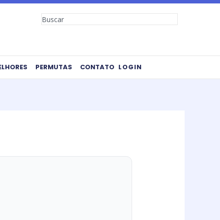
Search
ELHORES
PERMUTAS
CONTATO
LOGIN