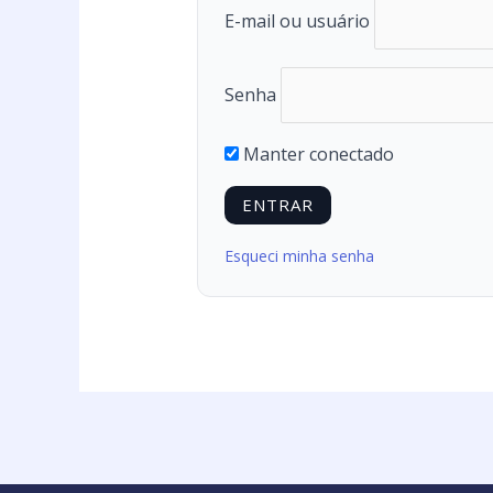
E-mail ou usuário
Senha
Manter conectado
Esqueci minha senha