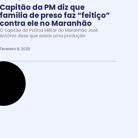
Capitão da PM diz que
família de preso faz “feitiço”
contra ele no Maranhão
O capitão da Polícia Militar do Maranhão José
Antônio disse que existe uma produção
Fevereiro 8, 2025