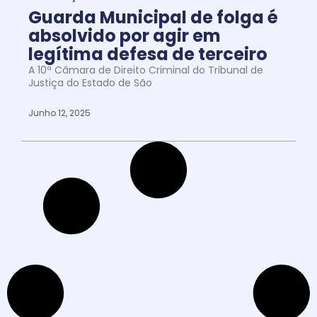
Guarda Municipal de folga é
absolvido por agir em
legítima defesa de terceiro
A 10ª Câmara de Direito Criminal do Tribunal de
Justiça do Estado de São
Junho 12, 2025