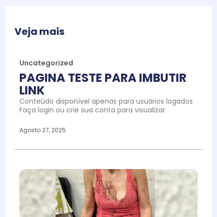
Veja mais
Uncategorized
PAGINA TESTE PARA IMBUTIR
LINK
Conteúdo disponível apenas para usuários logados
Faça login ou crie sua conta para visualizar
Agosto 27, 2025