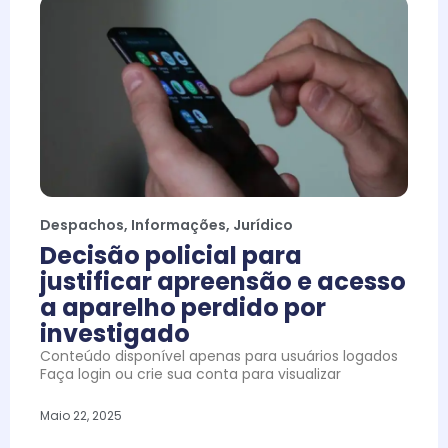
Despachos
,
Informações
,
Jurídico
Decisão policial para
justificar apreensão e acesso
a aparelho perdido por
investigado
Conteúdo disponível apenas para usuários logados
Faça login ou crie sua conta para visualizar
Maio 22, 2025