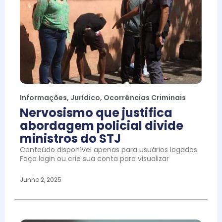
Informações
,
Jurídico
,
Ocorrências Criminais
Nervosismo que justifica
abordagem policial divide
ministros do STJ
Conteúdo disponível apenas para usuários logados
Faça login ou crie sua conta para visualizar
Junho 2, 2025