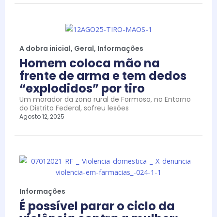
A dobra inicial
,
Geral
,
Informações
Homem coloca mão na
frente de arma e tem dedos
“explodidos” por tiro
Um morador da zona rural de Formosa, no Entorno
do Distrito Federal, sofreu lesões
Agosto 12, 2025
Informações
É possível parar o ciclo da