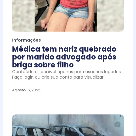
Informações
Médica tem nariz quebrado
por marido advogado após
briga sobre filho
Conteúdo disponível apenas para usuários logados
Faça login ou crie sua conta para visualizar
Agosto 15, 2025