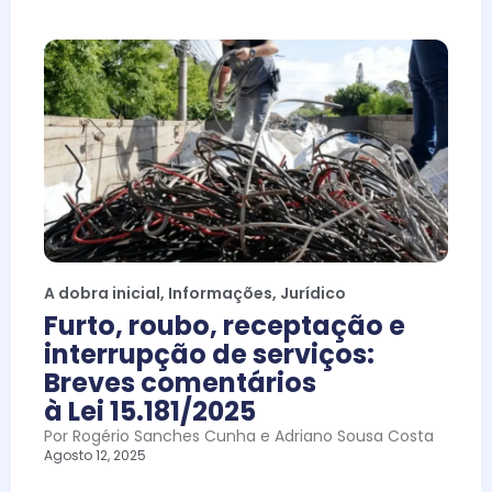
A dobra inicial
,
Informações
,
Jurídico
Furto, roubo, receptação e
interrupção de serviços:
Breves comentários
à Lei 15.181/2025
Por Rogério Sanches Cunha e Adriano Sousa Costa
Agosto 12, 2025