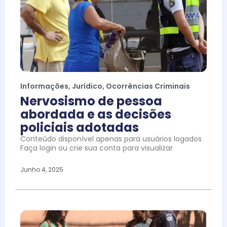
Informações
,
Jurídico
,
Ocorrências Criminais
Nervosismo de pessoa
abordada e as decisões
policiais adotadas
Conteúdo disponível apenas para usuários logados
Faça login ou crie sua conta para visualizar
Junho 4, 2025