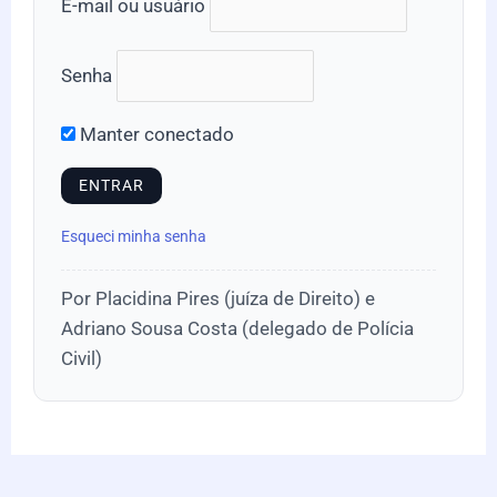
E-mail ou usuário
Senha
Manter conectado
Esqueci minha senha
Por Placidina Pires (juíza de Direito) e
Adriano Sousa Costa (delegado de Polícia
Civil)