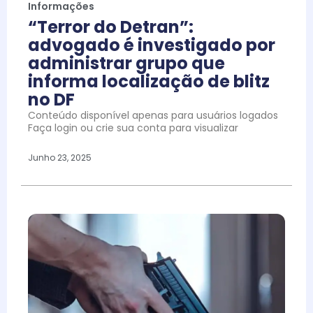
Informações
“Terror do Detran”:
advogado é investigado por
administrar grupo que
informa localização de blitz
no DF
Conteúdo disponível apenas para usuários logados
Faça login ou crie sua conta para visualizar
Junho 23, 2025