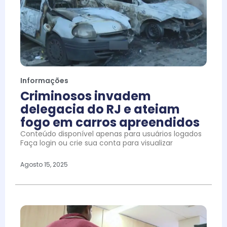
Informações
Criminosos invadem
delegacia do RJ e ateiam
fogo em carros apreendidos
Conteúdo disponível apenas para usuários logados
Faça login ou crie sua conta para visualizar
Agosto 15, 2025