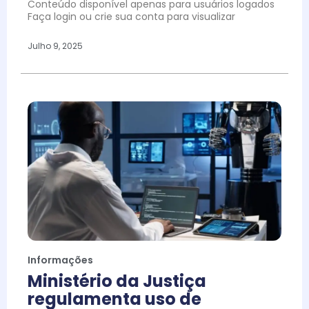
Conteúdo disponível apenas para usuários logados
Faça login ou crie sua conta para visualizar
Julho 9, 2025
Informações
Ministério da Justiça
regulamenta uso de