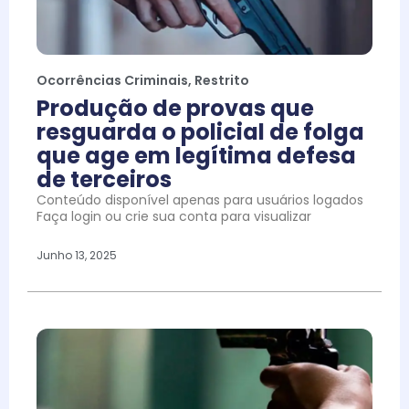
Ocorrências Criminais
,
Restrito
Produção de provas que
resguarda o policial de folga
que age em legítima defesa
de terceiros
Conteúdo disponível apenas para usuários logados
Faça login ou crie sua conta para visualizar
Junho 13, 2025