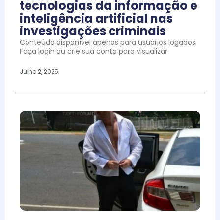
tecnologias da informação e
inteligência artificial nas
investigações criminais
Conteúdo disponível apenas para usuários logados
Faça login ou crie sua conta para visualizar
Julho 2, 2025