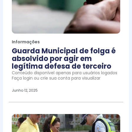
Informações
Guarda Municipal de folga é
absolvido por agir em
legítima defesa de terceiro
Conteúdo disponível apenas para usuários logados
Faça login ou crie sua conta para visualizar
Junho 12, 2025