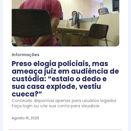
Informações
Preso elogia policiais, mas
ameaça juiz em audiência de
custódia: “estalo o dedo e
sua casa explode, vestiu
cueca?”
Conteúdo disponível apenas para usuários logados
Faça login ou crie sua conta para visualizar
Agosto 15, 2025