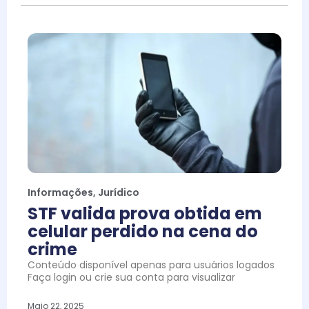
Informações
,
Jurídico
STF valida prova obtida em
celular perdido na cena do
crime
Conteúdo disponível apenas para usuários logados
Faça login ou crie sua conta para visualizar
Maio 22, 2025