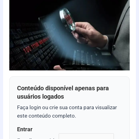
Conteúdo disponível apenas para
usuários logados
Faça login ou crie sua conta para visualizar
este conteúdo completo.
Entrar