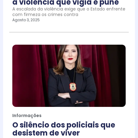
a violência que vigia e pune
A escalada da violência exige que o Estado enfrente
com firmeza os crimes contra
Agosto 3, 2025
Informações
O silêncio dos policiais que
desistem de viver