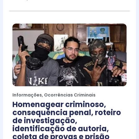
Informações
,
Ocorrências Criminais
Homenagear criminoso,
consequência penal, roteiro
de investigação,
identificação de autoria,
coleta de provas e prisão