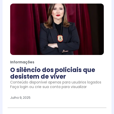
Informações
O silêncio dos policiais que
desistem de viver
Conteúdo disponível apenas para usuários logados
Faça login ou crie sua conta para visualizar
Julho 9, 2025