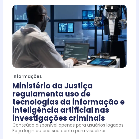
Informações
Ministério da Justiça
regulamenta uso de
tecnologias da informação e
inteligência artificial nas
investigações criminais
Conteúdo disponível apenas para usuários logados
Faça login ou crie sua conta para visualizar