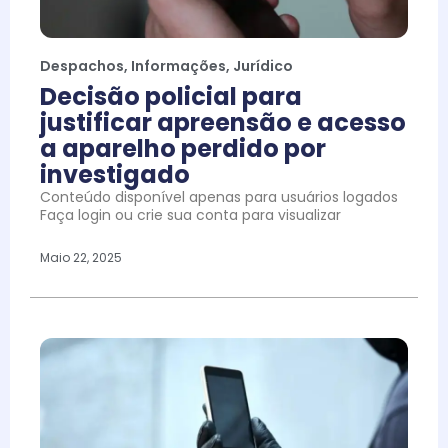
Despachos
,
Informações
,
Jurídico
Decisão policial para
justificar apreensão e acesso
a aparelho perdido por
investigado
Conteúdo disponível apenas para usuários logados
Faça login ou crie sua conta para visualizar
Maio 22, 2025