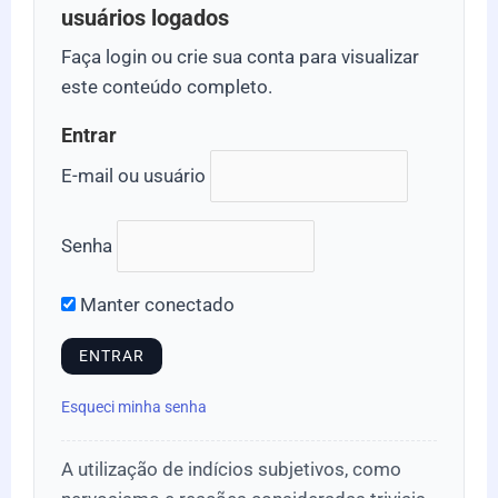
usuários logados
Faça login ou crie sua conta para visualizar
este conteúdo completo.
Entrar
E-mail ou usuário
Senha
Manter conectado
Esqueci minha senha
A utilização de indícios subjetivos, como