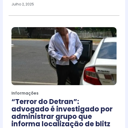
Julho 2, 2025
Informações
“Terror do Detran”:
advogado é investigado por
administrar grupo que
informa localização de blitz