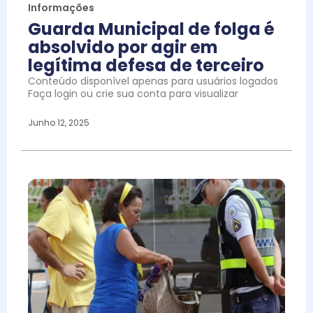
Informações
Guarda Municipal de folga é
absolvido por agir em
legítima defesa de terceiro
Conteúdo disponível apenas para usuários logados
Faça login ou crie sua conta para visualizar
Junho 12, 2025