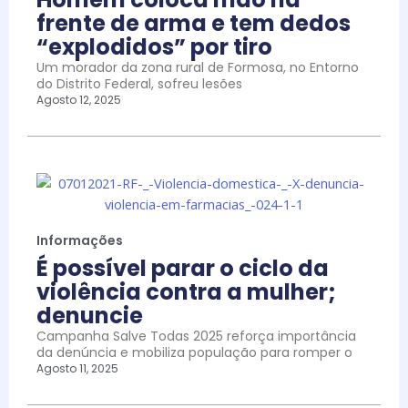
frente de arma e tem dedos
“explodidos” por tiro
Um morador da zona rural de Formosa, no Entorno
do Distrito Federal, sofreu lesões
Agosto 12, 2025
Informações
É possível parar o ciclo da
violência contra a mulher;
denuncie
Campanha Salve Todas 2025 reforça importância
da denúncia e mobiliza população para romper o
Agosto 11, 2025