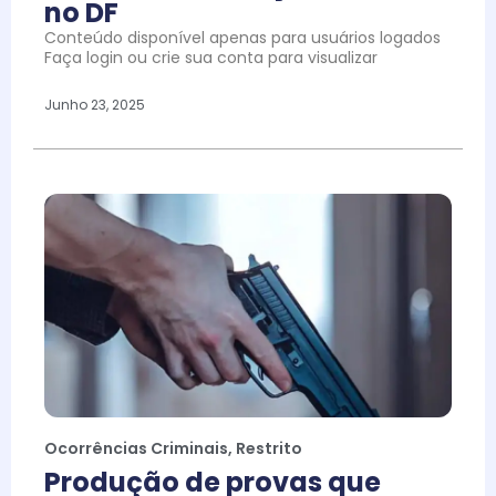
no DF
Conteúdo disponível apenas para usuários logados
Faça login ou crie sua conta para visualizar
Junho 23, 2025
Ocorrências Criminais
,
Restrito
Produção de provas que