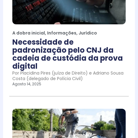
A dobra inicial
,
Informações
,
Jurídico
Necessidade de
padronização pelo CNJ da
cadeia de custódia da prova
digital
Por Placidina Pires (juíza de Direito) e Adriano Sousa
Costa (delegado de Polícia Civil)
Agosto 14, 2025