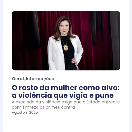
Geral
,
Informações
O rosto da mulher como alvo:
a violência que vigia e pune
A escalada da violência exige que o Estado enfrente
com firmeza os crimes contra
Agosto 3, 2025