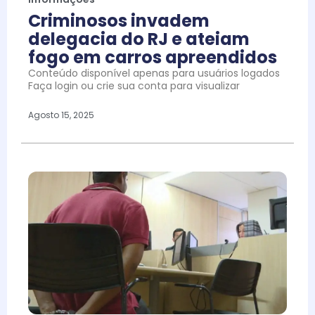
Criminosos invadem
delegacia do RJ e ateiam
fogo em carros apreendidos
Conteúdo disponível apenas para usuários logados
Faça login ou crie sua conta para visualizar
Agosto 15, 2025