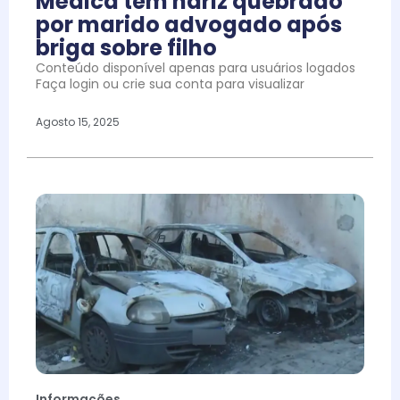
Médica tem nariz quebrado
por marido advogado após
briga sobre filho
Conteúdo disponível apenas para usuários logados
Faça login ou crie sua conta para visualizar
Agosto 15, 2025
Informações