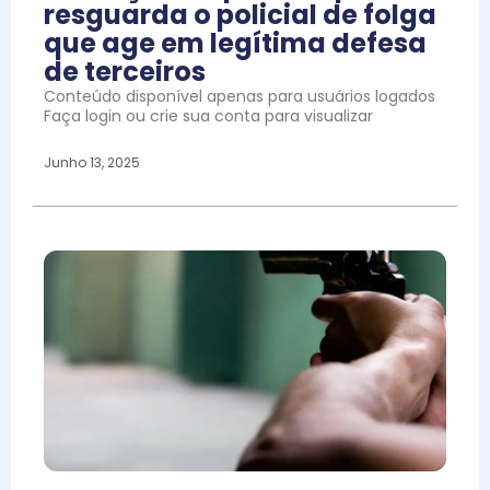
resguarda o policial de folga
que age em legítima defesa
de terceiros
Conteúdo disponível apenas para usuários logados
Faça login ou crie sua conta para visualizar
Junho 13, 2025