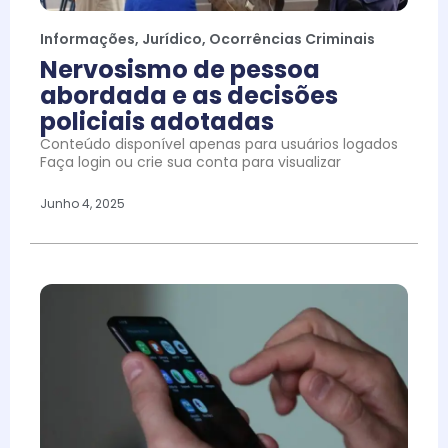
Informações
,
Jurídico
,
Ocorrências Criminais
Nervosismo de pessoa
abordada e as decisões
policiais adotadas
Conteúdo disponível apenas para usuários logados
Faça login ou crie sua conta para visualizar
Junho 4, 2025