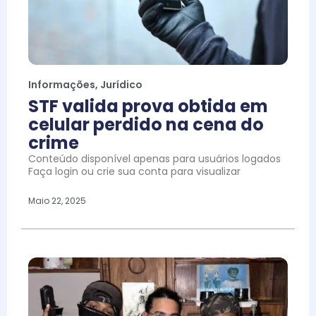
Informações
,
Jurídico
STF valida prova obtida em
celular perdido na cena do
crime
Conteúdo disponível apenas para usuários logados
Faça login ou crie sua conta para visualizar
Maio 22, 2025