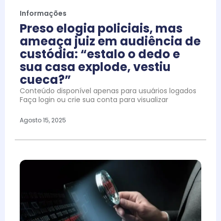
Informações
Preso elogia policiais, mas
ameaça juiz em audiência de
custódia: “estalo o dedo e
sua casa explode, vestiu
cueca?”
Conteúdo disponível apenas para usuários logados
Faça login ou crie sua conta para visualizar
Agosto 15, 2025