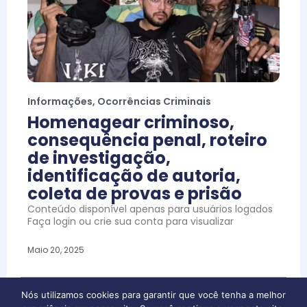
Informações
,
Ocorrências Criminais
Homenagear criminoso,
consequência penal, roteiro
de investigação,
identificação de autoria,
coleta de provas e prisão
Conteúdo disponível apenas para usuários logados
Faça login ou crie sua conta para visualizar
Maio 20, 2025
Nós utilizamos cookies para garantir que você tenha a melhor