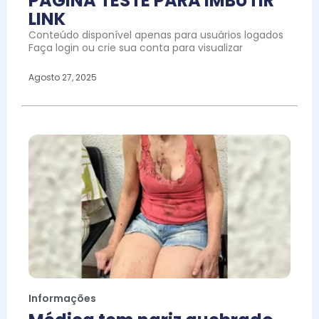
PAGINA TESTE PARA IMBUTIR
LINK
Conteúdo disponível apenas para usuários logados
Faça login ou crie sua conta para visualizar
Agosto 27, 2025
Informações