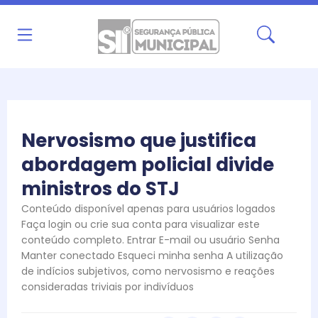
Ir
para
o
conteúdo
Nervosismo que justifica
abordagem policial divide
ministros do STJ
Conteúdo disponível apenas para usuários logados
Faça login ou crie sua conta para visualizar este
conteúdo completo. Entrar E-mail ou usuário Senha
Manter conectado Esqueci minha senha A utilização
de indícios subjetivos, como nervosismo e reações
consideradas triviais por indivíduos