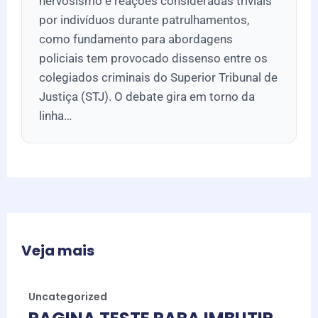
nervosismo e reações consideradas triviais
por indivíduos durante patrulhamentos,
como fundamento para abordagens
policiais tem provocado dissenso entre os
colegiados criminais do Superior Tribunal de
Justiça (STJ). O debate gira em torno da
linha…
Veja mais
Uncategorized