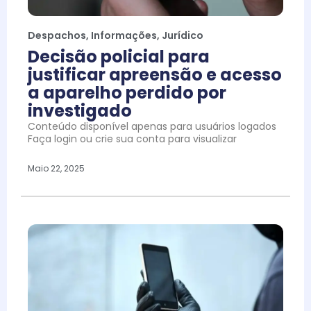
Despachos
,
Informações
,
Jurídico
Decisão policial para
justificar apreensão e acesso
a aparelho perdido por
investigado
Conteúdo disponível apenas para usuários logados
Faça login ou crie sua conta para visualizar
Maio 22, 2025