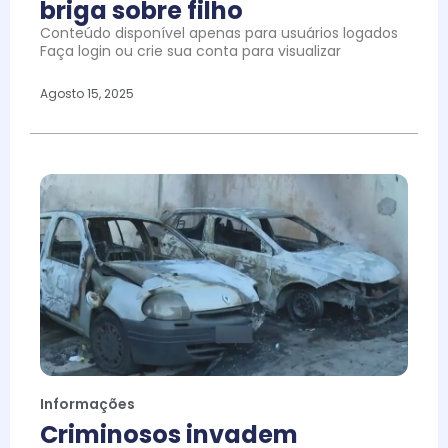
briga sobre filho
Conteúdo disponível apenas para usuários logados
Faça login ou crie sua conta para visualizar
Agosto 15, 2025
Informações
Criminosos invadem