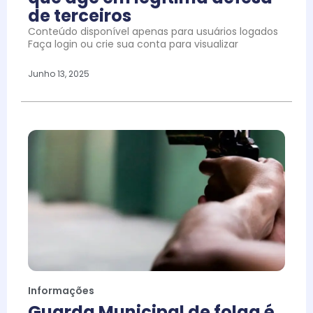
de terceiros
Conteúdo disponível apenas para usuários logados
Faça login ou crie sua conta para visualizar
Junho 13, 2025
Informações
Guarda Municipal de folga é