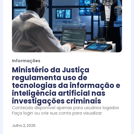
Informações
Ministério da Justiça
regulamenta uso de
tecnologias da informação e
inteligência artificial nas
investigações criminais
Conteúdo disponível apenas para usuários logados
Faça login ou crie sua conta para visualizar
Julho 2, 2025