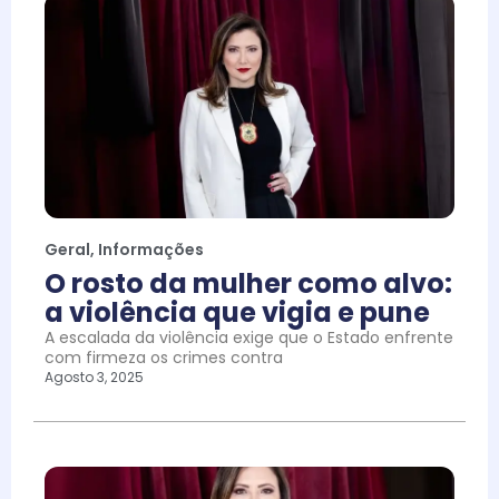
Geral
,
Informações
O rosto da mulher como alvo:
a violência que vigia e pune
A escalada da violência exige que o Estado enfrente
com firmeza os crimes contra
Agosto 3, 2025