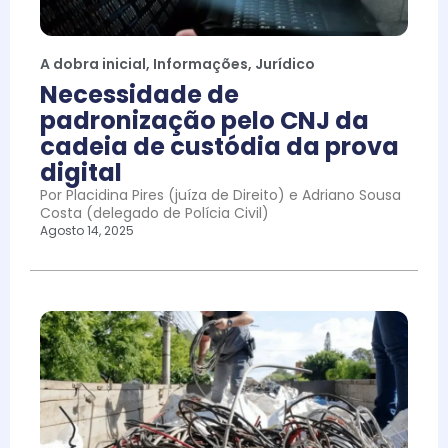
A dobra inicial
,
Informações
,
Jurídico
Necessidade de
padronização pelo CNJ da
cadeia de custódia da prova
digital
Por Placidina Pires (juíza de Direito) e Adriano Sousa
Costa (delegado de Polícia Civil)
Agosto 14, 2025