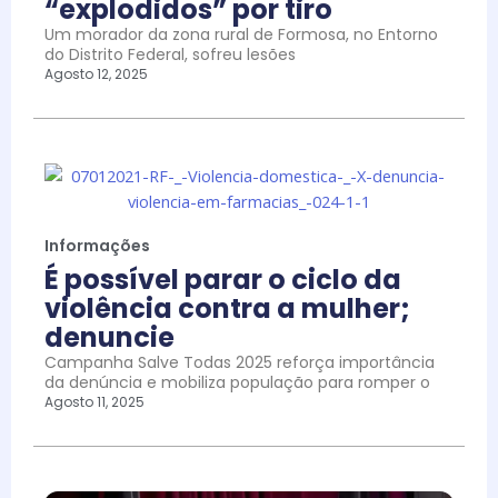
“explodidos” por tiro
Um morador da zona rural de Formosa, no Entorno
do Distrito Federal, sofreu lesões
Agosto 12, 2025
Informações
É possível parar o ciclo da
violência contra a mulher;
denuncie
Campanha Salve Todas 2025 reforça importância
da denúncia e mobiliza população para romper o
Agosto 11, 2025