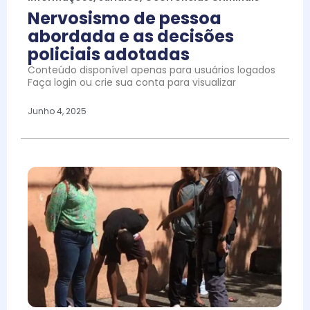
Nervosismo de pessoa
abordada e as decisões
policiais adotadas
Conteúdo disponível apenas para usuários logados
Faça login ou crie sua conta para visualizar
Junho 4, 2025