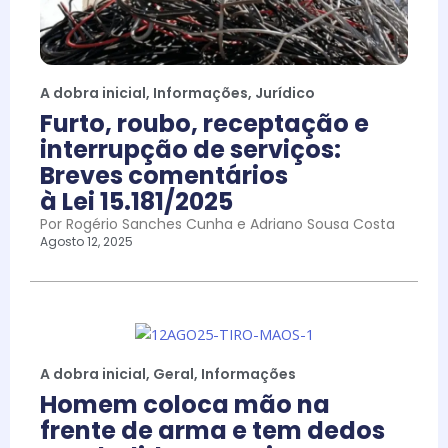
A dobra inicial
,
Informações
,
Jurídico
Furto, roubo, receptação e
interrupção de serviços:
Breves comentários
à Lei 15.181/2025
Por Rogério Sanches Cunha e Adriano Sousa Costa
Agosto 12, 2025
A dobra inicial
,
Geral
,
Informações
Homem coloca mão na
frente de arma e tem dedos