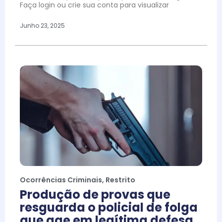
Faça login ou crie sua conta para visualizar
Junho 23, 2025
Ocorrências Criminais
,
Restrito
Produção de provas que
resguarda o policial de folga
que age em legítima defesa