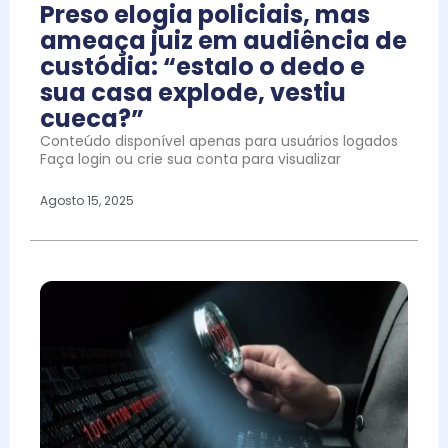
Preso elogia policiais, mas
ameaça juiz em audiência de
custódia: “estalo o dedo e
sua casa explode, vestiu
cueca?”
Conteúdo disponível apenas para usuários logados
Faça login ou crie sua conta para visualizar
Agosto 15, 2025