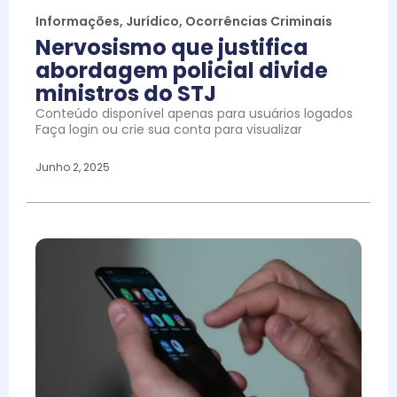
Informações
,
Jurídico
,
Ocorrências Criminais
Nervosismo que justifica
abordagem policial divide
ministros do STJ
Conteúdo disponível apenas para usuários logados
Faça login ou crie sua conta para visualizar
Junho 2, 2025