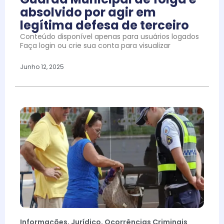
absolvido por agir em
legítima defesa de terceiro
Conteúdo disponível apenas para usuários logados
Faça login ou crie sua conta para visualizar
Junho 12, 2025
Informações
,
Jurídico
,
Ocorrências Criminais