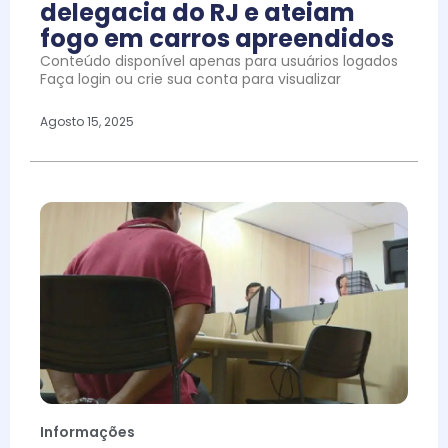
delegacia do RJ e ateiam
fogo em carros apreendidos
Conteúdo disponível apenas para usuários logados
Faça login ou crie sua conta para visualizar
Agosto 15, 2025
Informações