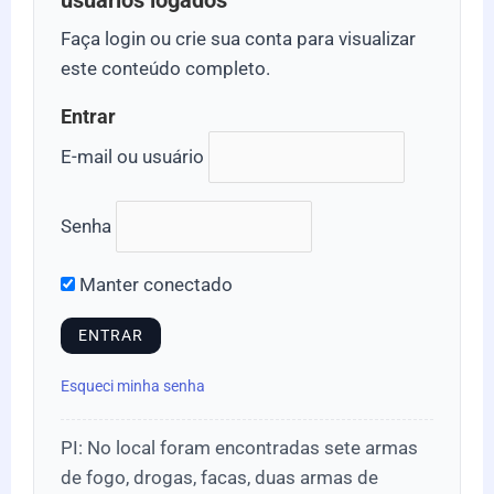
usuários logados
Faça login ou crie sua conta para visualizar
este conteúdo completo.
Entrar
E-mail ou usuário
Senha
Manter conectado
Esqueci minha senha
PI: No local foram encontradas sete armas
de fogo, drogas, facas, duas armas de