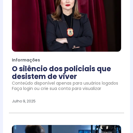
Informações
O silêncio dos policiais que
desistem de viver
Conteúdo disponível apenas para usuários logados
Faça login ou crie sua conta para visualizar
Julho 9, 2025