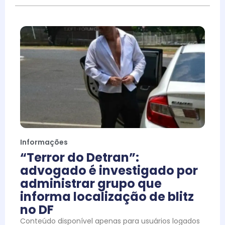
Informações
“Terror do Detran”:
advogado é investigado por
administrar grupo que
informa localização de blitz
no DF
Conteúdo disponível apenas para usuários logados