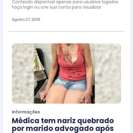
Conteúdo disponível apenas para usuários logados
Faça login ou crie sua conta para visualizar
Agosto 27, 2025
Informações
Médica tem nariz quebrado
por marido advogado após