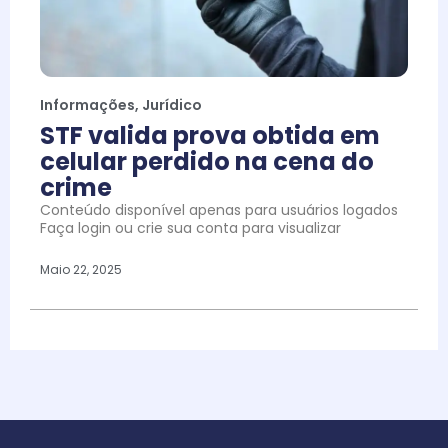
Informações
,
Jurídico
STF valida prova obtida em
celular perdido na cena do
crime
Conteúdo disponível apenas para usuários logados
Faça login ou crie sua conta para visualizar
Maio 22, 2025