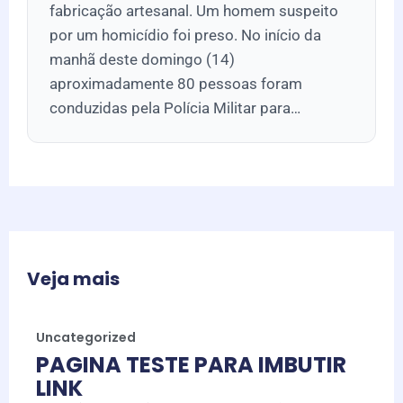
fabricação artesanal. Um homem suspeito
por um homicídio foi preso. No início da
manhã deste domingo (14)
aproximadamente 80 pessoas foram
conduzidas pela Polícia Militar para…
Veja mais
Uncategorized
PAGINA TESTE PARA IMBUTIR
LINK