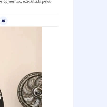
e apreensão, executado pelas