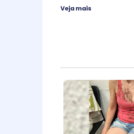
Veja mais