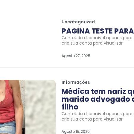
Uncategorized
PAGINA TESTE PARA 
Conteúdo disponível apenas para u
crie sua conta para visualizar
Agosto 27, 2025
Informações
Médica tem nariz 
marido advogado a
filho
Conteúdo disponível apenas para u
crie sua conta para visualizar
Agosto 15, 2025