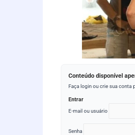
Conteúdo disponível ape
Faça login ou crie sua conta 
Entrar
E-mail ou usuário
Senha