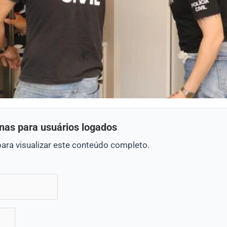
nas para usuários logados
para visualizar este conteúdo completo.