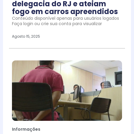
delegacia do RJ e ateiam
fogo em carros apreendidos
Conteúdo disponível apenas para usuários logados
Faça login ou crie sua conta para visualizar
Agosto 15, 2025
Informações