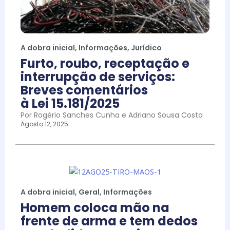
A dobra inicial
,
Informações
,
Jurídico
Furto, roubo, receptação e
interrupção de serviços:
Breves comentários
à Lei 15.181/2025
Por Rogério Sanches Cunha e Adriano Sousa Costa
Agosto 12, 2025
A dobra inicial
,
Geral
,
Informações
Homem coloca mão na
frente de arma e tem dedos