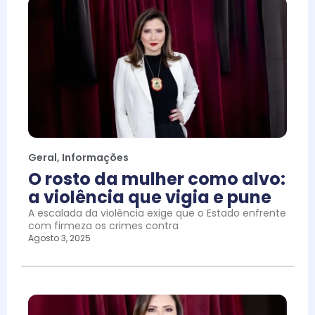
Geral
,
Informações
O rosto da mulher como alvo:
a violência que vigia e pune
A escalada da violência exige que o Estado enfrente
com firmeza os crimes contra
Agosto 3, 2025