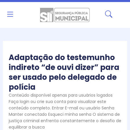
Ir
para
o
conteúdo
Adaptação do testemunho
indireto “de ouvi dizer” para
ser usado pelo delegado de
polícia
Conteúdo disponível apenas para usuários logados
Faça login ou crie sua conta para visualizar este
conteúdo completo. Entrar E-mail ou usuário Senha
Manter conectado Esqueci minha senha O sistema de
justiça criminal enfrenta constantemente o desafio de
equilibrar a busca