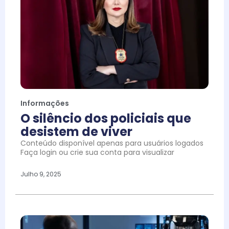
Informações
O silêncio dos policiais que
desistem de viver
Conteúdo disponível apenas para usuários logados
Faça login ou crie sua conta para visualizar
Julho 9, 2025