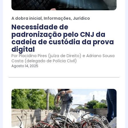
A dobra inicial
,
Informações
,
Jurídico
Necessidade de
padronização pelo CNJ da
cadeia de custódia da prova
digital
Por Placidina Pires (juíza de Direito) e Adriano Sousa
Costa (delegado de Polícia Civil)
Agosto 14, 2025