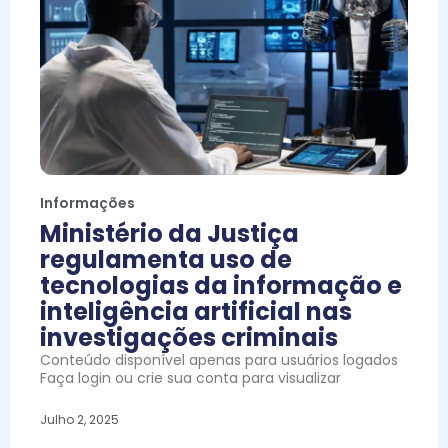
Informações
Ministério da Justiça
regulamenta uso de
tecnologias da informação e
inteligência artificial nas
investigações criminais
Conteúdo disponível apenas para usuários logados
Faça login ou crie sua conta para visualizar
Julho 2, 2025