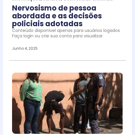
Nervosismo de pessoa
abordada e as decisões
policiais adotadas
Conteúdo disponível apenas para usuários logados
Faça login ou crie sua conta para visualizar
Junho 4, 2025