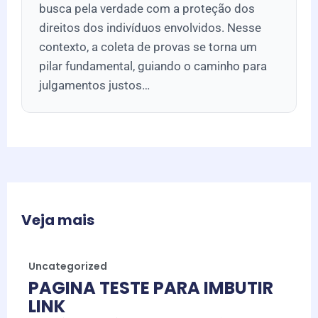
busca pela verdade com a proteção dos
direitos dos indivíduos envolvidos. Nesse
contexto, a coleta de provas se torna um
pilar fundamental, guiando o caminho para
julgamentos justos…
Veja mais
Uncategorized
PAGINA TESTE PARA IMBUTIR
LINK