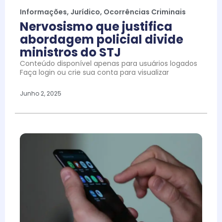
Informações
,
Jurídico
,
Ocorrências Criminais
Nervosismo que justifica
abordagem policial divide
ministros do STJ
Conteúdo disponível apenas para usuários logados
Faça login ou crie sua conta para visualizar
Junho 2, 2025