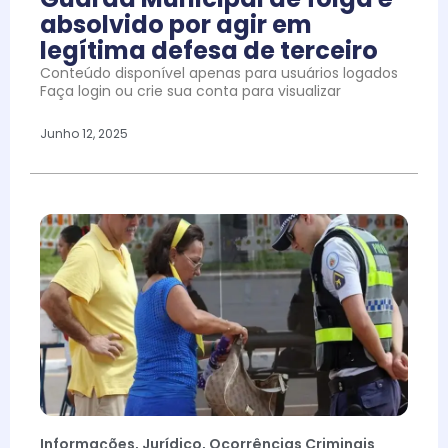
absolvido por agir em
legítima defesa de terceiro
Conteúdo disponível apenas para usuários logados
Faça login ou crie sua conta para visualizar
Junho 12, 2025
Informações
,
Jurídico
,
Ocorrências Criminais