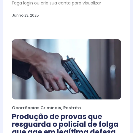
Faça login ou crie sua conta para visualizar
Junho 23, 2025
Ocorrências Criminais
,
Restrito
Produção de provas que
resguarda o policial de folga
que age em legítima defesa