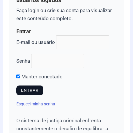
usuários logados
Faça login ou crie sua conta para visualizar
este conteúdo completo.
Entrar
E-mail ou usuário
Senha
Manter conectado
Esqueci minha senha
O sistema de justiça criminal enfrenta
constantemente o desafio de equilibrar a