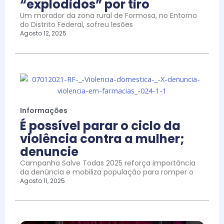
“explodidos” por tiro
Um morador da zona rural de Formosa, no Entorno
do Distrito Federal, sofreu lesões
Agosto 12, 2025
Informações
É possível parar o ciclo da
violência contra a mulher;
denuncie
Campanha Salve Todas 2025 reforça importância
da denúncia e mobiliza população para romper o
Agosto 11, 2025