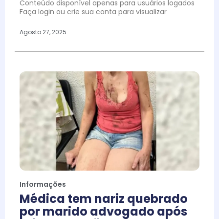
Conteúdo disponível apenas para usuários logados
Faça login ou crie sua conta para visualizar
Agosto 27, 2025
Informações
Médica tem nariz quebrado
por marido advogado após