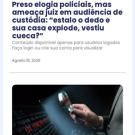
Preso elogia policiais, mas
ameaça juiz em audiência de
custódia: “estalo o dedo e
sua casa explode, vestiu
cueca?”
Conteúdo disponível apenas para usuários logados
Faça login ou crie sua conta para visualizar
Agosto 15, 2025