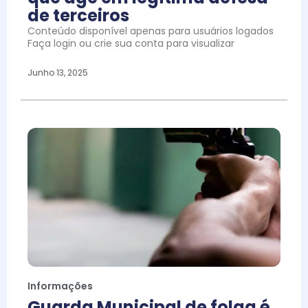
de terceiros
Conteúdo disponível apenas para usuários logados
Faça login ou crie sua conta para visualizar
Junho 13, 2025
Informações
Guarda Municipal de folga é