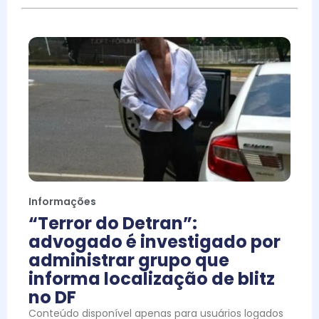
Informações
“Terror do Detran”:
advogado é investigado por
administrar grupo que
informa localização de blitz
no DF
Conteúdo disponível apenas para usuários logados