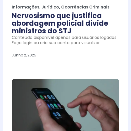
Informações
,
Jurídico
,
Ocorrências Criminais
Nervosismo que justifica
abordagem policial divide
ministros do STJ
Conteúdo disponível apenas para usuários logados
Faça login ou crie sua conta para visualizar
Junho 2, 2025