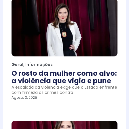
Geral
,
Informações
O rosto da mulher como alvo:
a violência que vigia e pune
A escalada da violência exige que o Estado enfrente
com firmeza os crimes contra
Agosto 3, 2025