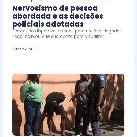
Nervosismo de pessoa
abordada e as decisões
policiais adotadas
Conteúdo disponível apenas para usuários logados
Faça login ou crie sua conta para visualizar
Junho 4, 2025