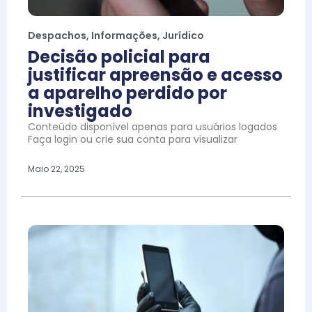
Despachos
,
Informações
,
Jurídico
Decisão policial para
justificar apreensão e acesso
a aparelho perdido por
investigado
Conteúdo disponível apenas para usuários logados
Faça login ou crie sua conta para visualizar
Maio 22, 2025