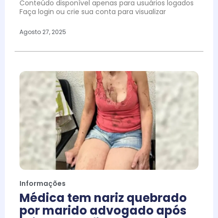
Conteúdo disponível apenas para usuários logados
Faça login ou crie sua conta para visualizar
Agosto 27, 2025
Informações
Médica tem nariz quebrado
por marido advogado após