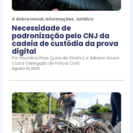
A dobra inicial
,
Informações
,
Jurídico
Necessidade de
padronização pelo CNJ da
cadeia de custódia da prova
digital
Por Placidina Pires (juíza de Direito) e Adriano Sousa
Costa (delegado de Polícia Civil)
Agosto 14, 2025