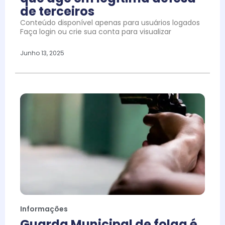
de terceiros
Conteúdo disponível apenas para usuários logados
Faça login ou crie sua conta para visualizar
Junho 13, 2025
Informações
Guarda Municipal de folga é