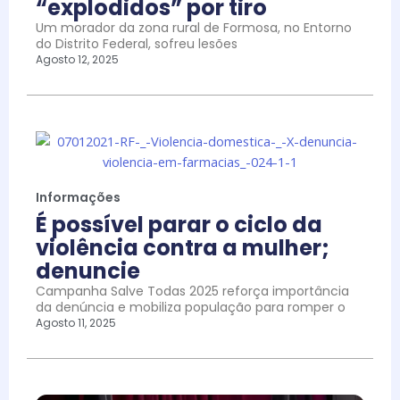
“explodidos” por tiro
Um morador da zona rural de Formosa, no Entorno
do Distrito Federal, sofreu lesões
Agosto 12, 2025
Informações
É possível parar o ciclo da
violência contra a mulher;
denuncie
Campanha Salve Todas 2025 reforça importância
da denúncia e mobiliza população para romper o
Agosto 11, 2025