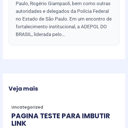
Paulo, Rogério Giampaoli, bem como outras
autoridades e delegados da Polícia Federal
no Estado de São Paulo. Em um encontro de
fortalecimento institucional, a ADEPOL DO
BRASIL, liderada pelo…
Veja mais
Uncategorized
PAGINA TESTE PARA IMBUTIR
LINK