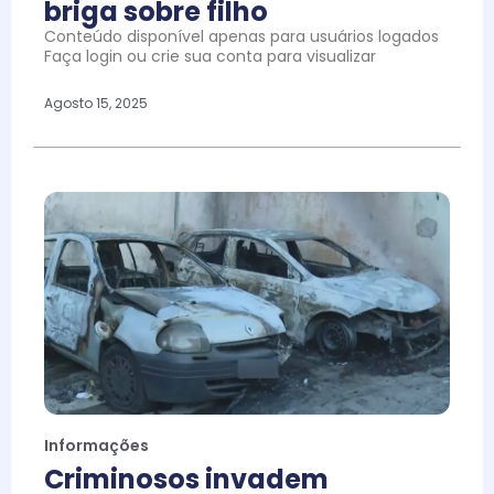
briga sobre filho
Conteúdo disponível apenas para usuários logados
Faça login ou crie sua conta para visualizar
Agosto 15, 2025
Informações
Criminosos invadem