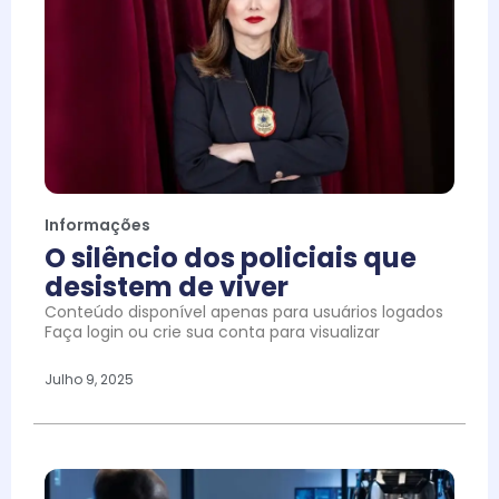
Informações
O silêncio dos policiais que
desistem de viver
Conteúdo disponível apenas para usuários logados
Faça login ou crie sua conta para visualizar
Julho 9, 2025