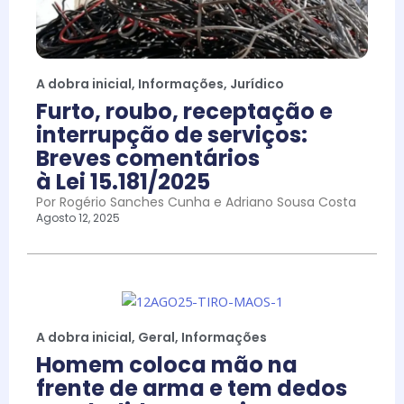
A dobra inicial
,
Informações
,
Jurídico
Furto, roubo, receptação e
interrupção de serviços:
Breves comentários
à Lei 15.181/2025
Por Rogério Sanches Cunha e Adriano Sousa Costa
Agosto 12, 2025
A dobra inicial
,
Geral
,
Informações
Homem coloca mão na
frente de arma e tem dedos