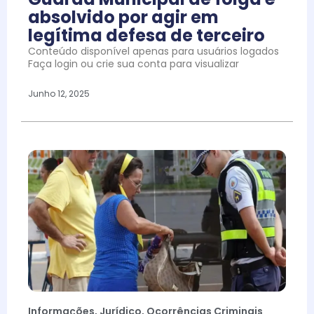
absolvido por agir em
legítima defesa de terceiro
Conteúdo disponível apenas para usuários logados
Faça login ou crie sua conta para visualizar
Junho 12, 2025
Informações
,
Jurídico
,
Ocorrências Criminais