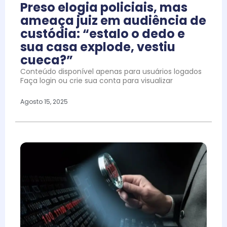
Preso elogia policiais, mas
ameaça juiz em audiência de
custódia: “estalo o dedo e
sua casa explode, vestiu
cueca?”
Conteúdo disponível apenas para usuários logados
Faça login ou crie sua conta para visualizar
Agosto 15, 2025