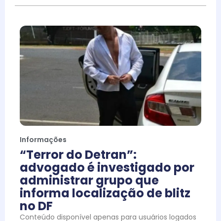
Informações
“Terror do Detran”:
advogado é investigado por
administrar grupo que
informa localização de blitz
no DF
Conteúdo disponível apenas para usuários logados