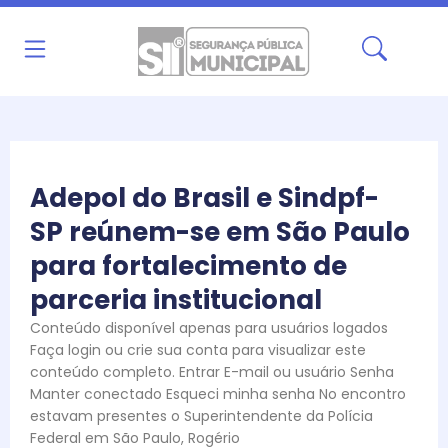
Ir
para
o
conteúdo
Adepol do Brasil e Sindpf-
SP reúnem-se em São Paulo
para fortalecimento de
parceria institucional
Conteúdo disponível apenas para usuários logados
Faça login ou crie sua conta para visualizar este
conteúdo completo. Entrar E-mail ou usuário Senha
Manter conectado Esqueci minha senha No encontro
estavam presentes o Superintendente da Polícia
Federal em São Paulo, Rogério