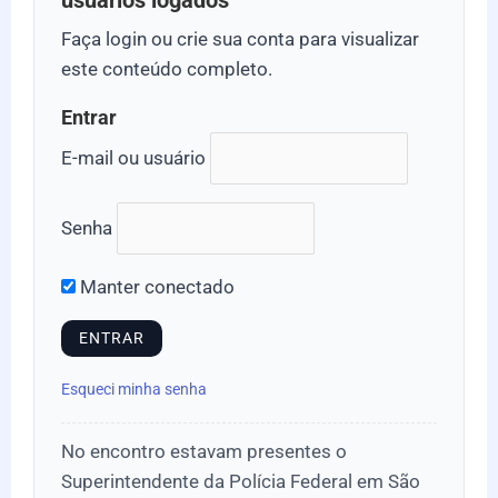
usuários logados
Faça login ou crie sua conta para visualizar
este conteúdo completo.
Entrar
E-mail ou usuário
Senha
Manter conectado
Esqueci minha senha
No encontro estavam presentes o
Superintendente da Polícia Federal em São