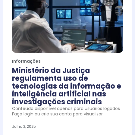
Informações
Ministério da Justiça
regulamenta uso de
tecnologias da informação e
inteligência artificial nas
investigações criminais
Conteúdo disponível apenas para usuários logados
Faça login ou crie sua conta para visualizar
Julho 2, 2025