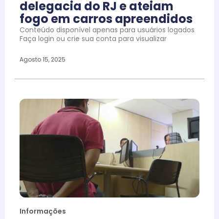
delegacia do RJ e ateiam
fogo em carros apreendidos
Conteúdo disponível apenas para usuários logados
Faça login ou crie sua conta para visualizar
Agosto 15, 2025
Informações