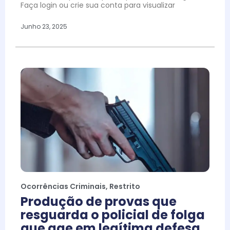
Faça login ou crie sua conta para visualizar
Junho 23, 2025
Ocorrências Criminais
,
Restrito
Produção de provas que
resguarda o policial de folga
que age em legítima defesa