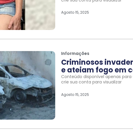
Agosto 15, 2025
Informações
Criminosos invade
e ateiam fogo em c
Conteúdo disponível apenas para u
crie sua conta para visualizar
Agosto 15, 2025