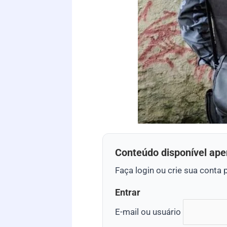
Conteúdo disponível ape
Faça login ou crie sua conta 
Entrar
E-mail ou usuário