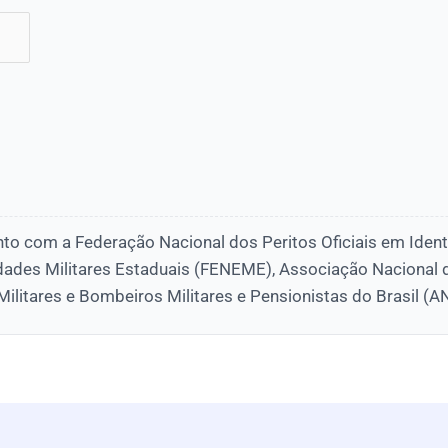
nto com a Federação Nacional dos Peritos Oficiais em Ident
dades Militares Estaduais (FENEME), Associação Nacional 
 Militares e Bombeiros Militares e Pensionistas do Brasil 