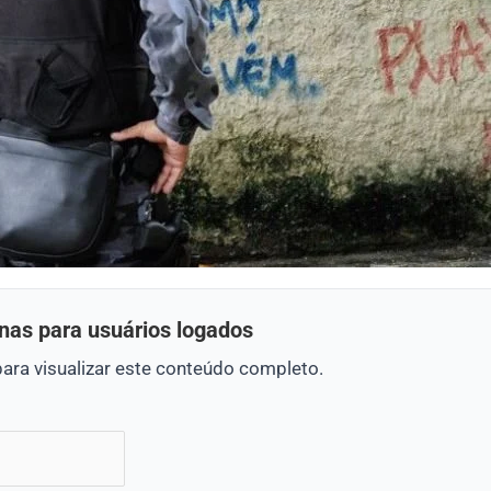
nas para usuários logados
para visualizar este conteúdo completo.