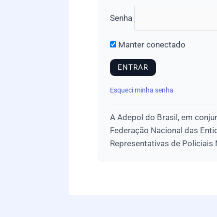
Senha
Manter conectado
Esqueci minha senha
A Adepol do Brasil, em conju
Federação Nacional das Enti
Representativas de Policiais