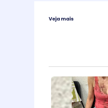
Veja mais