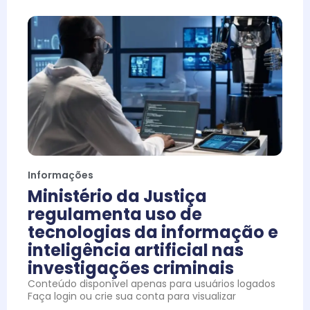
Informações
Ministério da Justiça
regulamenta uso de
tecnologias da informação e
inteligência artificial nas
investigações criminais
Conteúdo disponível apenas para usuários logados
Faça login ou crie sua conta para visualizar