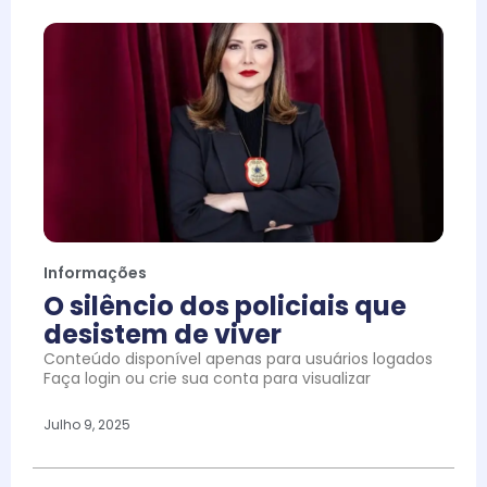
Informações
O silêncio dos policiais que
desistem de viver
Conteúdo disponível apenas para usuários logados
Faça login ou crie sua conta para visualizar
Julho 9, 2025