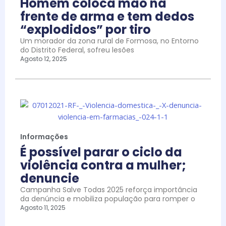
Homem coloca mão na
frente de arma e tem dedos
“explodidos” por tiro
Um morador da zona rural de Formosa, no Entorno
do Distrito Federal, sofreu lesões
Agosto 12, 2025
Informações
É possível parar o ciclo da
violência contra a mulher;
denuncie
Campanha Salve Todas 2025 reforça importância
da denúncia e mobiliza população para romper o
Agosto 11, 2025