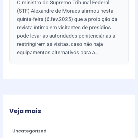
O ministro do Supremo Tribunal Federal
(STF) Alexandre de Moraes afirmou nesta
quinta-feira (6.fev.2025) que a proibição da
revista íntima em visitantes de presídios
pode levar as autoridades penitenciárias a
restringirem as visitas, caso não haja
equipamentos alternativos para a…
Veja mais
Uncategorized