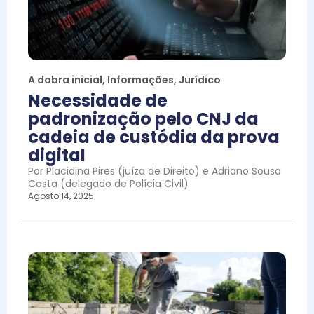
A dobra inicial
,
Informações
,
Jurídico
Necessidade de
padronização pelo CNJ da
cadeia de custódia da prova
digital
Por Placidina Pires (juíza de Direito) e Adriano Sousa
Costa (delegado de Polícia Civil)
Agosto 14, 2025