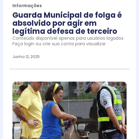
Informações
Guarda Municipal de folga é
absolvido por agir em
legítima defesa de terceiro
Conteúdo disponível apenas para usuários logados
Faça login ou crie sua conta para visualizar
Junho 12, 2025