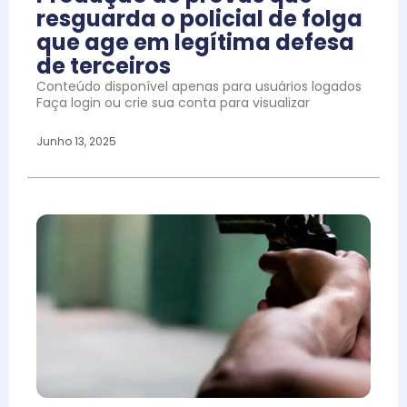
resguarda o policial de folga
que age em legítima defesa
de terceiros
Conteúdo disponível apenas para usuários logados
Faça login ou crie sua conta para visualizar
Junho 13, 2025