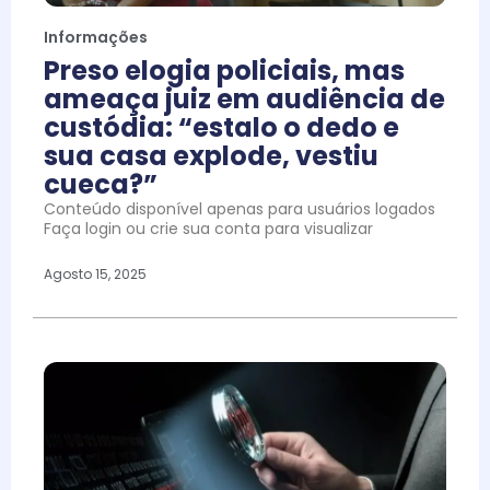
Informações
Preso elogia policiais, mas
ameaça juiz em audiência de
custódia: “estalo o dedo e
sua casa explode, vestiu
cueca?”
Conteúdo disponível apenas para usuários logados
Faça login ou crie sua conta para visualizar
Agosto 15, 2025