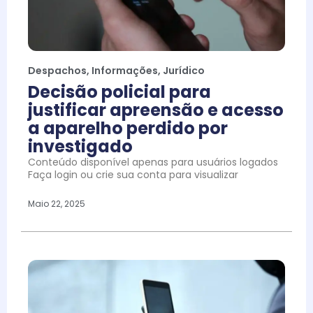
Despachos
,
Informações
,
Jurídico
Decisão policial para
justificar apreensão e acesso
a aparelho perdido por
investigado
Conteúdo disponível apenas para usuários logados
Faça login ou crie sua conta para visualizar
Maio 22, 2025