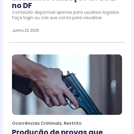
no DF
Conteúdo disponível apenas para usuários logados
Faça login ou crie sua conta para visualizar
Junho 23, 2025
Ocorrências Criminais
,
Restrito
Produção de provas que