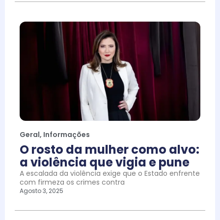
Geral
,
Informações
O rosto da mulher como alvo:
a violência que vigia e pune
A escalada da violência exige que o Estado enfrente
com firmeza os crimes contra
Agosto 3, 2025