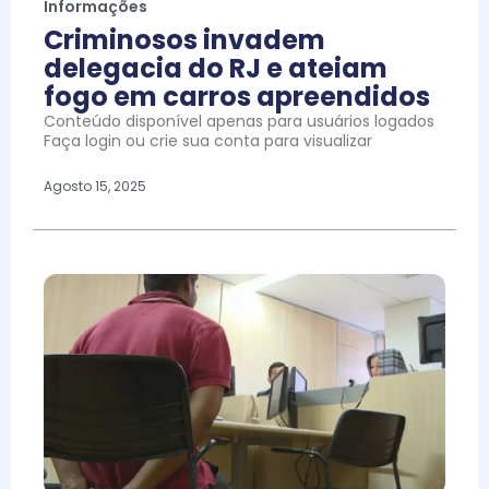
Informações
Criminosos invadem
delegacia do RJ e ateiam
fogo em carros apreendidos
Conteúdo disponível apenas para usuários logados
Faça login ou crie sua conta para visualizar
Agosto 15, 2025