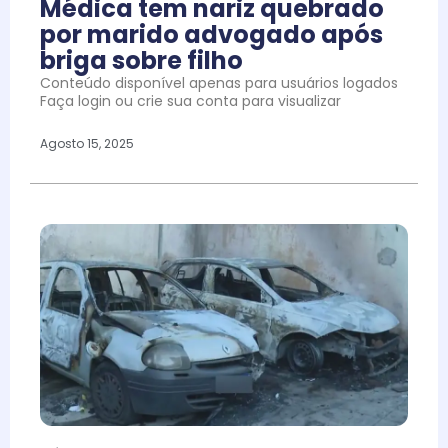
Médica tem nariz quebrado
por marido advogado após
briga sobre filho
Conteúdo disponível apenas para usuários logados
Faça login ou crie sua conta para visualizar
Agosto 15, 2025