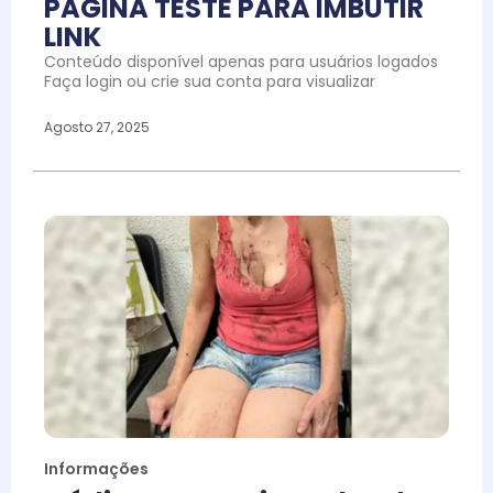
PAGINA TESTE PARA IMBUTIR
LINK
Conteúdo disponível apenas para usuários logados
Faça login ou crie sua conta para visualizar
Agosto 27, 2025
Informações