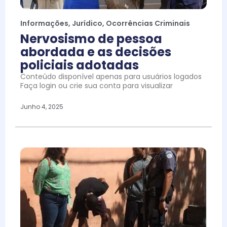
Informações
,
Jurídico
,
Ocorrências Criminais
Nervosismo de pessoa
abordada e as decisões
policiais adotadas
Conteúdo disponível apenas para usuários logados
Faça login ou crie sua conta para visualizar
Junho 4, 2025