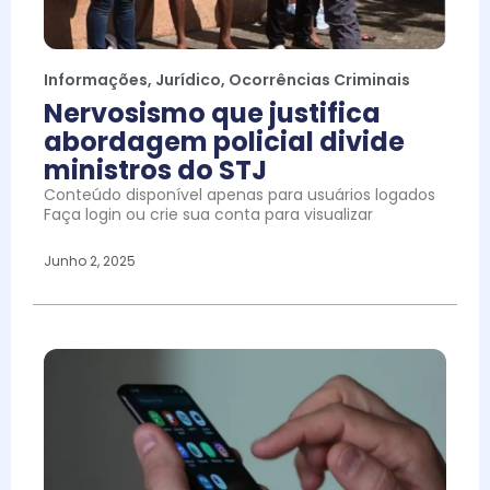
Informações
,
Jurídico
,
Ocorrências Criminais
Nervosismo que justifica
abordagem policial divide
ministros do STJ
Conteúdo disponível apenas para usuários logados
Faça login ou crie sua conta para visualizar
Junho 2, 2025