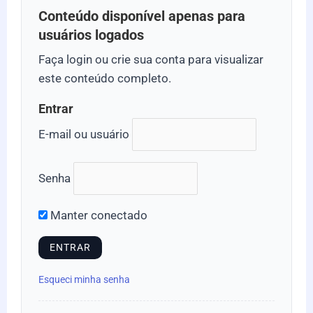
Conteúdo disponível apenas para
usuários logados
Faça login ou crie sua conta para visualizar
este conteúdo completo.
Entrar
E-mail ou usuário
Senha
Manter conectado
Esqueci minha senha