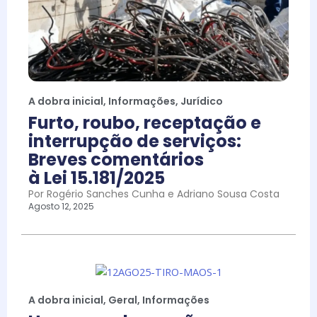
A dobra inicial
,
Informações
,
Jurídico
Furto, roubo, receptação e
interrupção de serviços:
Breves comentários
à Lei 15.181/2025
Por Rogério Sanches Cunha e Adriano Sousa Costa
Agosto 12, 2025
A dobra inicial
,
Geral
,
Informações