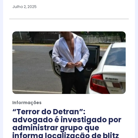
Julho 2, 2025
Informações
“Terror do Detran”:
advogado é investigado por
administrar grupo que
informa localização de blitz