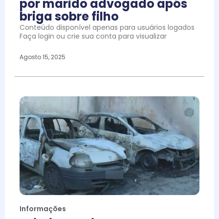
por marido advogado após
briga sobre filho
Conteúdo disponível apenas para usuários logados
Faça login ou crie sua conta para visualizar
Agosto 15, 2025
Informações