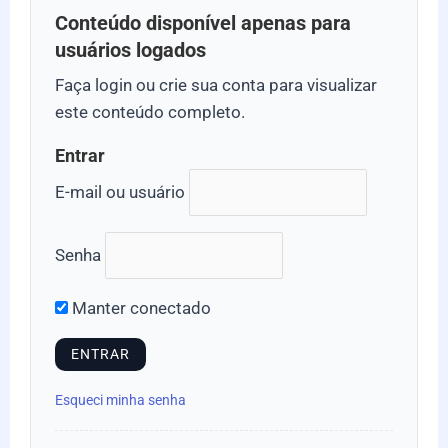
Conteúdo disponível apenas para
usuários logados
Faça login ou crie sua conta para visualizar
este conteúdo completo.
Entrar
E-mail ou usuário
Senha
Manter conectado
Esqueci minha senha