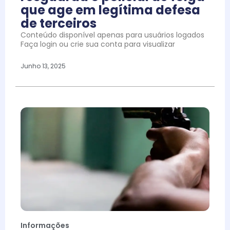
que age em legítima defesa
de terceiros
Conteúdo disponível apenas para usuários logados
Faça login ou crie sua conta para visualizar
Junho 13, 2025
Informações