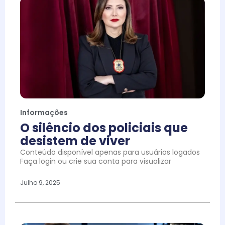
Informações
O silêncio dos policiais que
desistem de viver
Conteúdo disponível apenas para usuários logados
Faça login ou crie sua conta para visualizar
Julho 9, 2025