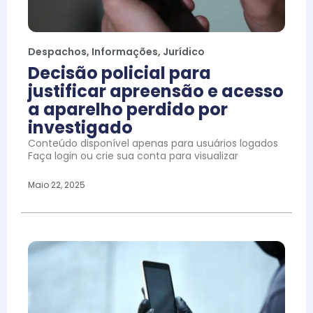
Despachos
,
Informações
,
Jurídico
Decisão policial para
justificar apreensão e acesso
a aparelho perdido por
investigado
Conteúdo disponível apenas para usuários logados
Faça login ou crie sua conta para visualizar
Maio 22, 2025