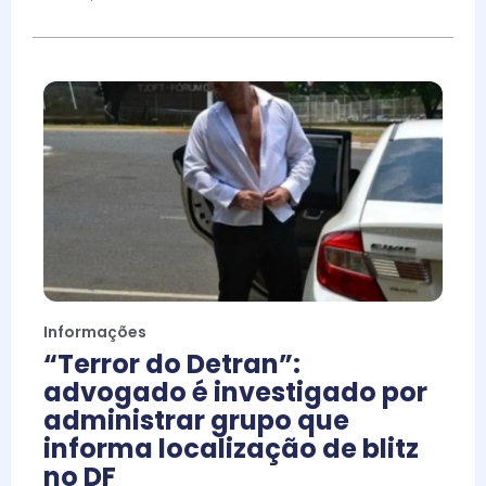
Informações
“Terror do Detran”:
advogado é investigado por
administrar grupo que
informa localização de blitz
no DF