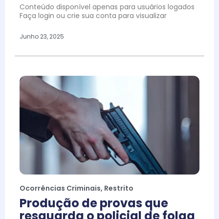
Conteúdo disponível apenas para usuários logados
Faça login ou crie sua conta para visualizar
Junho 23, 2025
Ocorrências Criminais
,
Restrito
Produção de provas que
resguarda o policial de folga