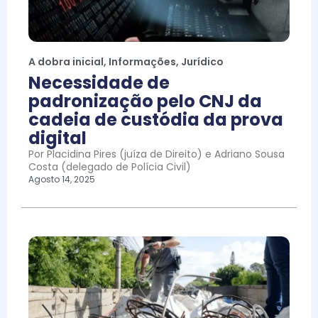
A dobra inicial
,
Informações
,
Jurídico
Necessidade de
padronização pelo CNJ da
cadeia de custódia da prova
digital
Por Placidina Pires (juíza de Direito) e Adriano Sousa
Costa (delegado de Polícia Civil)
Agosto 14, 2025