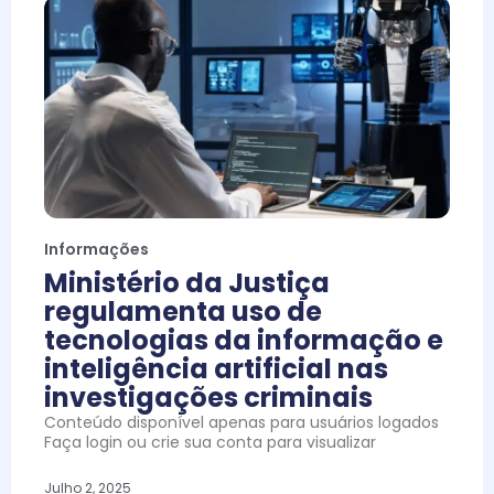
Informações
Ministério da Justiça
regulamenta uso de
tecnologias da informação e
inteligência artificial nas
investigações criminais
Conteúdo disponível apenas para usuários logados
Faça login ou crie sua conta para visualizar
Julho 2, 2025