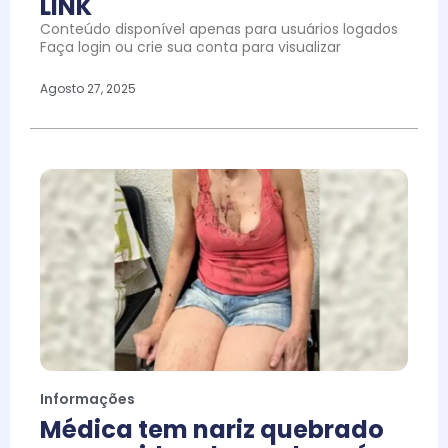
LINK
Conteúdo disponível apenas para usuários logados
Faça login ou crie sua conta para visualizar
Agosto 27, 2025
Informações
Médica tem nariz quebrado