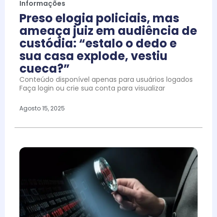
Informações
Preso elogia policiais, mas
ameaça juiz em audiência de
custódia: “estalo o dedo e
sua casa explode, vestiu
cueca?”
Conteúdo disponível apenas para usuários logados
Faça login ou crie sua conta para visualizar
Agosto 15, 2025