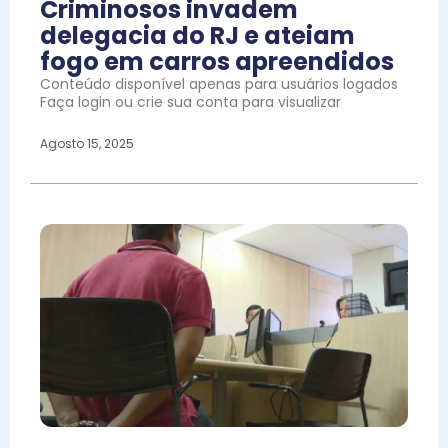
Criminosos invadem
delegacia do RJ e ateiam
fogo em carros apreendidos
Conteúdo disponível apenas para usuários logados
Faça login ou crie sua conta para visualizar
Agosto 15, 2025