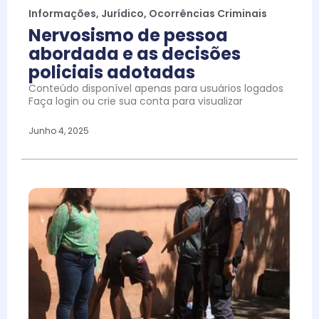
Informações
,
Jurídico
,
Ocorrências Criminais
Nervosismo de pessoa
abordada e as decisões
policiais adotadas
Conteúdo disponível apenas para usuários logados
Faça login ou crie sua conta para visualizar
Junho 4, 2025