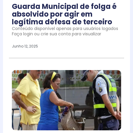
Guarda Municipal de folga é
absolvido por agir em
legítima defesa de terceiro
Conteúdo disponível apenas para usuários logados
Faça login ou crie sua conta para visualizar
Junho 12, 2025