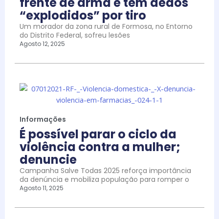
frente de arma e tem dedos
“explodidos” por tiro
Um morador da zona rural de Formosa, no Entorno
do Distrito Federal, sofreu lesões
Agosto 12, 2025
Informações
É possível parar o ciclo da
violência contra a mulher;
denuncie
Campanha Salve Todas 2025 reforça importância
da denúncia e mobiliza população para romper o
Agosto 11, 2025