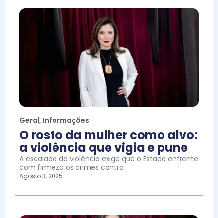
Geral
,
Informações
O rosto da mulher como alvo:
a violência que vigia e pune
A escalada da violência exige que o Estado enfrente
com firmeza os crimes contra
Agosto 3, 2025