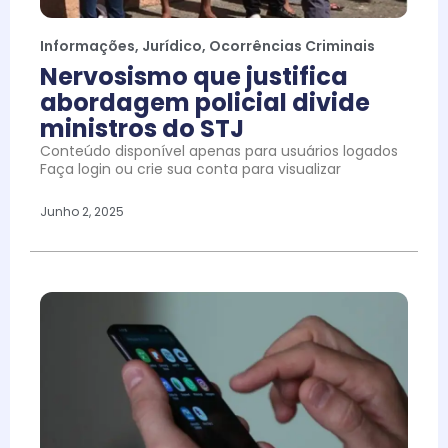
Informações
,
Jurídico
,
Ocorrências Criminais
Nervosismo que justifica
abordagem policial divide
ministros do STJ
Conteúdo disponível apenas para usuários logados
Faça login ou crie sua conta para visualizar
Junho 2, 2025