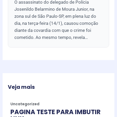
O assassinato do delegado de Polícia
Josenildo Belarmino de Moura Junior, na
zona sul de São Paulo-SP, em plena luz do
dia, na terça-feira (14/1), causou comoção
diante da covardia com que o crime foi
cometido. Ao mesmo tempo, revela…
Veja mais
Uncategorized
PAGINA TESTE PARA IMBUTIR