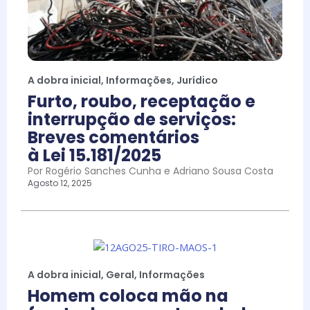
A dobra inicial
,
Informações
,
Jurídico
Furto, roubo, receptação e
interrupção de serviços:
Breves comentários
à Lei 15.181/2025
Por Rogério Sanches Cunha e Adriano Sousa Costa
Agosto 12, 2025
A dobra inicial
,
Geral
,
Informações
Homem coloca mão na