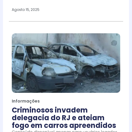
Agosto 15, 2025
Informações
Criminosos invadem
delegacia do RJ e ateiam
fogo em carros apreendidos