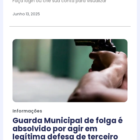
Faça login ou crie sua conta para visualizar
Junho 13, 2025
Informações
Guarda Municipal de folga é
absolvido por agir em
legítima defesa de terceiro