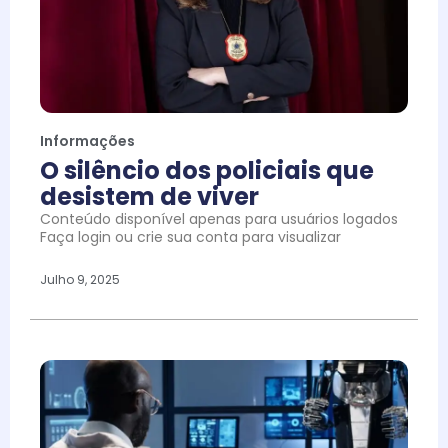
Informações
O silêncio dos policiais que
desistem de viver
Conteúdo disponível apenas para usuários logados
Faça login ou crie sua conta para visualizar
Julho 9, 2025