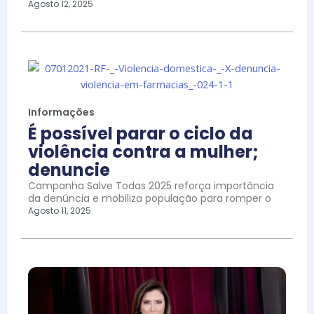
Agosto 12, 2025
Informações
É possível parar o ciclo da
violência contra a mulher;
denuncie
Campanha Salve Todas 2025 reforça importância
da denúncia e mobiliza população para romper o
Agosto 11, 2025