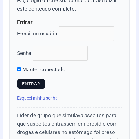
Faça login ou crie sua conta para visualizar
este conteúdo completo.
Entrar
E-mail ou usuário
Senha
Manter conectado
Esqueci minha senha
Líder de grupo que simulava assaltos para
que suspeitos entrassem em presídio com
drogas e celulares no estômago foi preso