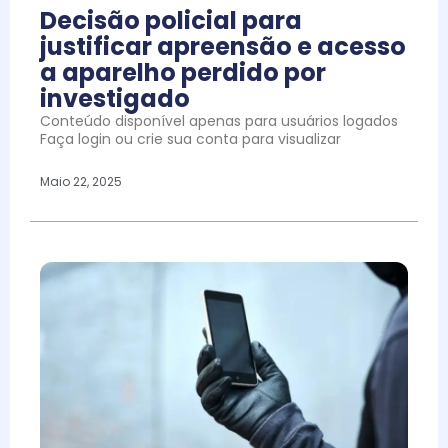
Decisão policial para
justificar apreensão e acesso
a aparelho perdido por
investigado
Conteúdo disponível apenas para usuários logados
Faça login ou crie sua conta para visualizar
Maio 22, 2025