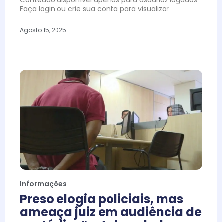
Conteúdo disponível apenas para usuários logados
Faça login ou crie sua conta para visualizar
Agosto 15, 2025
Informações
Preso elogia policiais, mas
ameaça juiz em audiência de