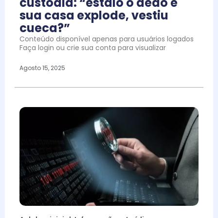
custódia: “estalo o dedo e
sua casa explode, vestiu
cueca?”
Conteúdo disponível apenas para usuários logados
Faça login ou crie sua conta para visualizar
Agosto 15, 2025