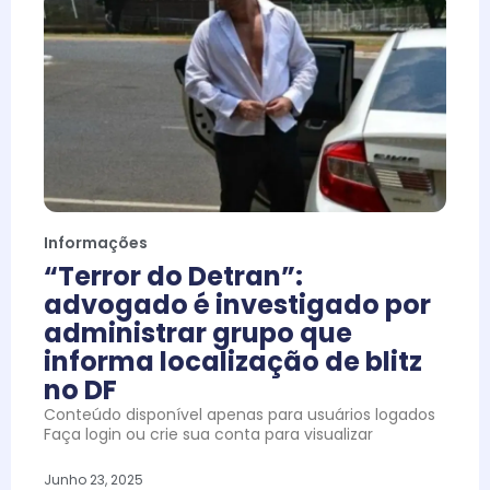
Informações
“Terror do Detran”:
advogado é investigado por
administrar grupo que
informa localização de blitz
no DF
Conteúdo disponível apenas para usuários logados
Faça login ou crie sua conta para visualizar
Junho 23, 2025