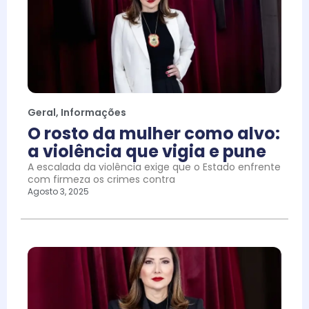
Geral
,
Informações
O rosto da mulher como alvo:
a violência que vigia e pune
A escalada da violência exige que o Estado enfrente
com firmeza os crimes contra
Agosto 3, 2025