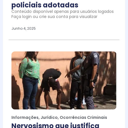
policiais adotadas
Conteúdo disponível apenas para usuários logados
Faça login ou crie sua conta para visualizar
Junho 4, 2025
Informações
,
Jurídico
,
Ocorrências Criminais
Nervosismo que justifica