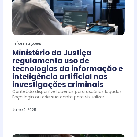
Informações
Ministério da Justiça
regulamenta uso de
tecnologias da informação e
inteligência artificial nas
investigações criminais
Conteúdo disponível apenas para usuários logados
Faça login ou crie sua conta para visualizar
Julho 2, 2025