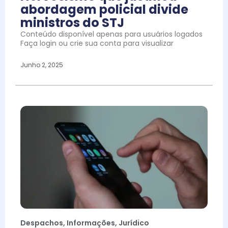
abordagem policial divide
ministros do STJ
Conteúdo disponível apenas para usuários logados
Faça login ou crie sua conta para visualizar
Junho 2, 2025
Despachos
,
Informações
,
Jurídico