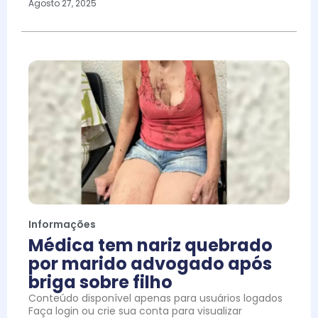
Agosto 27, 2025
Informações
Médica tem nariz quebrado
por marido advogado após
briga sobre filho
Conteúdo disponível apenas para usuários logados
Faça login ou crie sua conta para visualizar