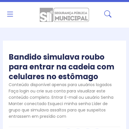
Ir
para
o
conteúdo
Bandido simulava roubo
para entrar na cadeia com
celulares no estômago
Conteúdo disponível apenas para usuários logados
Faça login ou crie sua conta para visualizar este
conteúdo completo. Entrar E-mail ou usuário Senha
Manter conectado Esqueci minha senha Líder de
grupo que simulava assaltos para que suspeitos
entrassem em presídio com