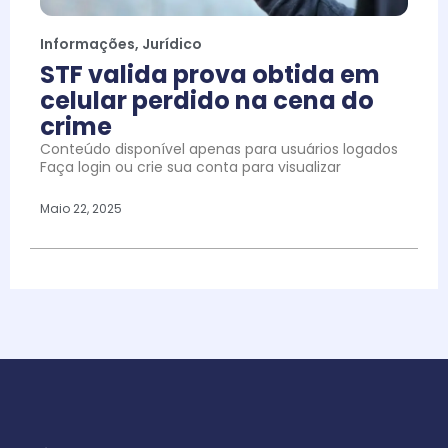
Informações
,
Jurídico
STF valida prova obtida em
celular perdido na cena do
crime
Conteúdo disponível apenas para usuários logados
Faça login ou crie sua conta para visualizar
Maio 22, 2025
Todos os direitos reservados - 2026 | Delexx