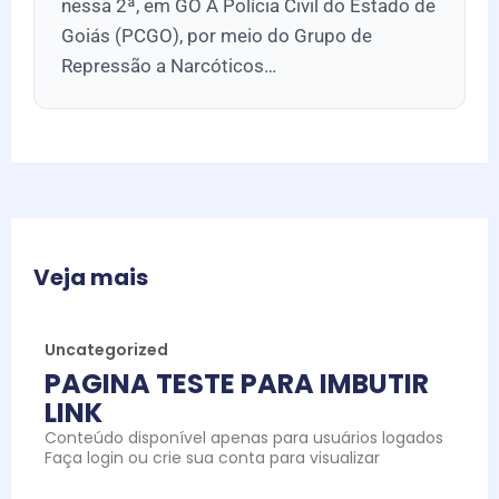
nessa 2ª, em GO A Polícia Civil do Estado de
Goiás (PCGO), por meio do Grupo de
Repressão a Narcóticos…
Veja mais
Uncategorized
PAGINA TESTE PARA IMBUTIR
LINK
Conteúdo disponível apenas para usuários logados
Faça login ou crie sua conta para visualizar