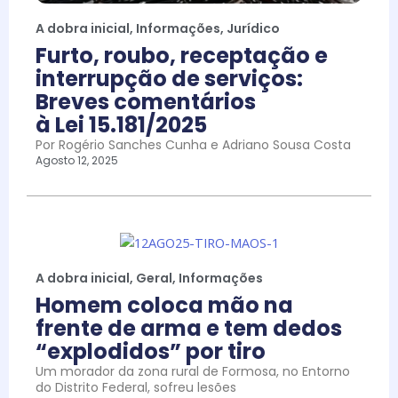
A dobra inicial
,
Informações
,
Jurídico
Furto, roubo, receptação e
interrupção de serviços:
Breves comentários
à Lei 15.181/2025
Por Rogério Sanches Cunha e Adriano Sousa Costa
Agosto 12, 2025
A dobra inicial
,
Geral
,
Informações
Homem coloca mão na
frente de arma e tem dedos
“explodidos” por tiro
Um morador da zona rural de Formosa, no Entorno
do Distrito Federal, sofreu lesões