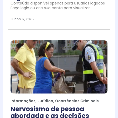
Conteúdo disponível apenas para usuários logados
Faça login ou crie sua conta para visualizar
Junho 12, 2025
Informações
,
Jurídico
,
Ocorrências Criminais
Nervosismo de pessoa
abordada e as decisões