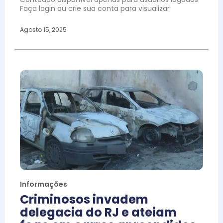
Faça login ou crie sua conta para visualizar
Agosto 15, 2025
Informações
Criminosos invadem
delegacia do RJ e ateiam