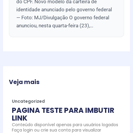
do CPF. Novo modelo da carteira de
identidade anunciado pelo governo federal
— Foto: MJ/Divulgação O governo federal
anunciou, nesta quarta-feira (23),…
Veja mais
Uncategorized
PAGINA TESTE PARA IMBUTIR
LINK
Conteúdo disponível apenas para usuários logados
Faça login ou crie sua conta para visualizar