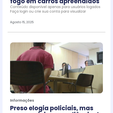
fogo em carros apreendidos
Conteúdo disponível apenas para usuários logados
Faça login ou crie sua conta para visualizar
Agosto 15, 2025
Informações
Preso elogia policiais, mas