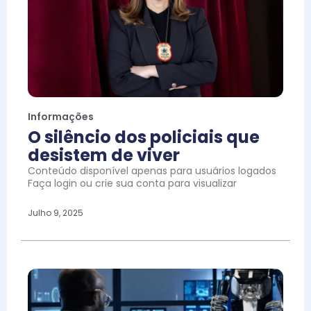
Informações
O silêncio dos policiais que
desistem de viver
Conteúdo disponível apenas para usuários logados
Faça login ou crie sua conta para visualizar
Julho 9, 2025