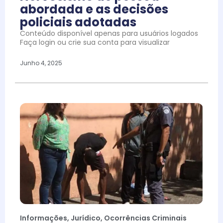
abordada e as decisões
policiais adotadas
Conteúdo disponível apenas para usuários logados
Faça login ou crie sua conta para visualizar
Junho 4, 2025
Informações
,
Jurídico
,
Ocorrências Criminais