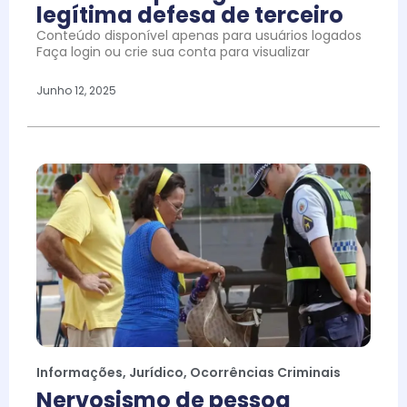
legítima defesa de terceiro
Conteúdo disponível apenas para usuários logados
Faça login ou crie sua conta para visualizar
Junho 12, 2025
Informações
,
Jurídico
,
Ocorrências Criminais
Nervosismo de pessoa