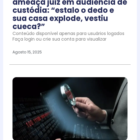
ameaça juiz em audiência de
custódia: “estalo o dedo e
sua casa explode, vestiu
cueca?”
Conteúdo disponível apenas para usuários logados
Faça login ou crie sua conta para visualizar
Agosto 15, 2025