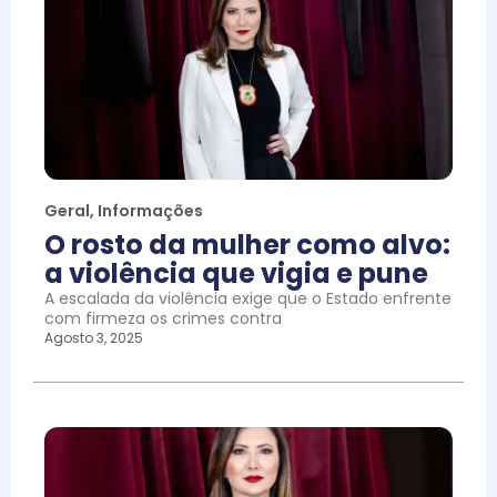
Geral
,
Informações
O rosto da mulher como alvo:
a violência que vigia e pune
A escalada da violência exige que o Estado enfrente
com firmeza os crimes contra
Agosto 3, 2025