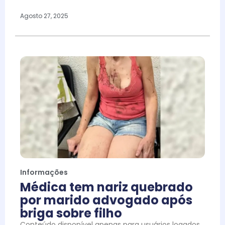
Agosto 27, 2025
Informações
Médica tem nariz quebrado
por marido advogado após
briga sobre filho
Conteúdo disponível apenas para usuários logados