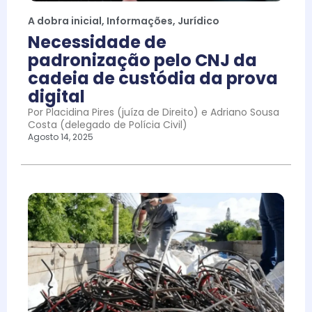
A dobra inicial
,
Informações
,
Jurídico
Necessidade de
padronização pelo CNJ da
cadeia de custódia da prova
digital
Por Placidina Pires (juíza de Direito) e Adriano Sousa
Costa (delegado de Polícia Civil)
Agosto 14, 2025