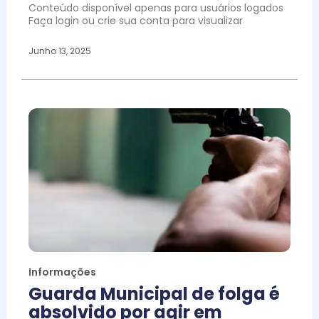
Conteúdo disponível apenas para usuários logados
Faça login ou crie sua conta para visualizar
Junho 13, 2025
Informações
Guarda Municipal de folga é
absolvido por agir em