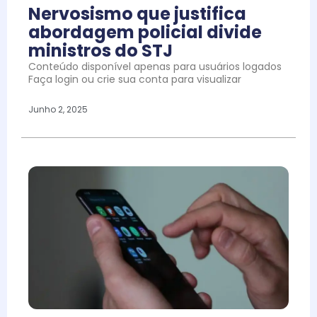
Nervosismo que justifica
abordagem policial divide
ministros do STJ
Conteúdo disponível apenas para usuários logados
Faça login ou crie sua conta para visualizar
Junho 2, 2025