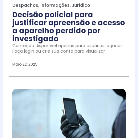
Despachos
,
Informações
,
Jurídico
Decisão policial para
justificar apreensão e acesso
a aparelho perdido por
investigado
Conteúdo disponível apenas para usuários logados
Faça login ou crie sua conta para visualizar
Maio 22, 2025