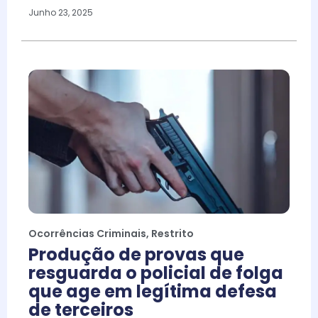
Junho 23, 2025
Ocorrências Criminais
,
Restrito
Produção de provas que
resguarda o policial de folga
que age em legítima defesa
de terceiros