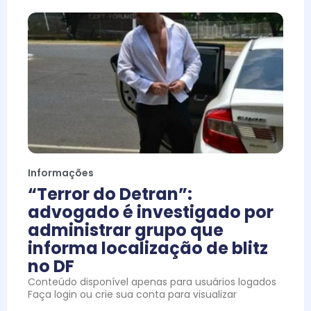
Informações
“Terror do Detran”:
advogado é investigado por
administrar grupo que
informa localização de blitz
no DF
Conteúdo disponível apenas para usuários logados
Faça login ou crie sua conta para visualizar