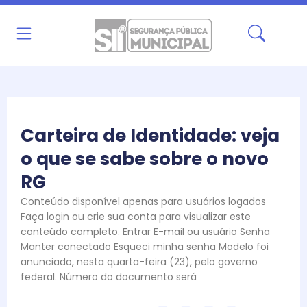
Ir
para
o
conteúdo
Carteira de Identidade: veja
o que se sabe sobre o novo
RG
Conteúdo disponível apenas para usuários logados
Faça login ou crie sua conta para visualizar este
conteúdo completo. Entrar E-mail ou usuário Senha
Manter conectado Esqueci minha senha Modelo foi
anunciado, nesta quarta-feira (23), pelo governo
federal. Número do documento será