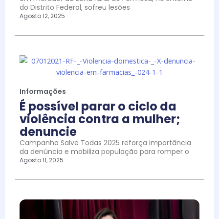
do Distrito Federal, sofreu lesões
Agosto 12, 2025
Informações
É possível parar o ciclo da
violência contra a mulher;
denuncie
Campanha Salve Todas 2025 reforça importância
da denúncia e mobiliza população para romper o
Agosto 11, 2025