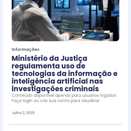
Informações
Ministério da Justiça
regulamenta uso de
tecnologias da informação e
inteligência artificial nas
investigações criminais
Conteúdo disponível apenas para usuários logados
Faça login ou crie sua conta para visualizar
Julho 2, 2025