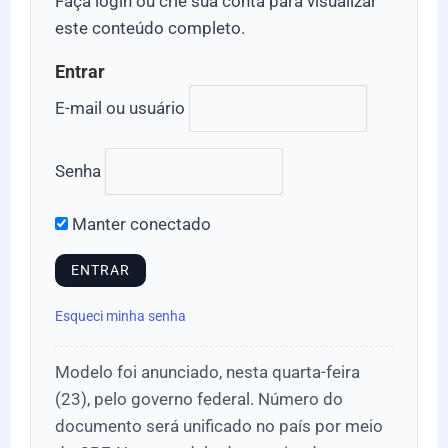
Faça login ou crie sua conta para visualizar
este conteúdo completo.
Entrar
E-mail ou usuário
Senha
Manter conectado
Esqueci minha senha
Modelo foi anunciado, nesta quarta-feira
(23), pelo governo federal. Número do
documento será unificado no país por meio