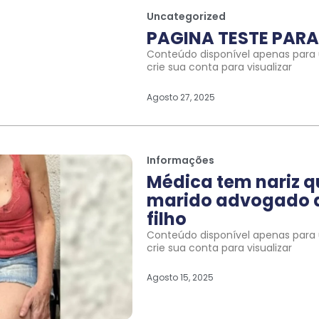
Uncategorized
PAGINA TESTE PARA 
Conteúdo disponível apenas para u
crie sua conta para visualizar
Agosto 27, 2025
Informações
Médica tem nariz 
marido advogado a
filho
Conteúdo disponível apenas para u
crie sua conta para visualizar
Agosto 15, 2025