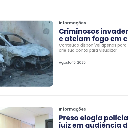
Informações
Criminosos invade
e ateiam fogo em c
Conteúdo disponível apenas para u
crie sua conta para visualizar
Agosto 15, 2025
Informações
Preso elogia polic
juiz em audiência d