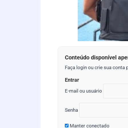
Conteúdo disponível ape
Faça login ou crie sua conta 
Entrar
E-mail ou usuário
Senha
Manter conectado