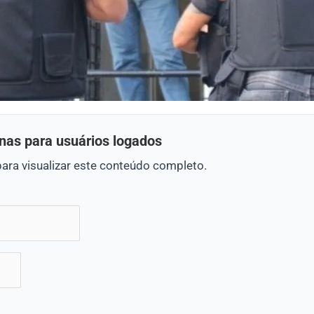
nas para usuários logados
para visualizar este conteúdo completo.