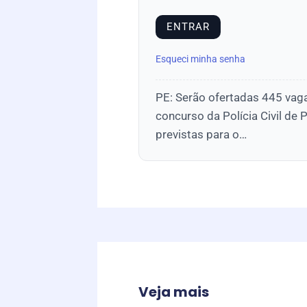
Esqueci minha senha
PE: Serão ofertadas 445 vag
concurso da Polícia Civil d
previstas para o…
Veja mais