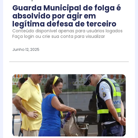
Guarda Municipal de folga é
absolvido por agir em
legítima defesa de terceiro
Conteúdo disponível apenas para usuários logados
Faça login ou crie sua conta para visualizar
Junho 12, 2025