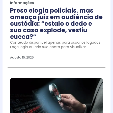
Informações
Preso elogia policiais, mas
ameaça juiz em audiência de
custódia: “estalo o dedo e
sua casa explode, vestiu
cueca?”
Conteúdo disponível apenas para usuários logados
Faça login ou crie sua conta para visualizar
Agosto 15, 2025