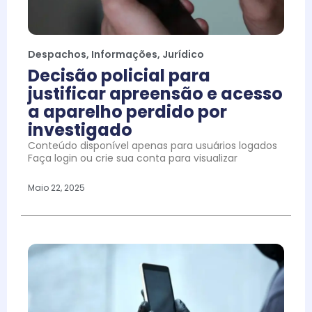
Despachos
,
Informações
,
Jurídico
Decisão policial para
justificar apreensão e acesso
a aparelho perdido por
investigado
Conteúdo disponível apenas para usuários logados
Faça login ou crie sua conta para visualizar
Maio 22, 2025