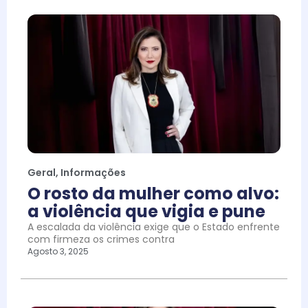
Geral
,
Informações
O rosto da mulher como alvo:
a violência que vigia e pune
A escalada da violência exige que o Estado enfrente
com firmeza os crimes contra
Agosto 3, 2025