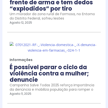
frente de arma e tem dedos
“explodidos” por tiro
Um morador da zona rural de Formosa, no Entorno
do Distrito Federal, sofreu lesões
Agosto 12, 2025
Informações
É possível parar o ciclo da
violência contra a mulher;
denuncie
Campanha Salve Todas 2025 reforça importância
da denúncia e mobiliza população para romper o
Agosto 11, 2025