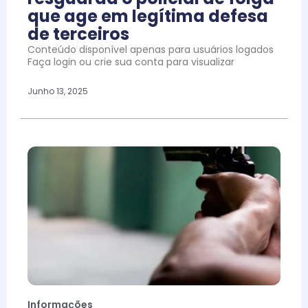
que age em legítima defesa
de terceiros
Conteúdo disponível apenas para usuários logados
Faça login ou crie sua conta para visualizar
Junho 13, 2025
Informações