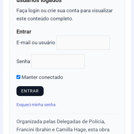
usuários logados
Faça login ou crie sua conta para visualizar
este conteúdo completo.
Entrar
E-mail ou usuário
Senha
Manter conectado
Esqueci minha senha
Organizada pelas Delegadas de Polícia,
Francini Ibrahin e Camilla Hage, esta obra