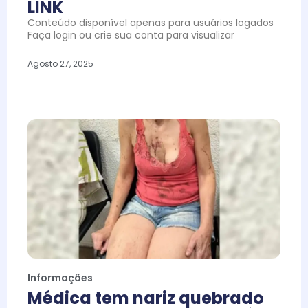
LINK
Conteúdo disponível apenas para usuários logados
Faça login ou crie sua conta para visualizar
Agosto 27, 2025
Informações
Médica tem nariz quebrado