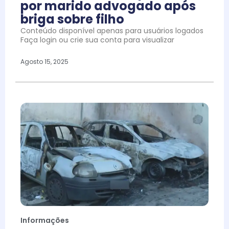
por marido advogado após
briga sobre filho
Conteúdo disponível apenas para usuários logados
Faça login ou crie sua conta para visualizar
Agosto 15, 2025
Informações