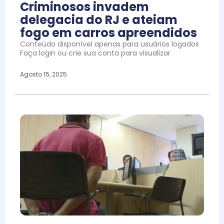
Criminosos invadem
delegacia do RJ e ateiam
fogo em carros apreendidos
Conteúdo disponível apenas para usuários logados
Faça login ou crie sua conta para visualizar
Agosto 15, 2025