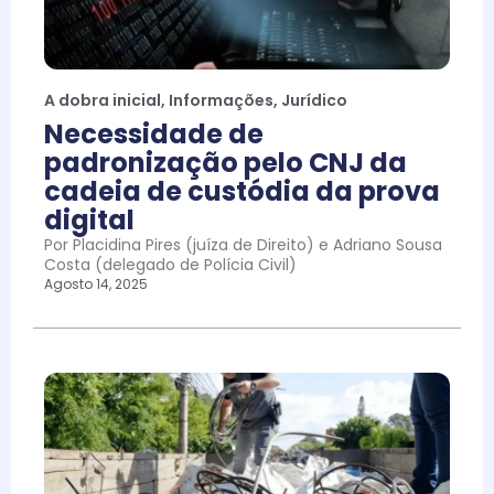
A dobra inicial
,
Informações
,
Jurídico
Necessidade de
padronização pelo CNJ da
cadeia de custódia da prova
digital
Por Placidina Pires (juíza de Direito) e Adriano Sousa
Costa (delegado de Polícia Civil)
Agosto 14, 2025