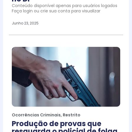
Conteúdo disponível apenas para usuários logados
Faça login ou crie sua conta para visualizar
Junho 23, 2025
Ocorrências Criminais
,
Restrito
Produção de provas que
resguarda o policial de folga