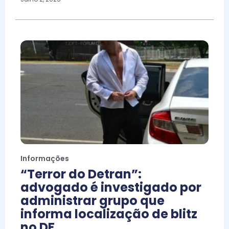
Informações
“Terror do Detran”:
advogado é investigado por
administrar grupo que
informa localização de blitz
no DF