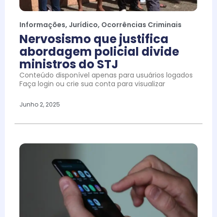
Informações
,
Jurídico
,
Ocorrências Criminais
Nervosismo que justifica
abordagem policial divide
ministros do STJ
Conteúdo disponível apenas para usuários logados
Faça login ou crie sua conta para visualizar
Junho 2, 2025