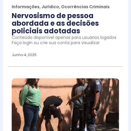
Informações
,
Jurídico
,
Ocorrências Criminais
Nervosismo de pessoa
abordada e as decisões
policiais adotadas
Conteúdo disponível apenas para usuários logados
Faça login ou crie sua conta para visualizar
Junho 4, 2025