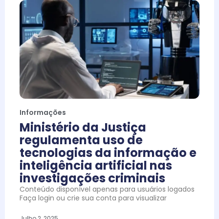
Informações
Ministério da Justiça
regulamenta uso de
tecnologias da informação e
inteligência artificial nas
investigações criminais
Conteúdo disponível apenas para usuários logados
Faça login ou crie sua conta para visualizar
Julho 2, 2025