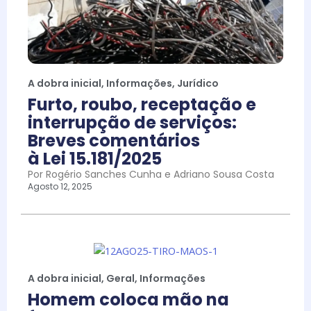
A dobra inicial
,
Informações
,
Jurídico
Furto, roubo, receptação e
interrupção de serviços:
Breves comentários
à Lei 15.181/2025
Por Rogério Sanches Cunha e Adriano Sousa Costa
Agosto 12, 2025
A dobra inicial
,
Geral
,
Informações
Homem coloca mão na