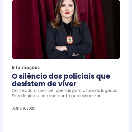
Informações
O silêncio dos policiais que
desistem de viver
Conteúdo disponível apenas para usuários logados
Faça login ou crie sua conta para visualizar
Julho 9, 2025