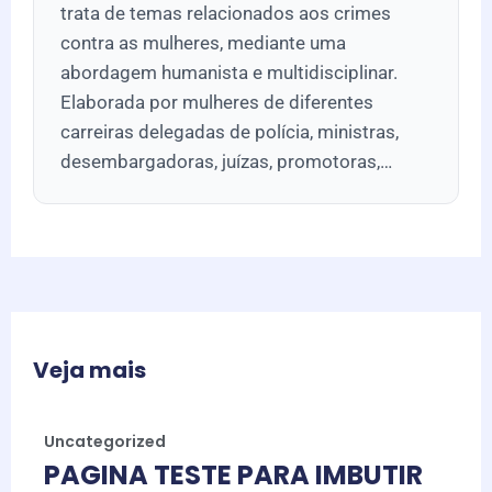
trata de temas relacionados aos crimes
contra as mulheres, mediante uma
abordagem humanista e multidisciplinar.
Elaborada por mulheres de diferentes
carreiras delegadas de polícia, ministras,
desembargadoras, juízas, promotoras,…
Veja mais
Uncategorized
PAGINA TESTE PARA IMBUTIR