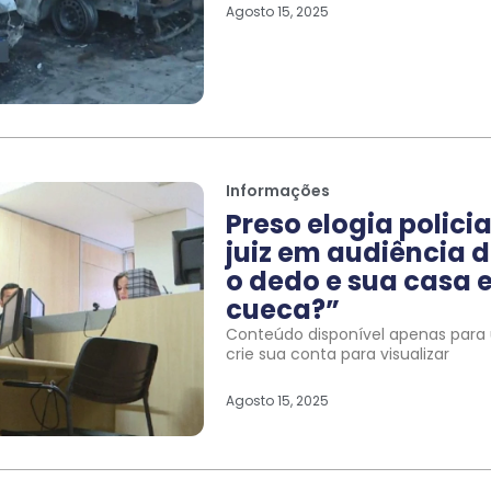
Agosto 15, 2025
Informações
Preso elogia polic
juiz em audiência d
o dedo e sua casa e
cueca?”
Conteúdo disponível apenas para u
crie sua conta para visualizar
Agosto 15, 2025