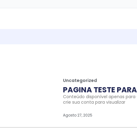
Uncategorized
PAGINA TESTE PARA 
Conteúdo disponível apenas para u
crie sua conta para visualizar
Agosto 27, 2025