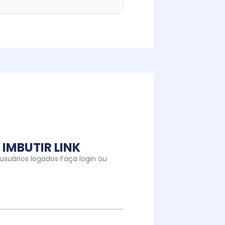
IMBUTIR LINK
suários logados Faça login ou