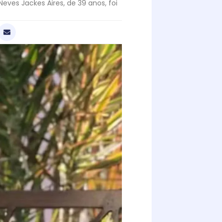
eves Jackes Aires, de 39 anos, foi