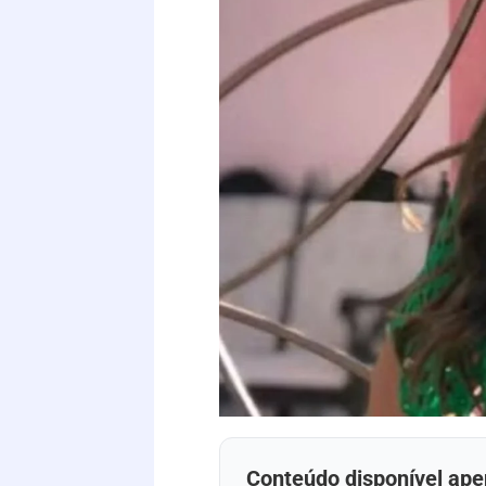
Conteúdo disponível ape