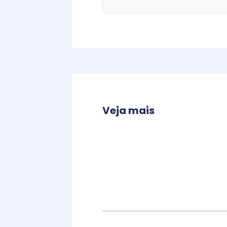
Veja mais