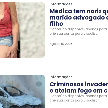
Informações
Médica tem nariz 
marido advogado a
filho
Conteúdo disponível apenas para u
crie sua conta para visualizar
Agosto 15, 2025
Informações
Criminosos invade
e ateiam fogo em c
Conteúdo disponível apenas para u
crie sua conta para visualizar