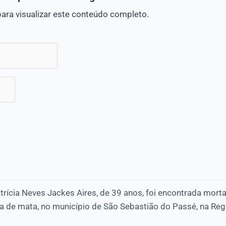
para visualizar este conteúdo completo.
Patrícia Neves Jackes Aires, de 39 anos, foi encontrada mor
a de mata, no município de São Sebastião do Passé, na Reg