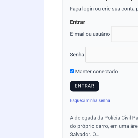
Faça login ou crie sua conta 
Entrar
E-mail ou usuário
Senha
Manter conectado
Esqueci minha senha
A delegada da Polícia Civil 
do próprio carro, em uma áre
Salvador. O…