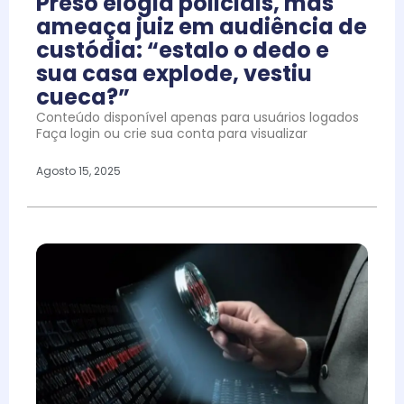
Preso elogia policiais, mas
ameaça juiz em audiência de
custódia: “estalo o dedo e
sua casa explode, vestiu
cueca?”
Conteúdo disponível apenas para usuários logados
Faça login ou crie sua conta para visualizar
Agosto 15, 2025