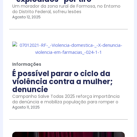
Um morador da zona rural de Formosa, no Entorno
do Distrito Federal, sofreu lesões
Agosto 12, 2025
Informações
É possível parar o ciclo da
violência contra a mulher;
denuncie
Campanha Salve Todas 2025 reforça importância
da denúncia e mobiliza população para romper o
Agosto 11, 2025