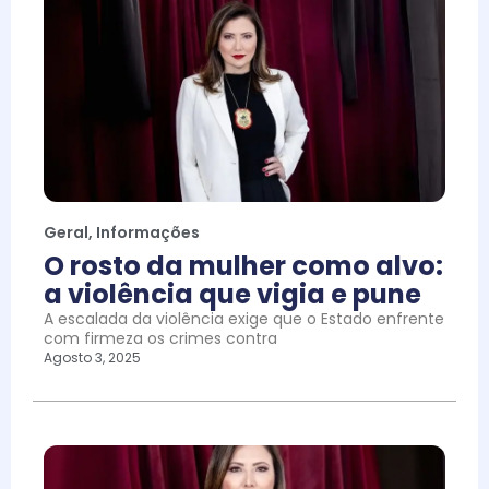
Geral
,
Informações
O rosto da mulher como alvo:
a violência que vigia e pune
A escalada da violência exige que o Estado enfrente
com firmeza os crimes contra
Agosto 3, 2025