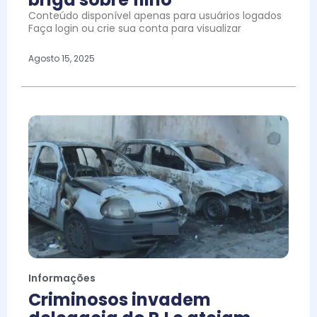
Conteúdo disponível apenas para usuários logados
Faça login ou crie sua conta para visualizar
Agosto 15, 2025
Informações
Criminosos invadem