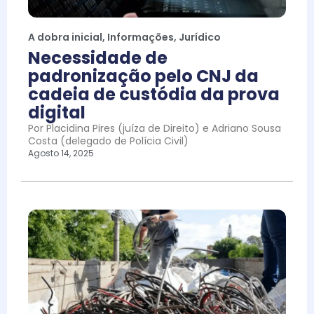
A dobra inicial
,
Informações
,
Jurídico
Necessidade de
padronização pelo CNJ da
cadeia de custódia da prova
digital
Por Placidina Pires (juíza de Direito) e Adriano Sousa
Costa (delegado de Polícia Civil)
Agosto 14, 2025