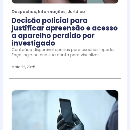
Despachos
,
Informações
,
Jurídico
Decisão policial para
justificar apreensão e acesso
a aparelho perdido por
investigado
Conteúdo disponível apenas para usuários logados
Faça login ou crie sua conta para visualizar
Maio 22, 2025