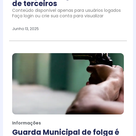
de terceiros
Conteúdo disponível apenas para usuários logados
Faça login ou crie sua conta para visualizar
Junho 13, 2025
Informações
Guarda Municipal de folga é