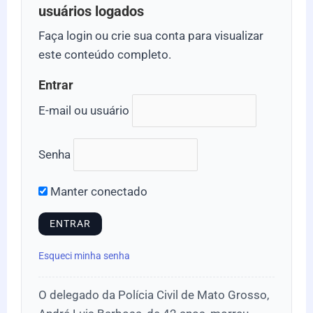
usuários logados
Faça login ou crie sua conta para visualizar
este conteúdo completo.
Entrar
E-mail ou usuário
Senha
Manter conectado
Esqueci minha senha
O delegado da Polícia Civil de Mato Grosso,