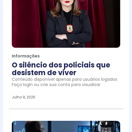
Informações
O silêncio dos policiais que
desistem de viver
Conteúdo disponível apenas para usuários logados
Faça login ou crie sua conta para visualizar
Julho 9, 2025