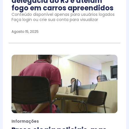
delegacia do RJ e ateiam
fogo em carros apreendidos
Conteúdo disponível apenas para usuários logados
Faça login ou crie sua conta para visualizar
Agosto 15, 2025
Informações