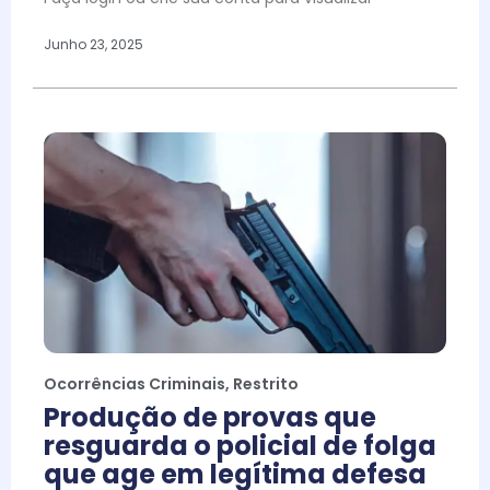
Junho 23, 2025
Ocorrências Criminais
,
Restrito
Produção de provas que
resguarda o policial de folga
que age em legítima defesa