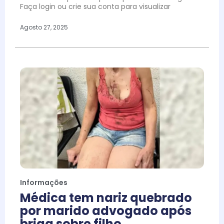
Faça login ou crie sua conta para visualizar
Agosto 27, 2025
Informações
Médica tem nariz quebrado
por marido advogado após
briga sobre filho