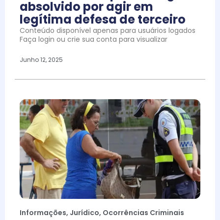
absolvido por agir em
legítima defesa de terceiro
Conteúdo disponível apenas para usuários logados
Faça login ou crie sua conta para visualizar
Junho 12, 2025
Informações
,
Jurídico
,
Ocorrências Criminais