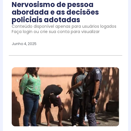
Nervosismo de pessoa
abordada e as decisões
policiais adotadas
Conteúdo disponível apenas para usuários logados
Faça login ou crie sua conta para visualizar
Junho 4, 2025