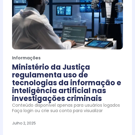
Informações
Ministério da Justiça
regulamenta uso de
tecnologias da informação e
inteligência artificial nas
investigações criminais
Conteúdo disponível apenas para usuários logados
Faça login ou crie sua conta para visualizar
Julho 2, 2025