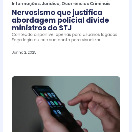
Informações
,
Jurídico
,
Ocorrências Criminais
Nervosismo que justifica
abordagem policial divide
ministros do STJ
Conteúdo disponível apenas para usuários logados
Faça login ou crie sua conta para visualizar
Junho 2, 2025