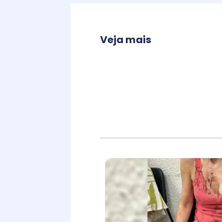
Veja mais