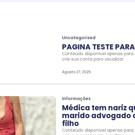
Uncategorized
PAGINA TESTE PARA 
Conteúdo disponível apenas para u
crie sua conta para visualizar
Agosto 27, 2025
Informações
Médica tem nariz 
marido advogado a
filho
Conteúdo disponível apenas para u