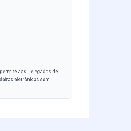
 permite aos Delegados de
eleiras eletrônicas sem