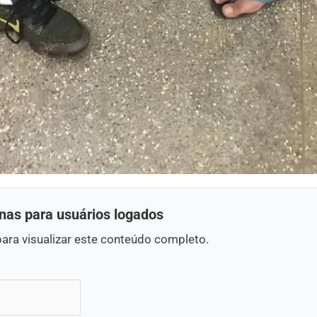
nas para usuários logados
para visualizar este conteúdo completo.