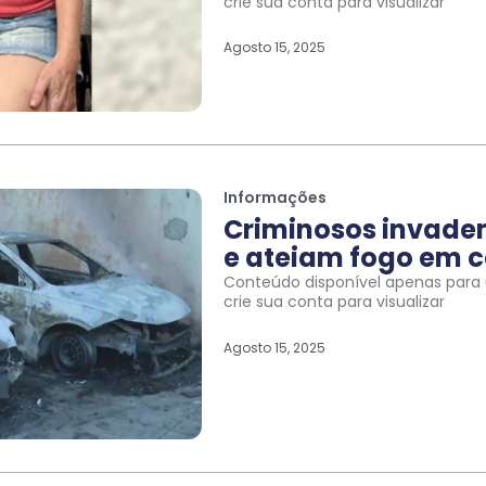
crie sua conta para visualizar
Agosto 15, 2025
Informações
Criminosos invade
e ateiam fogo em c
Conteúdo disponível apenas para u
crie sua conta para visualizar
Agosto 15, 2025