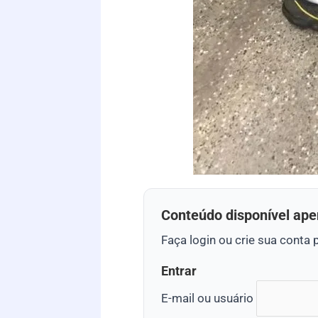
Conteúdo disponível ape
Faça login ou crie sua conta 
Entrar
E-mail ou usuário