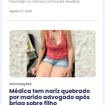
Faça login ou crie sua conta para visualizar
Agosto 27, 2025
Informações
Médica tem nariz quebrado
por marido advogado após
briga sobre filho