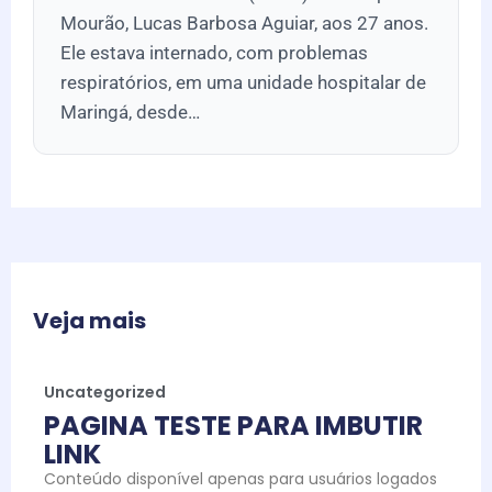
Mourão, Lucas Barbosa Aguiar, aos 27 anos.
Ele estava internado, com problemas
respiratórios, em uma unidade hospitalar de
Maringá, desde…
Veja mais
Uncategorized
PAGINA TESTE PARA IMBUTIR
LINK
Conteúdo disponível apenas para usuários logados