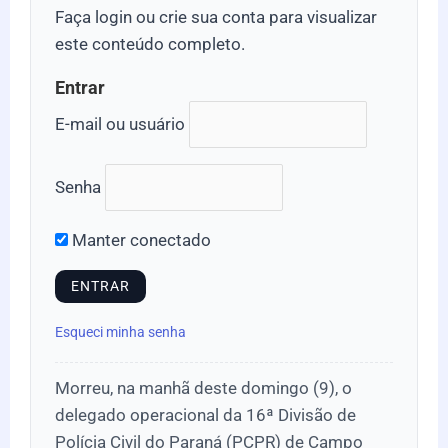
Faça login ou crie sua conta para visualizar
este conteúdo completo.
Entrar
E-mail ou usuário
Senha
Manter conectado
Esqueci minha senha
Morreu, na manhã deste domingo (9), o
delegado operacional da 16ª Divisão de
Polícia Civil do Paraná (PCPR) de Campo