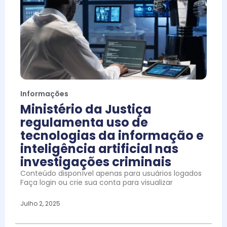
Informações
Ministério da Justiça
regulamenta uso de
tecnologias da informação e
inteligência artificial nas
investigações criminais
Conteúdo disponível apenas para usuários logados
Faça login ou crie sua conta para visualizar
Julho 2, 2025