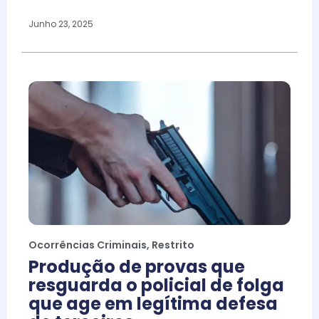
Junho 23, 2025
Ocorrências Criminais
,
Restrito
Produção de provas que
resguarda o policial de folga
que age em legítima defesa