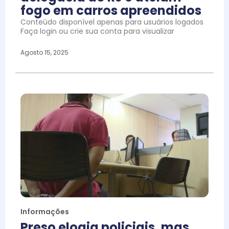
fogo em carros apreendidos
Conteúdo disponível apenas para usuários logados
Faça login ou crie sua conta para visualizar
Agosto 15, 2025
Informações
Preso elogia policiais, mas