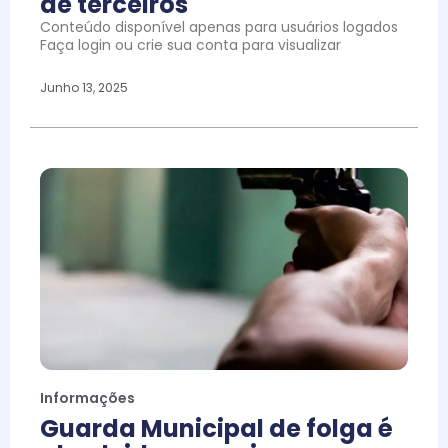
de terceiros
Conteúdo disponível apenas para usuários logados
Faça login ou crie sua conta para visualizar
Junho 13, 2025
Informações
Guarda Municipal de folga é