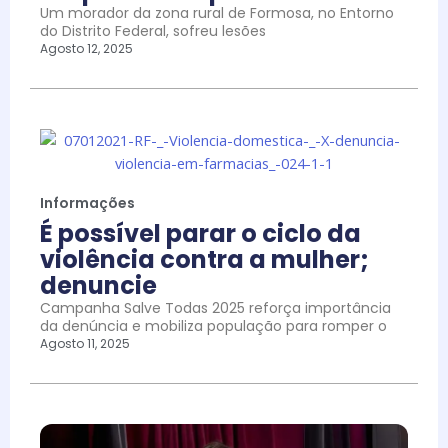
Um morador da zona rural de Formosa, no Entorno
do Distrito Federal, sofreu lesões
Agosto 12, 2025
Informações
É possível parar o ciclo da
violência contra a mulher;
denuncie
Campanha Salve Todas 2025 reforça importância
da denúncia e mobiliza população para romper o
Agosto 11, 2025