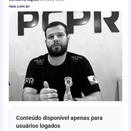
lexx.com.br
Conteúdo disponível apenas para
usuários logados