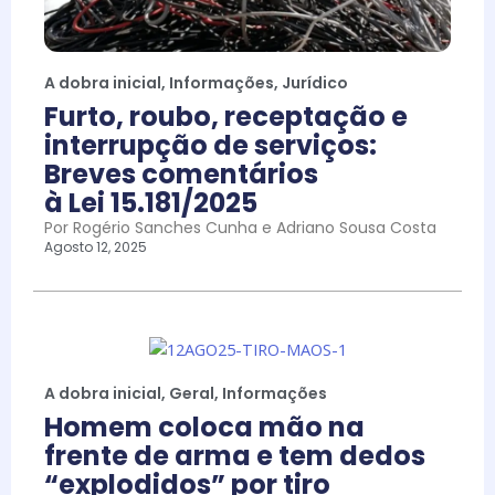
A dobra inicial
,
Informações
,
Jurídico
Furto, roubo, receptação e
interrupção de serviços:
Breves comentários
à Lei 15.181/2025
Por Rogério Sanches Cunha e Adriano Sousa Costa
Agosto 12, 2025
A dobra inicial
,
Geral
,
Informações
Homem coloca mão na
frente de arma e tem dedos
“explodidos” por tiro