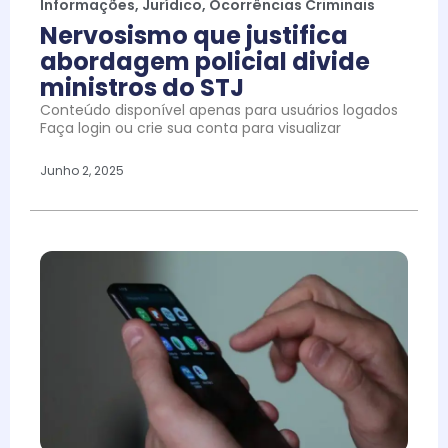
Informações
,
Jurídico
,
Ocorrências Criminais
Nervosismo que justifica
abordagem policial divide
ministros do STJ
Conteúdo disponível apenas para usuários logados
Faça login ou crie sua conta para visualizar
Junho 2, 2025