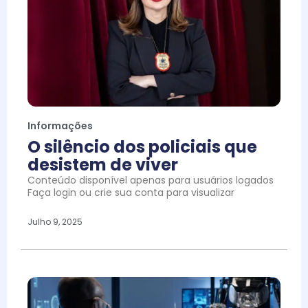
Informações
O silêncio dos policiais que
desistem de viver
Conteúdo disponível apenas para usuários logados
Faça login ou crie sua conta para visualizar
Julho 9, 2025