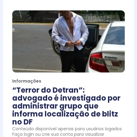
Informações
“Terror do Detran”:
advogado é investigado por
administrar grupo que
informa localização de blitz
no DF
Conteúdo disponível apenas para usuários logados
Faça login ou crie sua conta para visualizar