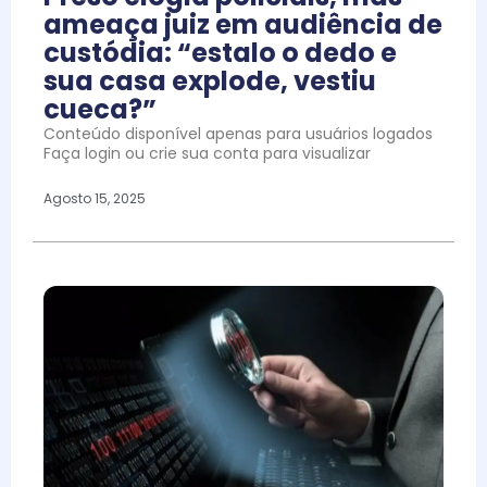
ameaça juiz em audiência de
custódia: “estalo o dedo e
sua casa explode, vestiu
cueca?”
Conteúdo disponível apenas para usuários logados
Faça login ou crie sua conta para visualizar
Agosto 15, 2025