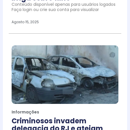
Conteúdo disponível apenas para usuários logados
Faça login ou crie sua conta para visualizar
Agosto 15, 2025
Informações
Criminosos invadem
delegacia do RJ e ateiam