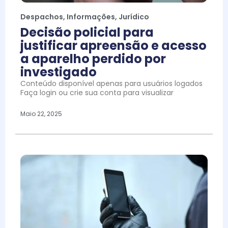
Despachos
,
Informações
,
Jurídico
Decisão policial para
justificar apreensão e acesso
a aparelho perdido por
investigado
Conteúdo disponível apenas para usuários logados
Faça login ou crie sua conta para visualizar
Maio 22, 2025