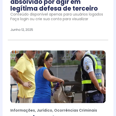
absolvido por agir em
legítima defesa de terceiro
Conteúdo disponível apenas para usuários logados
Faça login ou crie sua conta para visualizar
Junho 12, 2025
Informações
,
Jurídico
,
Ocorrências Criminais