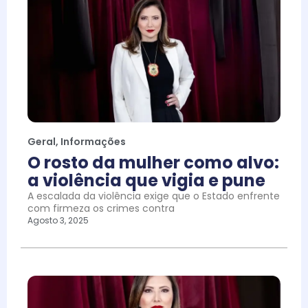
Geral
,
Informações
O rosto da mulher como alvo:
a violência que vigia e pune
A escalada da violência exige que o Estado enfrente
com firmeza os crimes contra
Agosto 3, 2025