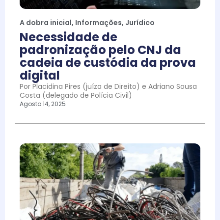
A dobra inicial
,
Informações
,
Jurídico
Necessidade de
padronização pelo CNJ da
cadeia de custódia da prova
digital
Por Placidina Pires (juíza de Direito) e Adriano Sousa
Costa (delegado de Polícia Civil)
Agosto 14, 2025