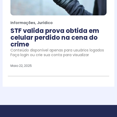
Informações
,
Jurídico
STF valida prova obtida em
celular perdido na cena do
crime
Conteúdo disponível apenas para usuários logados
Faça login ou crie sua conta para visualizar
Maio 22, 2025