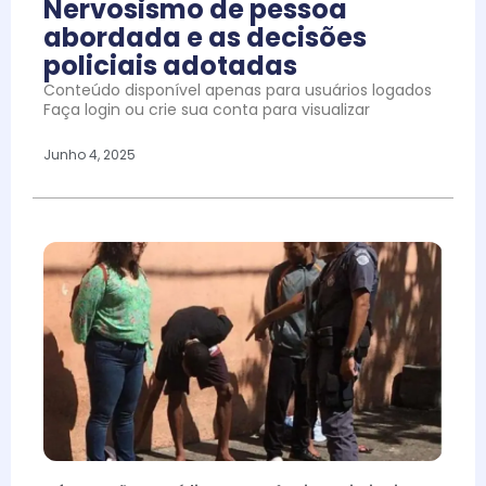
Nervosismo de pessoa
abordada e as decisões
policiais adotadas
Conteúdo disponível apenas para usuários logados
Faça login ou crie sua conta para visualizar
Junho 4, 2025