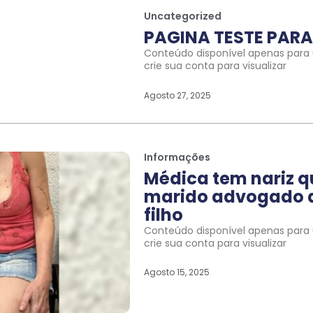
Uncategorized
PAGINA TESTE PARA 
Conteúdo disponível apenas para u
crie sua conta para visualizar
Agosto 27, 2025
Informações
Médica tem nariz 
marido advogado a
filho
Conteúdo disponível apenas para u
crie sua conta para visualizar
Agosto 15, 2025