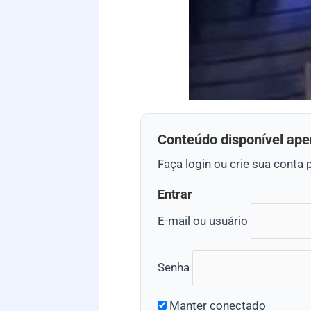
Conteúdo disponível ape
Faça login ou crie sua conta 
Entrar
E-mail ou usuário
Senha
Manter conectado