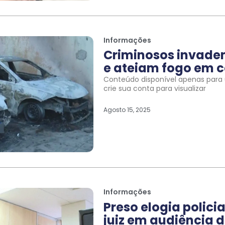
Informações
Criminosos invade
e ateiam fogo em c
Conteúdo disponível apenas para u
crie sua conta para visualizar
Agosto 15, 2025
Informações
Preso elogia polic
juiz em audiência d