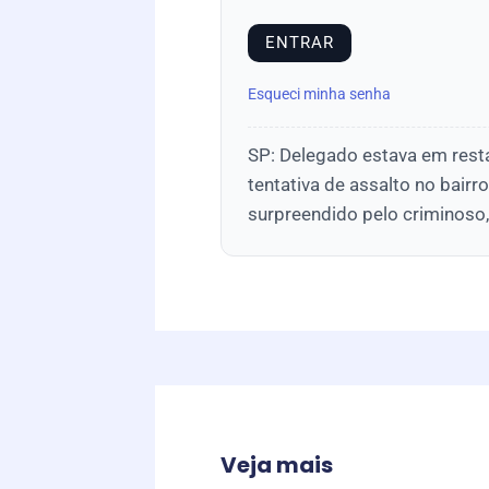
Esqueci minha senha
SP: Delegado estava em rest
tentativa de assalto no bair
surpreendido pelo criminoso
Veja mais