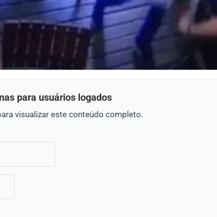
nas para usuários logados
para visualizar este conteúdo completo.