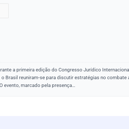
rante a primeira edição do Congresso Jurídico Internaciona
 o Brasil reuniram-se para discutir estratégias no combate
. O evento, marcado pela presença…