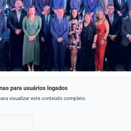
nas para usuários logados
para visualizar este conteúdo completo.