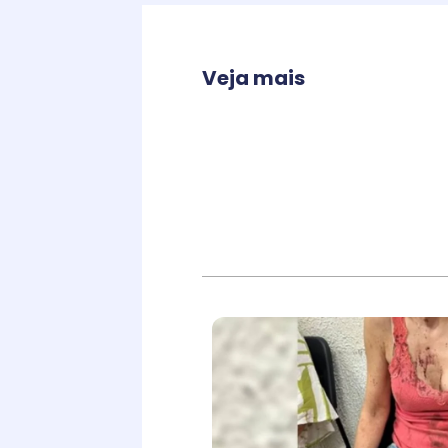
Veja mais