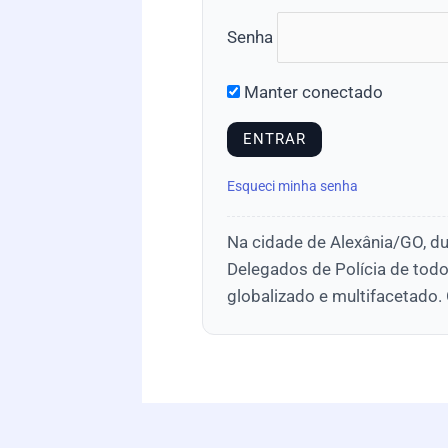
Senha
Manter conectado
Esqueci minha senha
Na cidade de Alexânia/GO, du
Delegados de Polícia de todo
globalizado e multifacetado