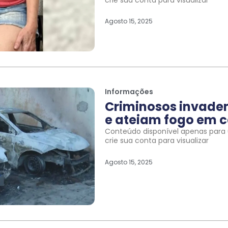
Agosto 15, 2025
Informações
Criminosos invade
e ateiam fogo em c
Conteúdo disponível apenas para u
crie sua conta para visualizar
Agosto 15, 2025