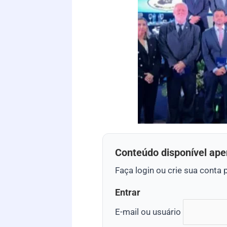
Conteúdo disponível ape
Faça login ou crie sua conta 
Entrar
E-mail ou usuário