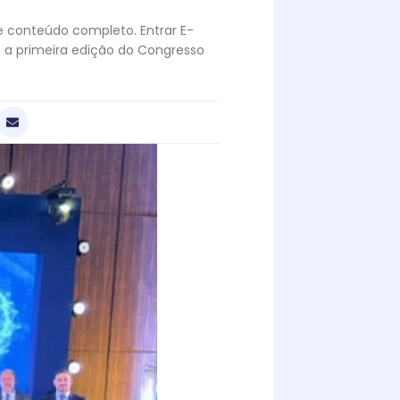
te conteúdo completo. Entrar E-
 a primeira edição do Congresso