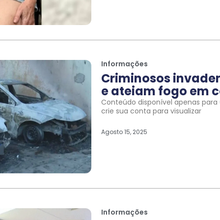
Informações
Criminosos invade
e ateiam fogo em c
Conteúdo disponível apenas para u
crie sua conta para visualizar
Agosto 15, 2025
Informações