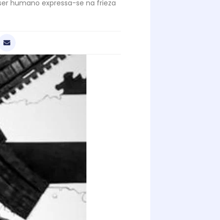
ser humano expressa-se na frieza