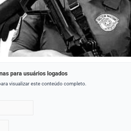
nas para usuários logados
para visualizar este conteúdo completo.