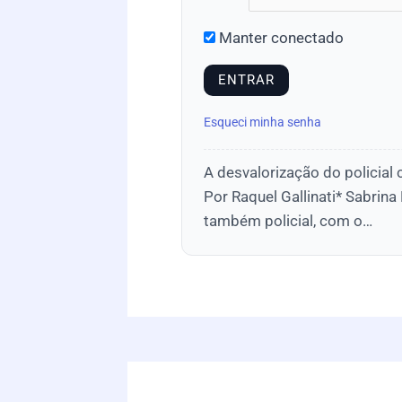
Manter conectado
Esqueci minha senha
A desvalorização do policial
Por Raquel Gallinati* Sabrina
também policial, com o…