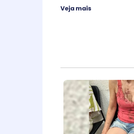
Veja mais