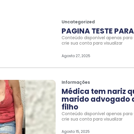
Uncategorized
PAGINA TESTE PARA 
Conteúdo disponível apenas para u
crie sua conta para visualizar
Agosto 27, 2025
Informações
Médica tem nariz 
marido advogado a
filho
Conteúdo disponível apenas para u
crie sua conta para visualizar
Agosto 15, 2025