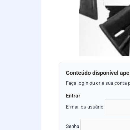
Conteúdo disponível ape
Faça login ou crie sua conta 
Entrar
E-mail ou usuário
Senha