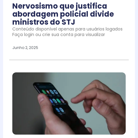
Nervosismo que justifica
abordagem policial divide
ministros do STJ
Conteúdo disponível apenas para usuários logados
Faça login ou crie sua conta para visualizar
Junho 2, 2025