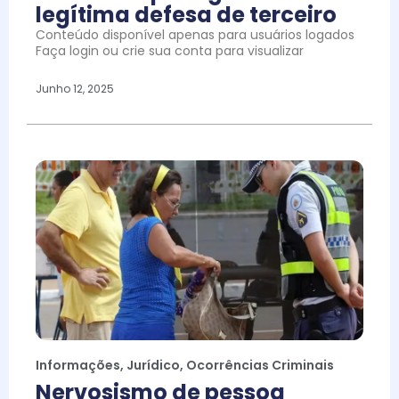
legítima defesa de terceiro
Conteúdo disponível apenas para usuários logados
Faça login ou crie sua conta para visualizar
Junho 12, 2025
Informações
,
Jurídico
,
Ocorrências Criminais
Nervosismo de pessoa