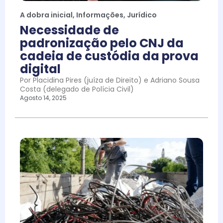
A dobra inicial
,
Informações
,
Jurídico
Necessidade de
padronização pelo CNJ da
cadeia de custódia da prova
digital
Por Placidina Pires (juíza de Direito) e Adriano Sousa
Costa (delegado de Polícia Civil)
Agosto 14, 2025