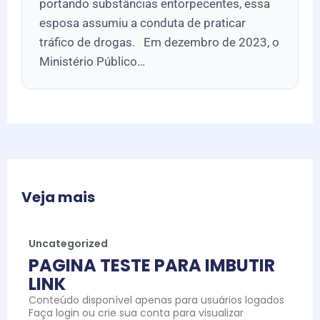
portando substâncias entorpecentes, essa
esposa assumiu a conduta de praticar
tráfico de drogas. Em dezembro de 2023, o
Ministério Público…
Veja mais
Uncategorized
PAGINA TESTE PARA IMBUTIR
LINK
Conteúdo disponível apenas para usuários logados
Faça login ou crie sua conta para visualizar