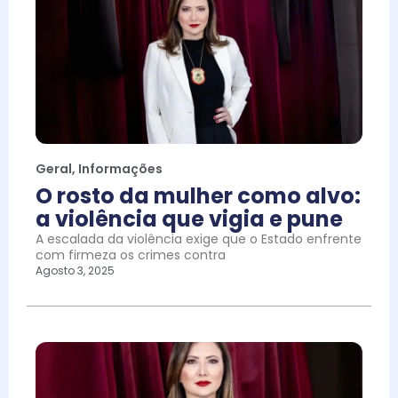
Geral
,
Informações
O rosto da mulher como alvo:
a violência que vigia e pune
A escalada da violência exige que o Estado enfrente
com firmeza os crimes contra
Agosto 3, 2025