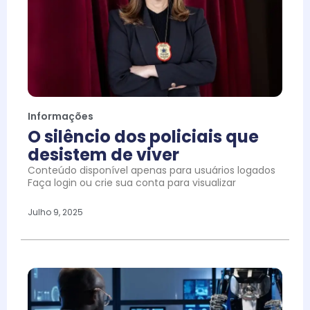
Informações
O silêncio dos policiais que
desistem de viver
Conteúdo disponível apenas para usuários logados
Faça login ou crie sua conta para visualizar
Julho 9, 2025