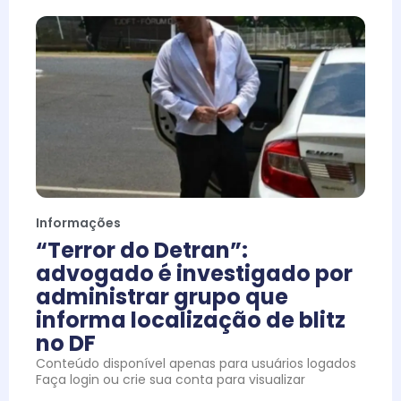
Informações
“Terror do Detran”:
advogado é investigado por
administrar grupo que
informa localização de blitz
no DF
Conteúdo disponível apenas para usuários logados
Faça login ou crie sua conta para visualizar