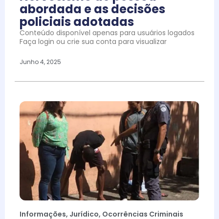
abordada e as decisões
policiais adotadas
Conteúdo disponível apenas para usuários logados
Faça login ou crie sua conta para visualizar
Junho 4, 2025
Informações
,
Jurídico
,
Ocorrências Criminais