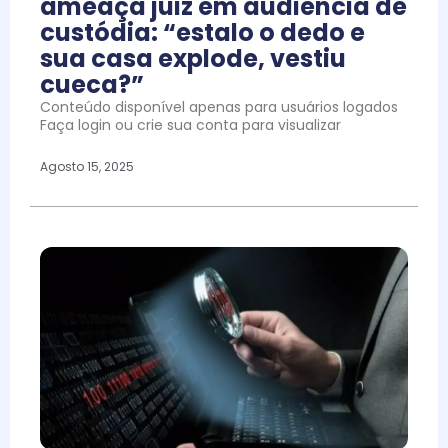
ameaça juiz em audiência de
custódia: “estalo o dedo e
sua casa explode, vestiu
cueca?”
Conteúdo disponível apenas para usuários logados
Faça login ou crie sua conta para visualizar
Agosto 15, 2025