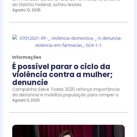
do Distrito Federal, sofreu lesões
Agosto 12, 2025
Informações
É possível parar o ciclo da
violência contra a mulher;
denuncie
Campanha Salve Todas 2025 reforça importância
da denúncia e mobiliza população para romper o
Agosto 11, 2025