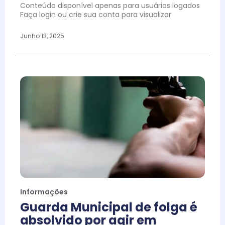
Conteúdo disponível apenas para usuários logados
Faça login ou crie sua conta para visualizar
Junho 13, 2025
Informações
Guarda Municipal de folga é
absolvido por agir em