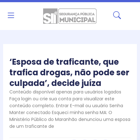
Ir
para
o
conteúdo
‘Esposa de traficante, que
trafica drogas, não pode ser
culpada’, decide juíza
Conteúdo disponível apenas para usuários logados
Faça login ou crie sua conta para visualizar este
conteúdo completo. Entrar E-mail ou usuário Senha
Manter conectado Esqueci minha senha MA: O
Ministério Público do Maranhão denunciou uma esposa
de um traficante de