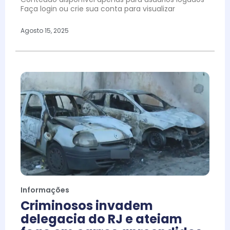
Faça login ou crie sua conta para visualizar
Agosto 15, 2025
Informações
Criminosos invadem
delegacia do RJ e ateiam