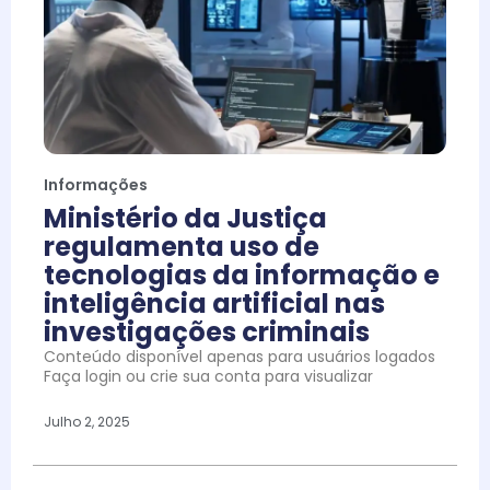
Informações
Ministério da Justiça
regulamenta uso de
tecnologias da informação e
inteligência artificial nas
investigações criminais
Conteúdo disponível apenas para usuários logados
Faça login ou crie sua conta para visualizar
Julho 2, 2025