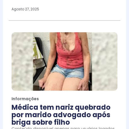
Agosto 27, 2025
Informações
Médica tem nariz quebrado
por marido advogado após
briga sobre filho
Conteúdo disponível apenas para usuários logados