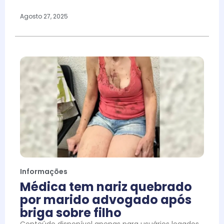
Agosto 27, 2025
Informações
Médica tem nariz quebrado
por marido advogado após
briga sobre filho