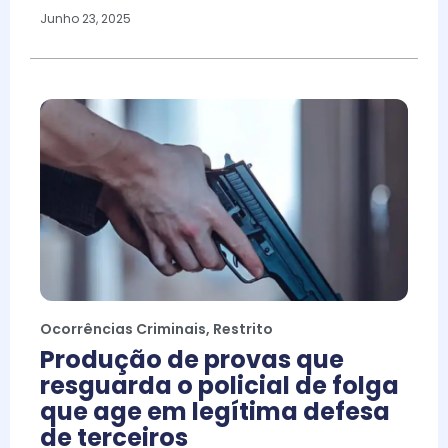
Junho 23, 2025
Ocorrências Criminais
,
Restrito
Produção de provas que
resguarda o policial de folga
que age em legítima defesa
de terceiros