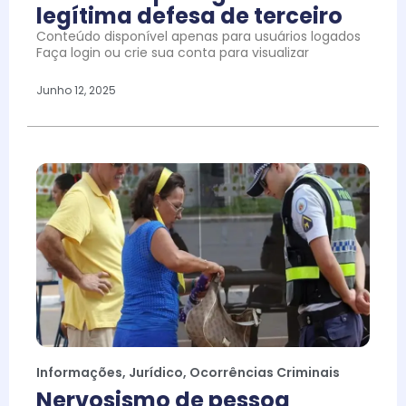
legítima defesa de terceiro
Conteúdo disponível apenas para usuários logados
Faça login ou crie sua conta para visualizar
Junho 12, 2025
Informações
,
Jurídico
,
Ocorrências Criminais
Nervosismo de pessoa