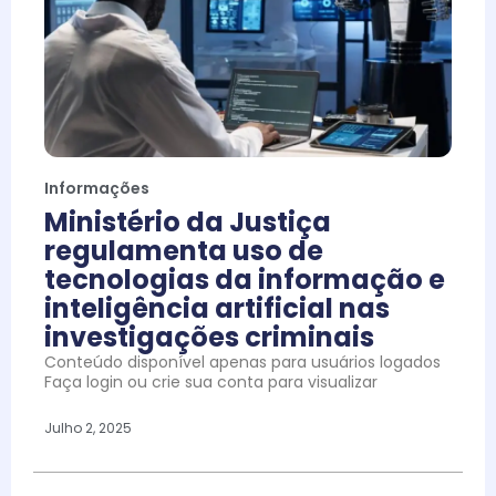
Informações
Ministério da Justiça
regulamenta uso de
tecnologias da informação e
inteligência artificial nas
investigações criminais
Conteúdo disponível apenas para usuários logados
Faça login ou crie sua conta para visualizar
Julho 2, 2025