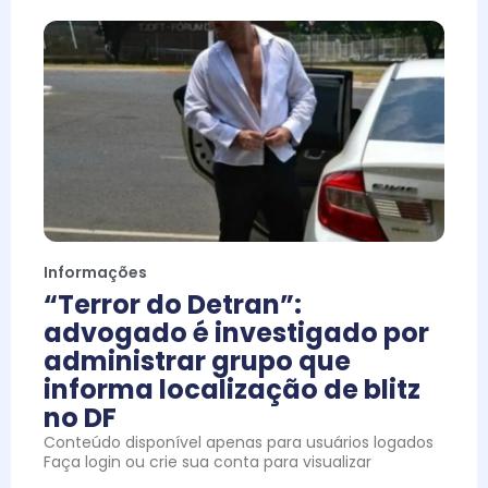
Informações
“Terror do Detran”:
advogado é investigado por
administrar grupo que
informa localização de blitz
no DF
Conteúdo disponível apenas para usuários logados
Faça login ou crie sua conta para visualizar