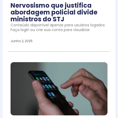
Nervosismo que justifica
abordagem policial divide
ministros do STJ
Conteúdo disponível apenas para usuários logados
Faça login ou crie sua conta para visualizar
Junho 2, 2025