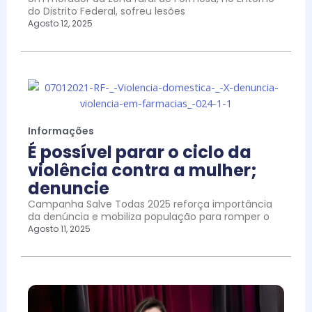
do Distrito Federal, sofreu lesões
Agosto 12, 2025
Informações
É possível parar o ciclo da
violência contra a mulher;
denuncie
Campanha Salve Todas 2025 reforça importância
da denúncia e mobiliza população para romper o
Agosto 11, 2025