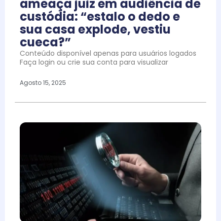
ameaça juiz em audiência de
custódia: “estalo o dedo e
sua casa explode, vestiu
cueca?”
Conteúdo disponível apenas para usuários logados
Faça login ou crie sua conta para visualizar
Agosto 15, 2025