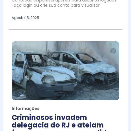
Conteúdo disponível apenas para usuários logados
Faça login ou crie sua conta para visualizar
Agosto 15, 2025
Informações
Criminosos invadem
delegacia do RJ e ateiam