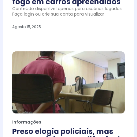
fogo em carros apreendidos
Conteúdo disponível apenas para usuários logados
Faça login ou crie sua conta para visualizar
Agosto 15, 2025
Informações
Preso elogia policiais, mas