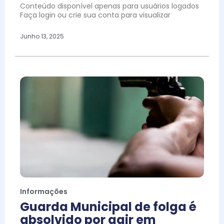
Conteúdo disponível apenas para usuários logados
Faça login ou crie sua conta para visualizar
Junho 13, 2025
Informações
Guarda Municipal de folga é
absolvido por agir em