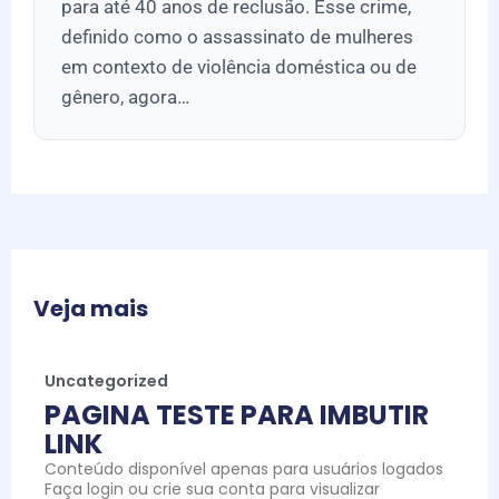
para até 40 anos de reclusão. Esse crime,
definido como o assassinato de mulheres
em contexto de violência doméstica ou de
gênero, agora…
Veja mais
Uncategorized
PAGINA TESTE PARA IMBUTIR
LINK
Conteúdo disponível apenas para usuários logados
Faça login ou crie sua conta para visualizar