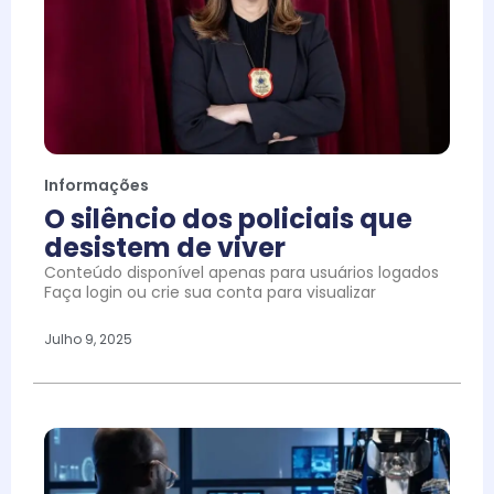
Informações
O silêncio dos policiais que
desistem de viver
Conteúdo disponível apenas para usuários logados
Faça login ou crie sua conta para visualizar
Julho 9, 2025