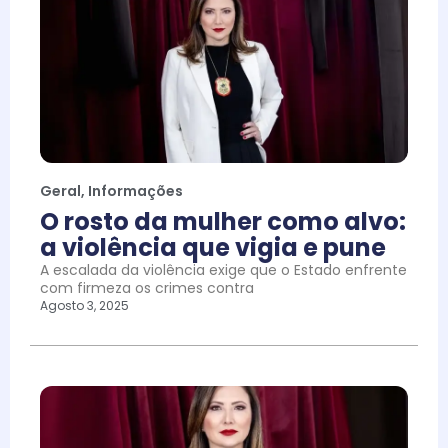
Geral
,
Informações
O rosto da mulher como alvo:
a violência que vigia e pune
A escalada da violência exige que o Estado enfrente
com firmeza os crimes contra
Agosto 3, 2025