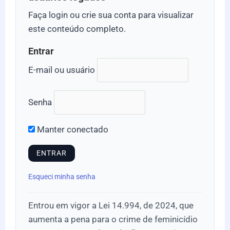
Faça login ou crie sua conta para visualizar
este conteúdo completo.
Entrar
E-mail ou usuário
Senha
Manter conectado
Esqueci minha senha
Entrou em vigor a Lei 14.994, de 2024, que
aumenta a pena para o crime de feminicídio