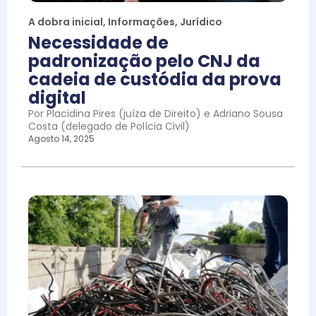
A dobra inicial
,
Informações
,
Jurídico
Necessidade de
padronização pelo CNJ da
cadeia de custódia da prova
digital
Por Placidina Pires (juíza de Direito) e Adriano Sousa
Costa (delegado de Polícia Civil)
Agosto 14, 2025