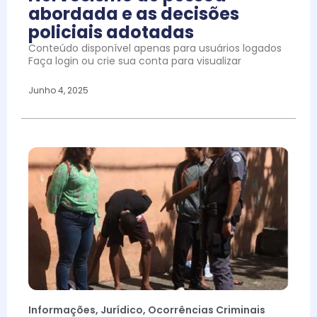
abordada e as decisões
policiais adotadas
Conteúdo disponível apenas para usuários logados
Faça login ou crie sua conta para visualizar
Junho 4, 2025
Informações
,
Jurídico
,
Ocorrências Criminais