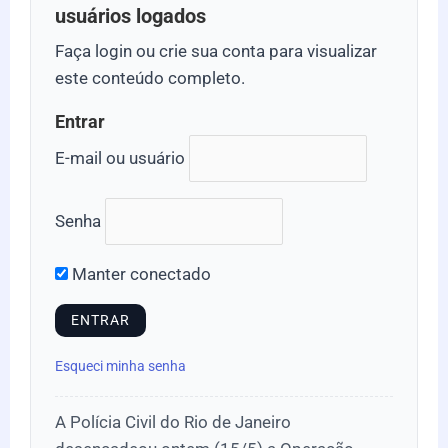
usuários logados
Faça login ou crie sua conta para visualizar
este conteúdo completo.
Entrar
E-mail ou usuário
Senha
Manter conectado
Esqueci minha senha
A Polícia Civil do Rio de Janeiro