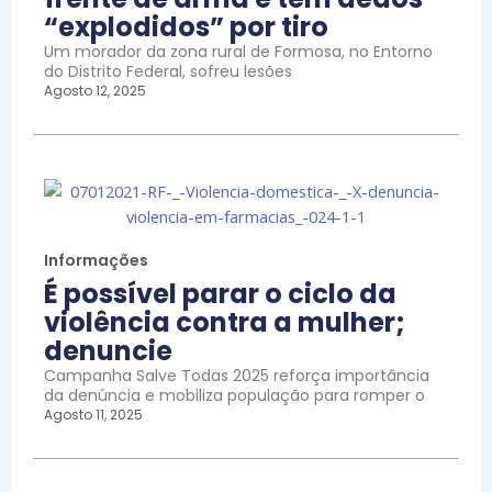
“explodidos” por tiro
Um morador da zona rural de Formosa, no Entorno
do Distrito Federal, sofreu lesões
Agosto 12, 2025
Informações
É possível parar o ciclo da
violência contra a mulher;
denuncie
Campanha Salve Todas 2025 reforça importância
da denúncia e mobiliza população para romper o
Agosto 11, 2025