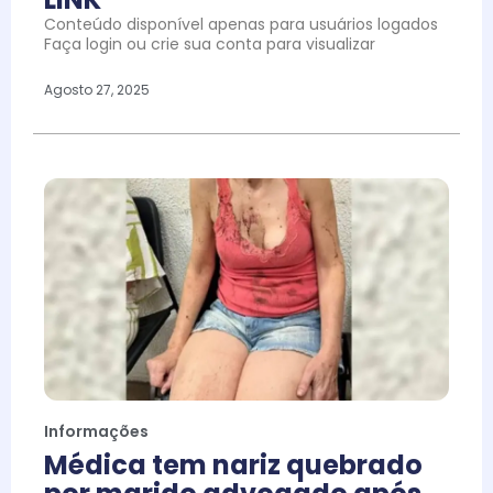
Conteúdo disponível apenas para usuários logados
Faça login ou crie sua conta para visualizar
Agosto 27, 2025
Informações
Médica tem nariz quebrado