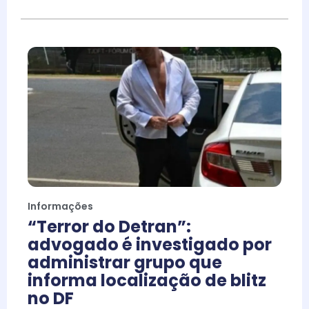
Informações
“Terror do Detran”:
advogado é investigado por
administrar grupo que
informa localização de blitz
no DF