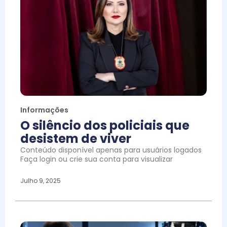
Informações
O silêncio dos policiais que
desistem de viver
Conteúdo disponível apenas para usuários logados
Faça login ou crie sua conta para visualizar
Julho 9, 2025