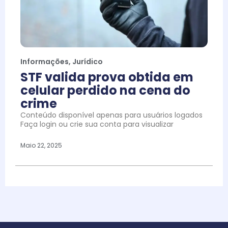
Informações
,
Jurídico
STF valida prova obtida em
celular perdido na cena do
crime
Conteúdo disponível apenas para usuários logados
Faça login ou crie sua conta para visualizar
Maio 22, 2025