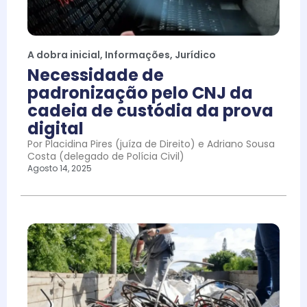
A dobra inicial
,
Informações
,
Jurídico
Necessidade de
padronização pelo CNJ da
cadeia de custódia da prova
digital
Por Placidina Pires (juíza de Direito) e Adriano Sousa
Costa (delegado de Polícia Civil)
Agosto 14, 2025