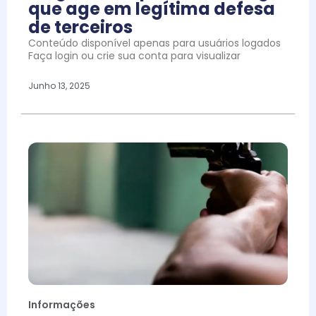
que age em legítima defesa
de terceiros
Conteúdo disponível apenas para usuários logados
Faça login ou crie sua conta para visualizar
Junho 13, 2025
Informações