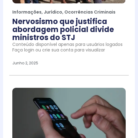
Informações
,
Jurídico
,
Ocorrências Criminais
Nervosismo que justifica
abordagem policial divide
ministros do STJ
Conteúdo disponível apenas para usuários logados
Faça login ou crie sua conta para visualizar
Junho 2, 2025