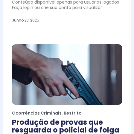
Conteúdo disponível apenas para usuários logados
Faça login ou crie sua conta para visualizar
Junho 23, 2025
Ocorrências Criminais
,
Restrito
Produção de provas que
resguarda o policial de folga