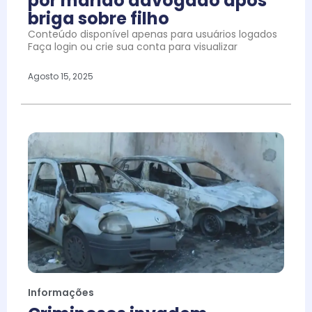
por marido advogado após
briga sobre filho
Conteúdo disponível apenas para usuários logados
Faça login ou crie sua conta para visualizar
Agosto 15, 2025
Informações