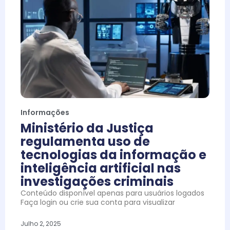
Informações
Ministério da Justiça
regulamenta uso de
tecnologias da informação e
inteligência artificial nas
investigações criminais
Conteúdo disponível apenas para usuários logados
Faça login ou crie sua conta para visualizar
Julho 2, 2025