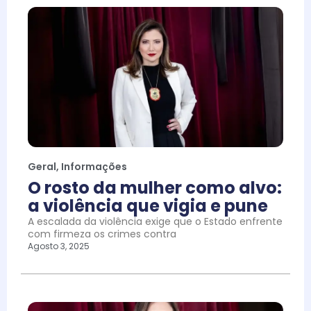
Geral
,
Informações
O rosto da mulher como alvo:
a violência que vigia e pune
A escalada da violência exige que o Estado enfrente
com firmeza os crimes contra
Agosto 3, 2025