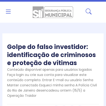
Ir
para
o
conteúdo
Golpe do falso investidor:
identificação de criminosos
e proteção de vítimas
Conteúdo disponível apenas para usuários logados
Faça login ou crie sua conta para visualizar este
conteúdo completo. Entrar E-mail ou usuário Senha
Manter conectado Esqueci minha senha A Polícia Civil
do Rio de Janeiro desencadeou ontem (15/5) a
Operação Traidor