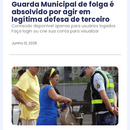
Guarda Municipal de folga é
absolvido por agir em
legítima defesa de terceiro
Conteúdo disponível apenas para usuários logados
Faça login ou crie sua conta para visualizar
Junho 12, 2025