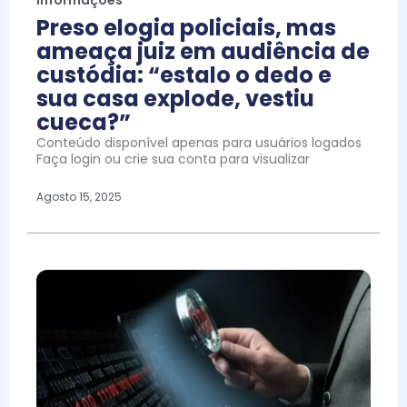
Preso elogia policiais, mas
ameaça juiz em audiência de
custódia: “estalo o dedo e
sua casa explode, vestiu
cueca?”
Conteúdo disponível apenas para usuários logados
Faça login ou crie sua conta para visualizar
Agosto 15, 2025