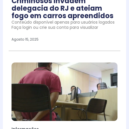
Criminosos invadem
delegacia do RJ e ateiam
fogo em carros apreendidos
Conteúdo disponível apenas para usuários logados
Faça login ou crie sua conta para visualizar
Agosto 15, 2025
Informações