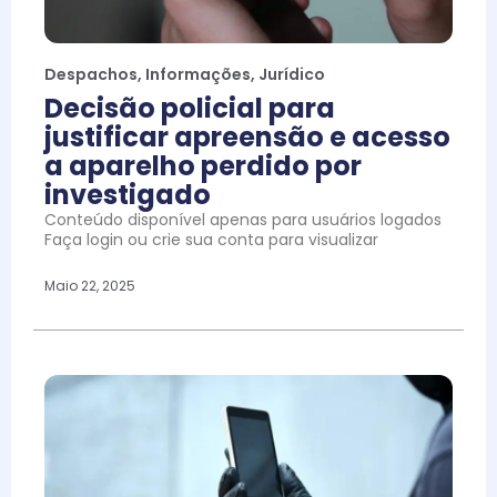
Despachos
,
Informações
,
Jurídico
Decisão policial para
justificar apreensão e acesso
a aparelho perdido por
investigado
Conteúdo disponível apenas para usuários logados
Faça login ou crie sua conta para visualizar
Maio 22, 2025