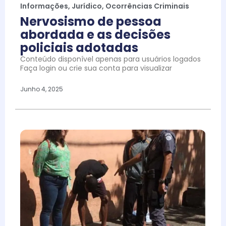
Informações
,
Jurídico
,
Ocorrências Criminais
Nervosismo de pessoa
abordada e as decisões
policiais adotadas
Conteúdo disponível apenas para usuários logados
Faça login ou crie sua conta para visualizar
Junho 4, 2025