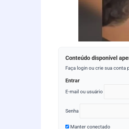
Conteúdo disponível ape
Faça login ou crie sua conta 
Entrar
E-mail ou usuário
Senha
Manter conectado