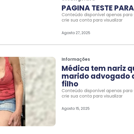
PAGINA TESTE PARA 
Conteúdo disponível apenas para u
crie sua conta para visualizar
Agosto 27, 2025
Informações
Médica tem nariz 
marido advogado a
filho
Conteúdo disponível apenas para u
crie sua conta para visualizar
Agosto 15, 2025