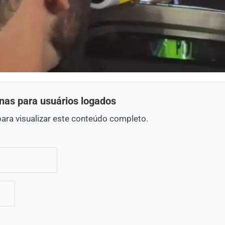
nas para usuários logados
para visualizar este conteúdo completo.