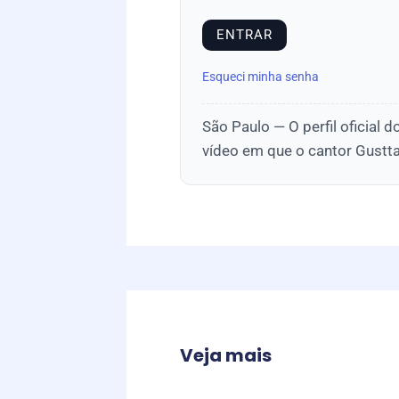
Esqueci minha senha
São Paulo — O perfil oficial 
vídeo em que o cantor Gustta
Veja mais