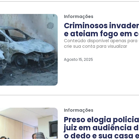
Informações
Criminosos invade
e ateiam fogo em c
Conteúdo disponível apenas para u
crie sua conta para visualizar
Agosto 15, 2025
Informações
Preso elogia polic
juiz em audiência d
o dedo e sua casa e