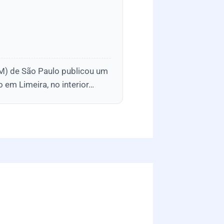
(PM) de São Paulo publicou um
 em Limeira, no interior…