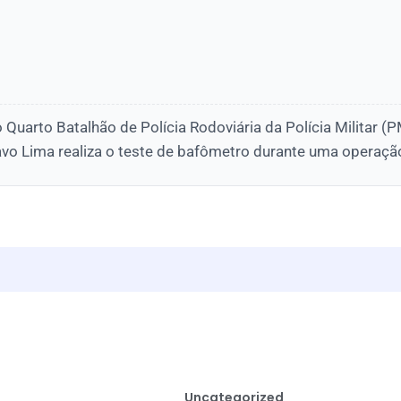
do Quarto Batalhão de Polícia Rodoviária da Polícia Militar 
vo Lima realiza o teste de bafômetro durante uma operação
Uncategorized