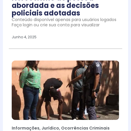
abordada e as decisões
policiais adotadas
Conteúdo disponível apenas para usuários logados
Faça login ou crie sua conta para visualizar
Junho 4, 2025
Informações
,
Jurídico
,
Ocorrências Criminais