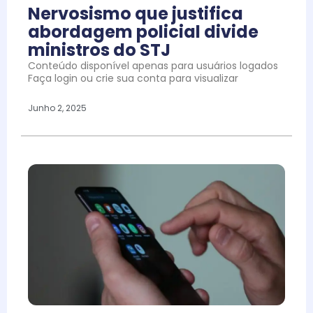
Nervosismo que justifica
abordagem policial divide
ministros do STJ
Conteúdo disponível apenas para usuários logados
Faça login ou crie sua conta para visualizar
Junho 2, 2025