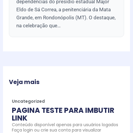
dependências do presídio estadual Major
Eldo de Sá Correa, a penitenciária da Mata
Grande, em Rondonópolis (MT). O destaque,
na celebração que…
Veja mais
Uncategorized
PAGINA TESTE PARA IMBUTIR
LINK
Conteúdo disponível apenas para usuários logados
Faça login ou crie sua conta para visualizar