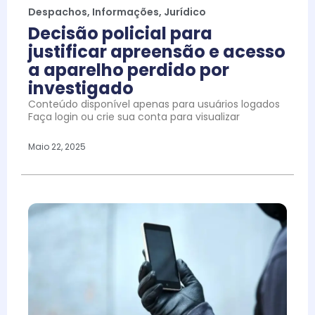
Despachos
,
Informações
,
Jurídico
Decisão policial para
justificar apreensão e acesso
a aparelho perdido por
investigado
Conteúdo disponível apenas para usuários logados
Faça login ou crie sua conta para visualizar
Maio 22, 2025