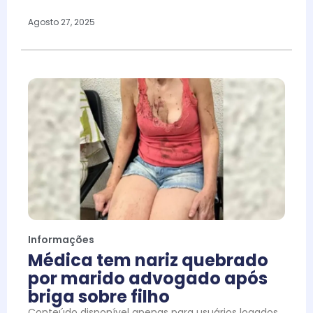
Agosto 27, 2025
Informações
Médica tem nariz quebrado
por marido advogado após
briga sobre filho
Conteúdo disponível apenas para usuários logados