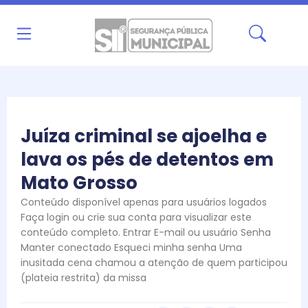
Ir
para
o
conteúdo
Juíza criminal se ajoelha e
lava os pés de detentos em
Mato Grosso
Conteúdo disponível apenas para usuários logados
Faça login ou crie sua conta para visualizar este
conteúdo completo. Entrar E-mail ou usuário Senha
Manter conectado Esqueci minha senha Uma
inusitada cena chamou a atenção de quem participou
(plateia restrita) da missa