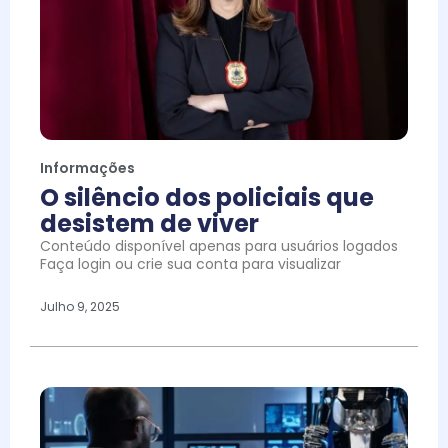
Informações
O silêncio dos policiais que
desistem de viver
Conteúdo disponível apenas para usuários logados
Faça login ou crie sua conta para visualizar
Julho 9, 2025