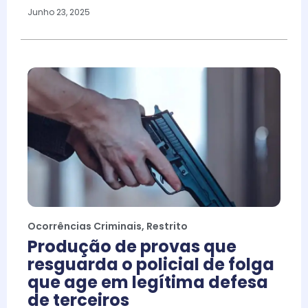
Junho 23, 2025
Ocorrências Criminais
,
Restrito
Produção de provas que
resguarda o policial de folga
que age em legítima defesa
de terceiros