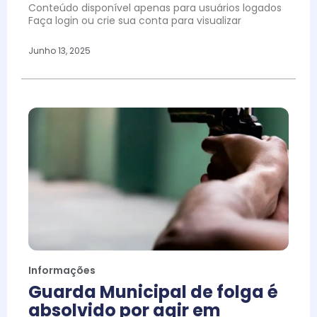
Conteúdo disponível apenas para usuários logados
Faça login ou crie sua conta para visualizar
Junho 13, 2025
Informações
Guarda Municipal de folga é
absolvido por agir em