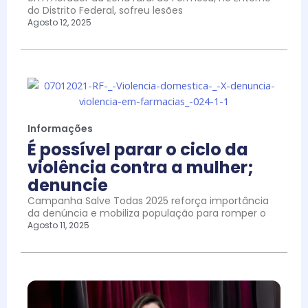
do Distrito Federal, sofreu lesões
Agosto 12, 2025
Informações
É possível parar o ciclo da
violência contra a mulher;
denuncie
Campanha Salve Todas 2025 reforça importância
da denúncia e mobiliza população para romper o
Agosto 11, 2025