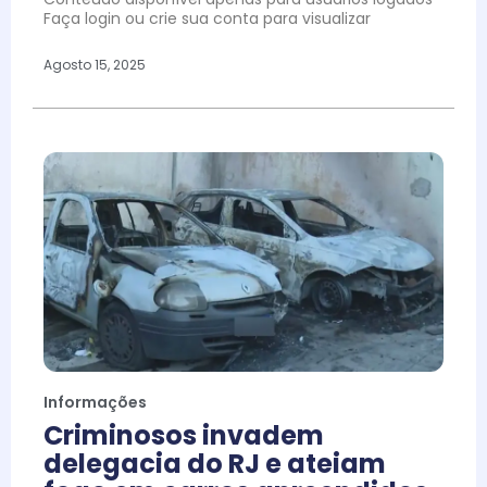
Faça login ou crie sua conta para visualizar
Agosto 15, 2025
Informações
Criminosos invadem
delegacia do RJ e ateiam