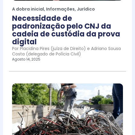
A dobra inicial
,
Informações
,
Jurídico
Necessidade de
padronização pelo CNJ da
cadeia de custódia da prova
digital
Por Placidina Pires (juíza de Direito) e Adriano Sousa
Costa (delegado de Polícia Civil)
Agosto 14, 2025