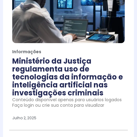
Informações
Ministério da Justiça
regulamenta uso de
tecnologias da informação e
inteligência artificial nas
investigações criminais
Conteúdo disponível apenas para usuários logados
Faça login ou crie sua conta para visualizar
Julho 2, 2025