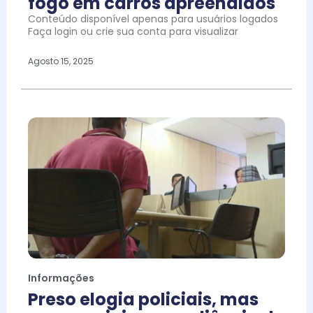
fogo em carros apreendidos
Conteúdo disponível apenas para usuários logados
Faça login ou crie sua conta para visualizar
Agosto 15, 2025
Informações
Preso elogia policiais, mas