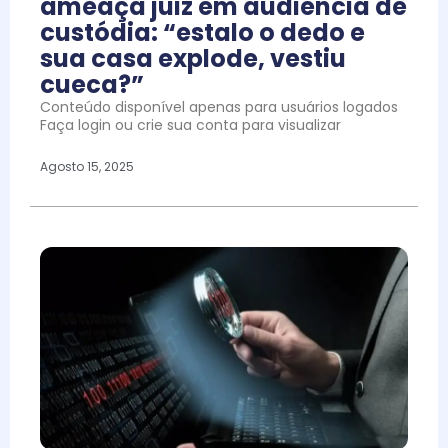
ameaça juiz em audiência de
custódia: “estalo o dedo e
sua casa explode, vestiu
cueca?”
Conteúdo disponível apenas para usuários logados
Faça login ou crie sua conta para visualizar
Agosto 15, 2025