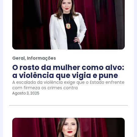
Geral
,
Informações
O rosto da mulher como alvo:
a violência que vigia e pune
A escalada da violência exige que o Estado enfrente
com firmeza os crimes contra
Agosto 3, 2025