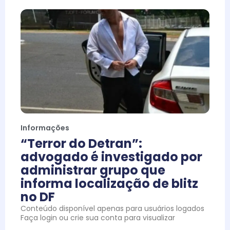
Informações
“Terror do Detran”:
advogado é investigado por
administrar grupo que
informa localização de blitz
no DF
Conteúdo disponível apenas para usuários logados
Faça login ou crie sua conta para visualizar