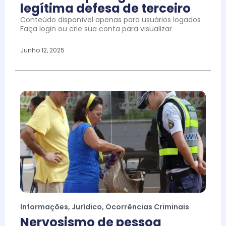
legítima defesa de terceiro
Conteúdo disponível apenas para usuários logados
Faça login ou crie sua conta para visualizar
Junho 12, 2025
Informações
,
Jurídico
,
Ocorrências Criminais
Nervosismo de pessoa