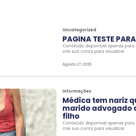
Uncategorized
PAGINA TESTE PARA 
Conteúdo disponível apenas para u
crie sua conta para visualizar
Agosto 27, 2025
Informações
Médica tem nariz 
marido advogado a
filho
Conteúdo disponível apenas para u
crie sua conta para visualizar