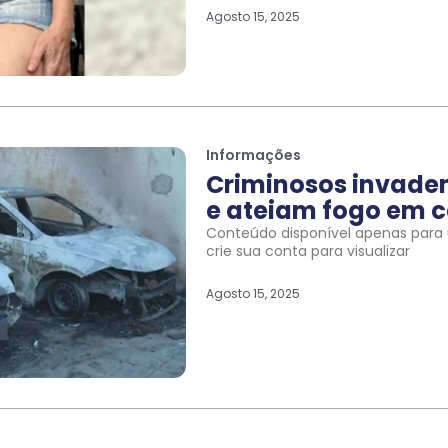
Agosto 15, 2025
Informações
Criminosos invade
e ateiam fogo em c
Conteúdo disponível apenas para u
crie sua conta para visualizar
Agosto 15, 2025