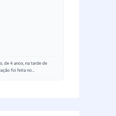
o, de 4 anos, na tarde de
ação foi feita no…