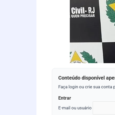
Conteúdo disponível ape
Faça login ou crie sua conta 
Entrar
E-mail ou usuário