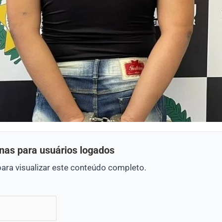
nas para usuários logados
para visualizar este conteúdo completo.