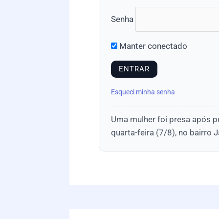
Senha
Manter conectado
Esqueci minha senha
Uma mulher foi presa após pub
quarta-feira (7/8), no bairro