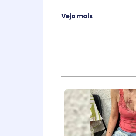
Veja mais