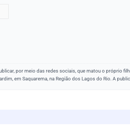
licar, por meio das redes sociais, que matou o próprio filh
 Jardim, em Saquarema, na Região dos Lagos do Rio. A public