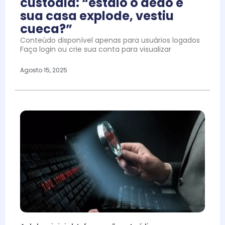
custódia: “estalo o dedo e
sua casa explode, vestiu
cueca?”
Conteúdo disponível apenas para usuários logados
Faça login ou crie sua conta para visualizar
Agosto 15, 2025