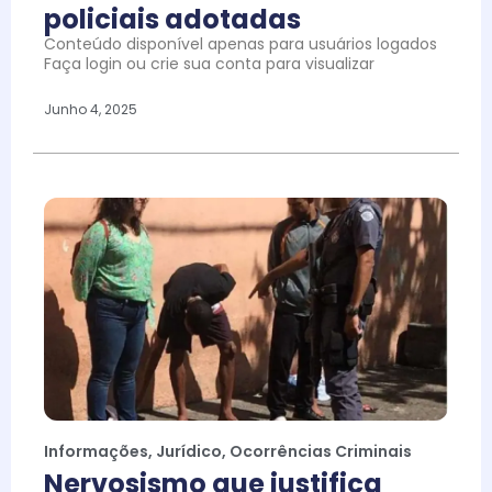
policiais adotadas
Conteúdo disponível apenas para usuários logados
Faça login ou crie sua conta para visualizar
Junho 4, 2025
Informações
,
Jurídico
,
Ocorrências Criminais
Nervosismo que justifica