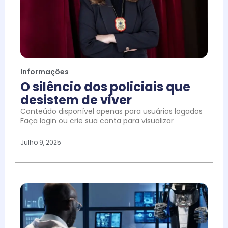
Informações
O silêncio dos policiais que
desistem de viver
Conteúdo disponível apenas para usuários logados
Faça login ou crie sua conta para visualizar
Julho 9, 2025