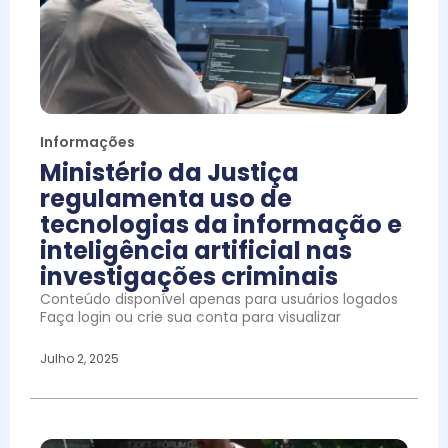
Informações
Ministério da Justiça
regulamenta uso de
tecnologias da informação e
inteligência artificial nas
investigações criminais
Conteúdo disponível apenas para usuários logados
Faça login ou crie sua conta para visualizar
Julho 2, 2025