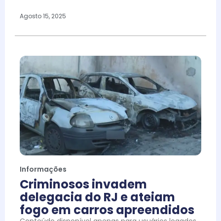
Agosto 15, 2025
Informações
Criminosos invadem
delegacia do RJ e ateiam
fogo em carros apreendidos