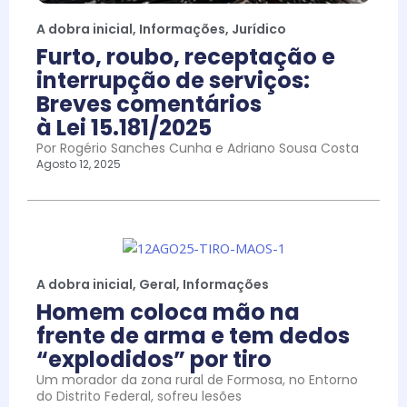
A dobra inicial
,
Informações
,
Jurídico
Furto, roubo, receptação e
interrupção de serviços:
Breves comentários
à Lei 15.181/2025
Por Rogério Sanches Cunha e Adriano Sousa Costa
Agosto 12, 2025
A dobra inicial
,
Geral
,
Informações
Homem coloca mão na
frente de arma e tem dedos
“explodidos” por tiro
Um morador da zona rural de Formosa, no Entorno
do Distrito Federal, sofreu lesões