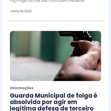
Faça login ou crie sua conta para visualizar
Junho 13, 2025
Informações
Guarda Municipal de folga é
absolvido por agir em
legítima defesa de terceiro