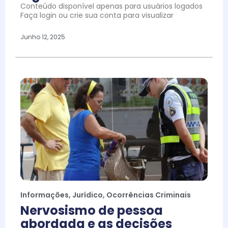
Conteúdo disponível apenas para usuários logados
Faça login ou crie sua conta para visualizar
Junho 12, 2025
Informações
,
Jurídico
,
Ocorrências Criminais
Nervosismo de pessoa
abordada e as decisões