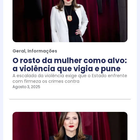
Geral
,
Informações
O rosto da mulher como alvo:
a violência que vigia e pune
A escalada da violência exige que o Estado enfrente
com firmeza os crimes contra
Agosto 3, 2025