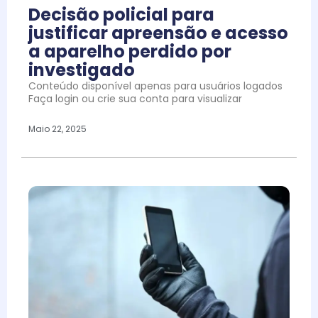
Decisão policial para
justificar apreensão e acesso
a aparelho perdido por
investigado
Conteúdo disponível apenas para usuários logados
Faça login ou crie sua conta para visualizar
Maio 22, 2025