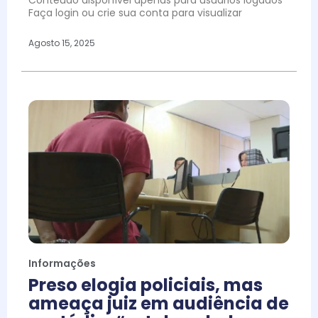
Conteúdo disponível apenas para usuários logados
Faça login ou crie sua conta para visualizar
Agosto 15, 2025
Informações
Preso elogia policiais, mas
ameaça juiz em audiência de