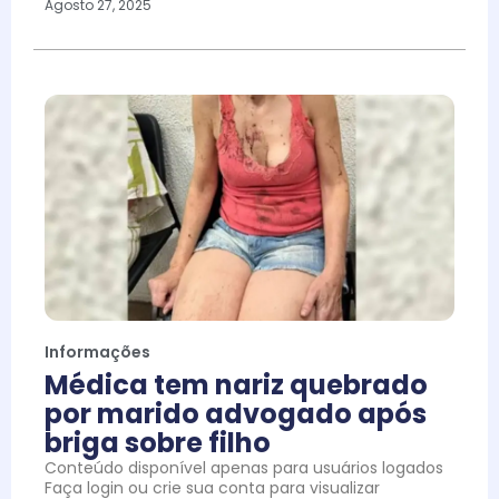
Agosto 27, 2025
Informações
Médica tem nariz quebrado
por marido advogado após
briga sobre filho
Conteúdo disponível apenas para usuários logados
Faça login ou crie sua conta para visualizar