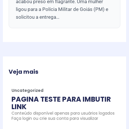
acabou preso em flagrante. Uma mulher
ligou para a Polícia Militar de Goiás (PM) e
solicitou a entrega…
Veja mais
Uncategorized
PAGINA TESTE PARA IMBUTIR
LINK
Conteúdo disponível apenas para usuários logados
Faça login ou crie sua conta para visualizar