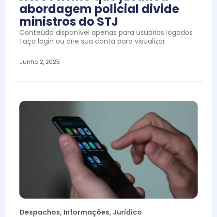
abordagem policial divide
ministros do STJ
Conteúdo disponível apenas para usuários logados
Faça login ou crie sua conta para visualizar
Junho 2, 2025
Despachos
,
Informações
,
Jurídico