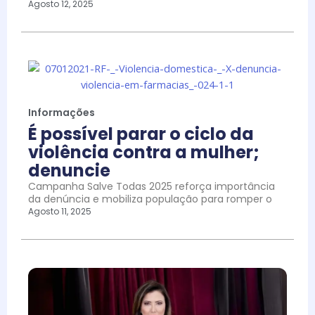
Agosto 12, 2025
Informações
É possível parar o ciclo da
violência contra a mulher;
denuncie
Campanha Salve Todas 2025 reforça importância
da denúncia e mobiliza população para romper o
Agosto 11, 2025