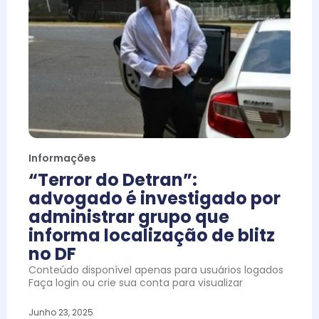
Informações
“Terror do Detran”:
advogado é investigado por
administrar grupo que
informa localização de blitz
no DF
Conteúdo disponível apenas para usuários logados
Faça login ou crie sua conta para visualizar
Junho 23, 2025