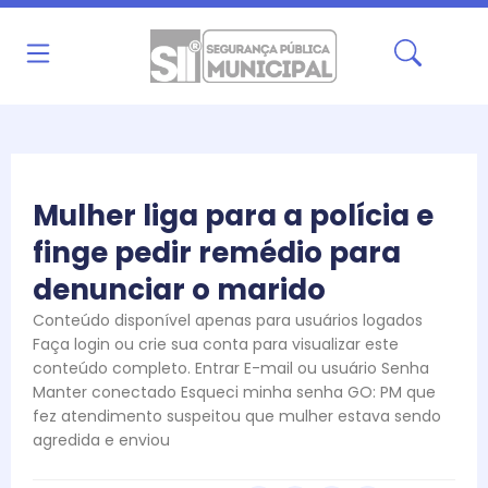
Ir
para
o
conteúdo
Mulher liga para a polícia e
finge pedir remédio para
denunciar o marido
Conteúdo disponível apenas para usuários logados
Faça login ou crie sua conta para visualizar este
conteúdo completo. Entrar E-mail ou usuário Senha
Manter conectado Esqueci minha senha GO: PM que
fez atendimento suspeitou que mulher estava sendo
agredida e enviou