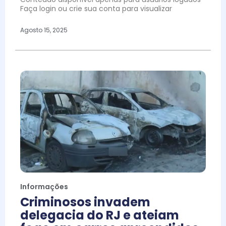
Faça login ou crie sua conta para visualizar
Agosto 15, 2025
Informações
Criminosos invadem
delegacia do RJ e ateiam