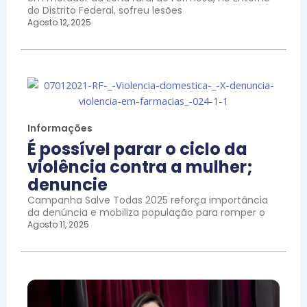
do Distrito Federal, sofreu lesões
Agosto 12, 2025
Informações
É possível parar o ciclo da
violência contra a mulher;
denuncie
Campanha Salve Todas 2025 reforça importância
da denúncia e mobiliza população para romper o
Agosto 11, 2025