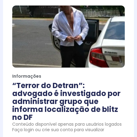
Informações
“Terror do Detran”:
advogado é investigado por
administrar grupo que
informa localização de blitz
no DF
Conteúdo disponível apenas para usuários logados
Faça login ou crie sua conta para visualizar