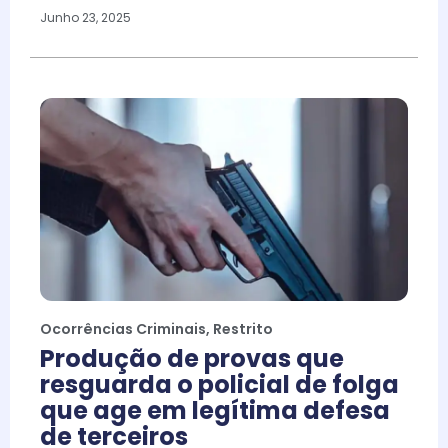
Junho 23, 2025
Ocorrências Criminais
,
Restrito
Produção de provas que
resguarda o policial de folga
que age em legítima defesa
de terceiros