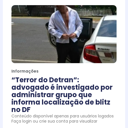
Informações
“Terror do Detran”:
advogado é investigado por
administrar grupo que
informa localização de blitz
no DF
Conteúdo disponível apenas para usuários logados
Faça login ou crie sua conta para visualizar