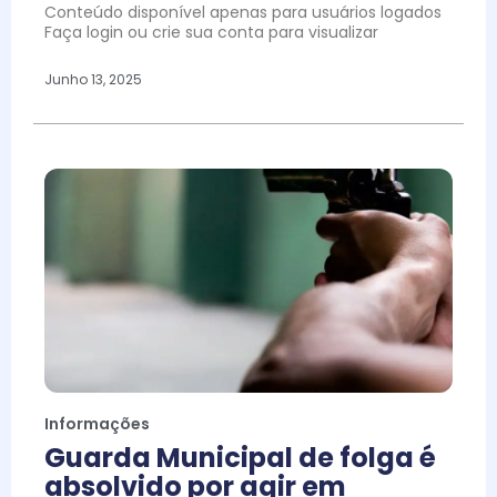
Conteúdo disponível apenas para usuários logados
Faça login ou crie sua conta para visualizar
Junho 13, 2025
Informações
Guarda Municipal de folga é
absolvido por agir em