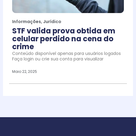
Informações
,
Jurídico
STF valida prova obtida em
celular perdido na cena do
crime
Conteúdo disponível apenas para usuários logados
Faça login ou crie sua conta para visualizar
Maio 22, 2025