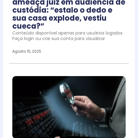
ameaça juiz em audiência de
custódia: “estalo o dedo e
sua casa explode, vestiu
cueca?”
Conteúdo disponível apenas para usuários logados
Faça login ou crie sua conta para visualizar
Agosto 15, 2025