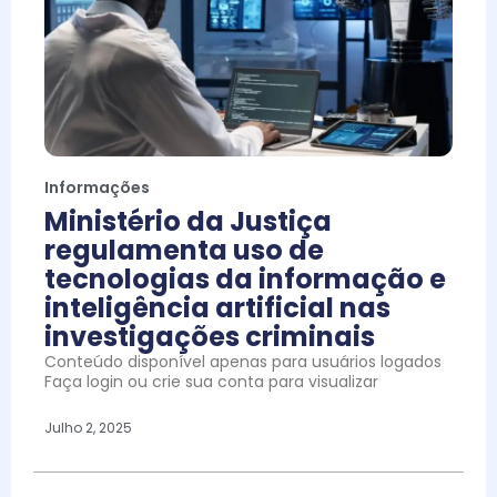
Informações
Ministério da Justiça
regulamenta uso de
tecnologias da informação e
inteligência artificial nas
investigações criminais
Conteúdo disponível apenas para usuários logados
Faça login ou crie sua conta para visualizar
Julho 2, 2025