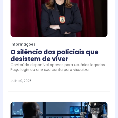
Informações
O silêncio dos policiais que
desistem de viver
Conteúdo disponível apenas para usuários logados
Faça login ou crie sua conta para visualizar
Julho 9, 2025