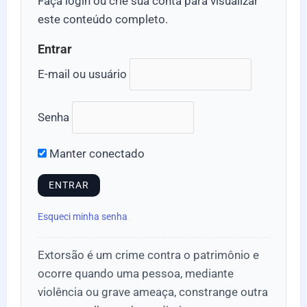
Faça login ou crie sua conta para visualizar
este conteúdo completo.
Entrar
E-mail ou usuário
Senha
Manter conectado
Esqueci minha senha
Extorsão é um crime contra o patrimônio e
ocorre quando uma pessoa, mediante
violência ou grave ameaça, constrange outra