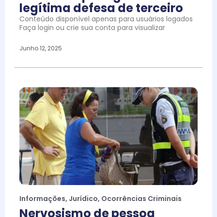
legítima defesa de terceiro
Conteúdo disponível apenas para usuários logados
Faça login ou crie sua conta para visualizar
Junho 12, 2025
Informações
,
Jurídico
,
Ocorrências Criminais
Nervosismo de pessoa