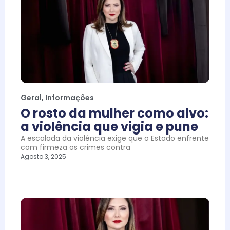
Geral
,
Informações
O rosto da mulher como alvo:
a violência que vigia e pune
A escalada da violência exige que o Estado enfrente
com firmeza os crimes contra
Agosto 3, 2025