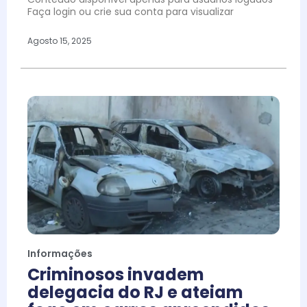
Faça login ou crie sua conta para visualizar
Agosto 15, 2025
Informações
Criminosos invadem
delegacia do RJ e ateiam