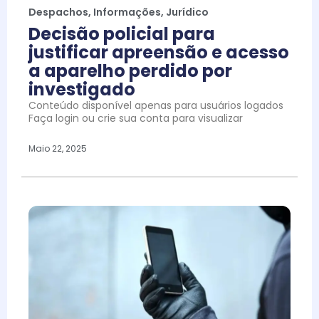
Despachos
,
Informações
,
Jurídico
Decisão policial para
justificar apreensão e acesso
a aparelho perdido por
investigado
Conteúdo disponível apenas para usuários logados
Faça login ou crie sua conta para visualizar
Maio 22, 2025