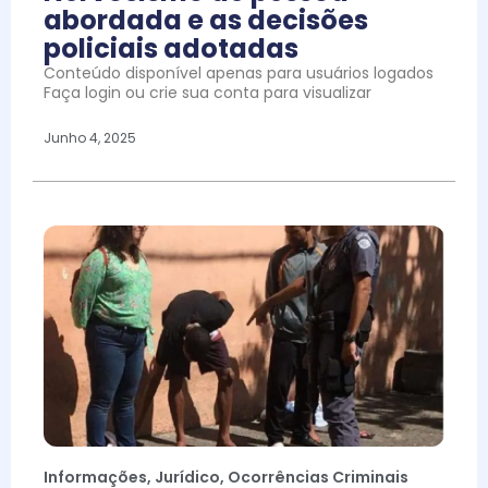
abordada e as decisões
policiais adotadas
Conteúdo disponível apenas para usuários logados
Faça login ou crie sua conta para visualizar
Junho 4, 2025
Informações
,
Jurídico
,
Ocorrências Criminais