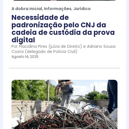
A dobra inicial
,
Informações
,
Jurídico
Necessidade de
padronização pelo CNJ da
cadeia de custódia da prova
digital
Por Placidina Pires (juíza de Direito) e Adriano Sousa
Costa (delegado de Polícia Civil)
Agosto 14, 2025