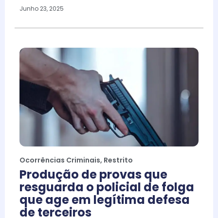
Junho 23, 2025
Ocorrências Criminais
,
Restrito
Produção de provas que
resguarda o policial de folga
que age em legítima defesa
de terceiros