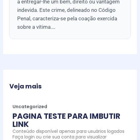
a entregar-lhe um bem, direito ou vantagem
indevida. Este crime, delineado no Código
Penal, caracteriza-se pela coação exercida
sobre a vítima.…
Veja mais
Uncategorized
PAGINA TESTE PARA IMBUTIR
LINK
Conteúdo disponível apenas para usuários logados
Faça login ou crie sua conta para visualizar