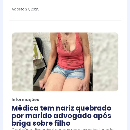
Agosto 27, 2025
Informações
Médica tem nariz quebrado
por marido advogado após
briga sobre filho
Conteúdo disponível apenas para usuários logados