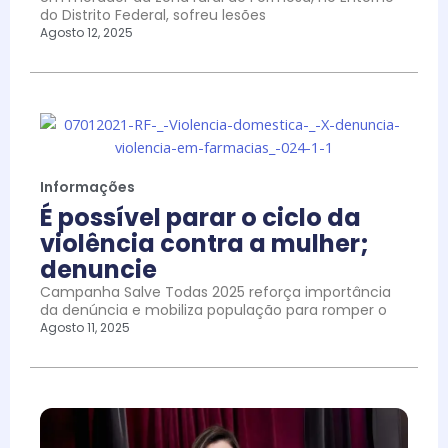
do Distrito Federal, sofreu lesões
Agosto 12, 2025
Informações
É possível parar o ciclo da
violência contra a mulher;
denuncie
Campanha Salve Todas 2025 reforça importância
da denúncia e mobiliza população para romper o
Agosto 11, 2025