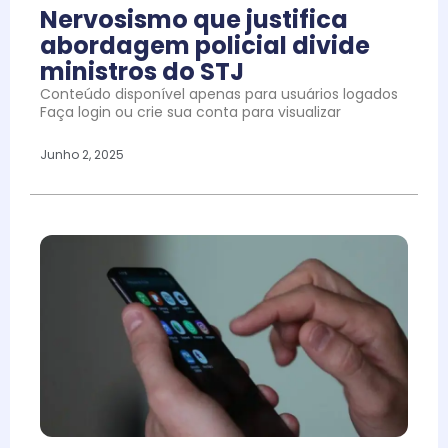
Nervosismo que justifica
abordagem policial divide
ministros do STJ
Conteúdo disponível apenas para usuários logados
Faça login ou crie sua conta para visualizar
Junho 2, 2025