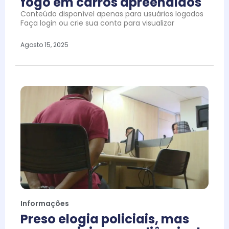
fogo em carros apreendidos
Conteúdo disponível apenas para usuários logados
Faça login ou crie sua conta para visualizar
Agosto 15, 2025
Informações
Preso elogia policiais, mas