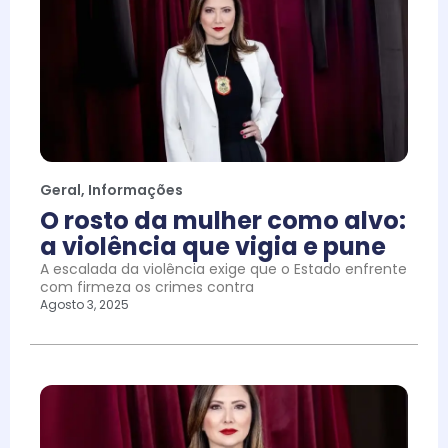
Geral
,
Informações
O rosto da mulher como alvo:
a violência que vigia e pune
A escalada da violência exige que o Estado enfrente
com firmeza os crimes contra
Agosto 3, 2025