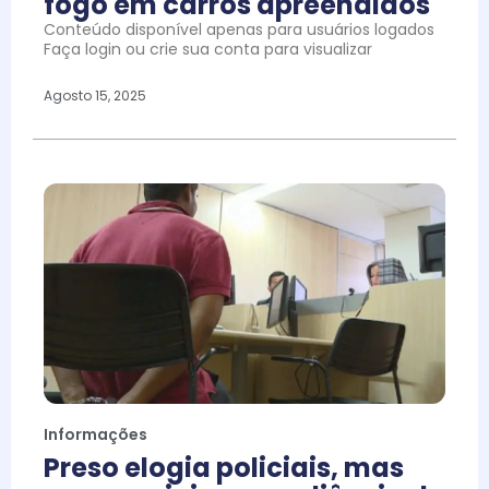
fogo em carros apreendidos
Conteúdo disponível apenas para usuários logados
Faça login ou crie sua conta para visualizar
Agosto 15, 2025
Informações
Preso elogia policiais, mas