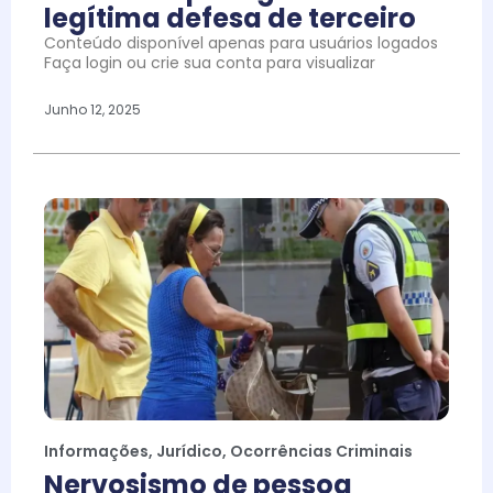
legítima defesa de terceiro
Conteúdo disponível apenas para usuários logados
Faça login ou crie sua conta para visualizar
Junho 12, 2025
Informações
,
Jurídico
,
Ocorrências Criminais
Nervosismo de pessoa