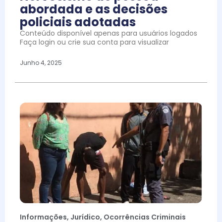
abordada e as decisões
policiais adotadas
Conteúdo disponível apenas para usuários logados
Faça login ou crie sua conta para visualizar
Junho 4, 2025
Informações
,
Jurídico
,
Ocorrências Criminais