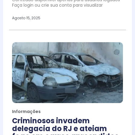
Faça login ou crie sua conta para visualizar
Agosto 15, 2025
Informações
Criminosos invadem
delegacia do RJ e ateiam