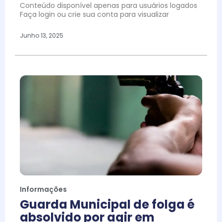
Conteúdo disponível apenas para usuários logados
Faça login ou crie sua conta para visualizar
Junho 13, 2025
Informações
Guarda Municipal de folga é
absolvido por agir em