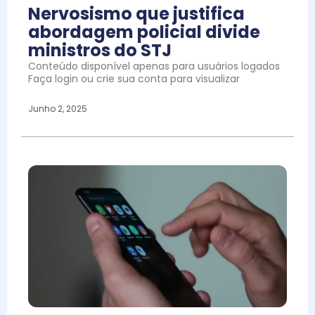
Nervosismo que justifica
abordagem policial divide
ministros do STJ
Conteúdo disponível apenas para usuários logados
Faça login ou crie sua conta para visualizar
Junho 2, 2025