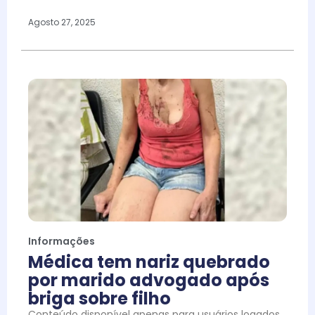
Agosto 27, 2025
Informações
Médica tem nariz quebrado
por marido advogado após
briga sobre filho
Conteúdo disponível apenas para usuários logados