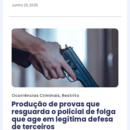
Junho 23, 2025
Ocorrências Criminais
,
Restrito
Produção de provas que
resguarda o policial de folga
que age em legítima defesa
de terceiros