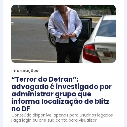
Informações
“Terror do Detran”:
advogado é investigado por
administrar grupo que
informa localização de blitz
no DF
Conteúdo disponível apenas para usuários logados
Faça login ou crie sua conta para visualizar