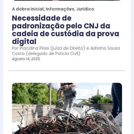
A dobra inicial
,
Informações
,
Jurídico
Necessidade de
padronização pelo CNJ da
cadeia de custódia da prova
digital
Por Placidina Pires (juíza de Direito) e Adriano Sousa
Costa (delegado de Polícia Civil)
Agosto 14, 2025