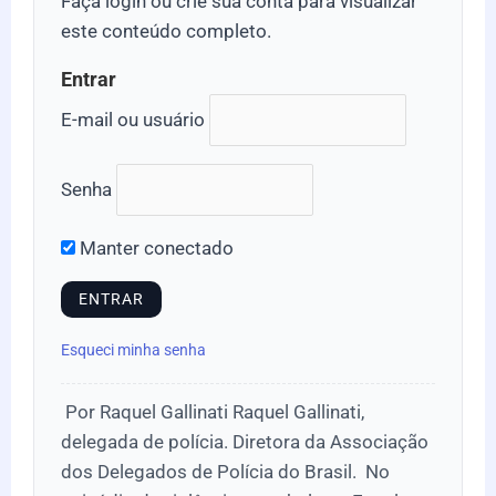
Faça login ou crie sua conta para visualizar
este conteúdo completo.
Entrar
E-mail ou usuário
Senha
Manter conectado
Esqueci minha senha
Por Raquel Gallinati Raquel Gallinati,
delegada de polícia. Diretora da Associação
dos Delegados de Polícia do Brasil. No