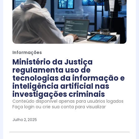
Informações
Ministério da Justiça
regulamenta uso de
tecnologias da informação e
inteligência artificial nas
investigações criminais
Conteúdo disponível apenas para usuários logados
Faça login ou crie sua conta para visualizar
Julho 2, 2025