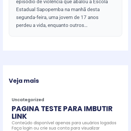
episódio de violência que abalou a Escola
Estadual Sapopemba na manhã desta
segunda-feira, uma jovem de 17 anos
perdeu a vida, enquanto outros…
Veja mais
Uncategorized
PAGINA TESTE PARA IMBUTIR
LINK
Conteúdo disponível apenas para usuários logados
Faça login ou crie sua conta para visualizar