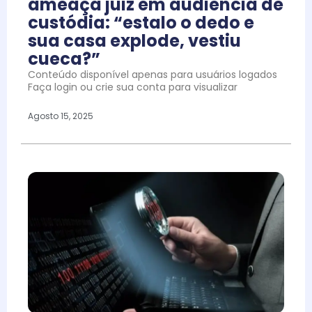
ameaça juiz em audiência de
custódia: “estalo o dedo e
sua casa explode, vestiu
cueca?”
Conteúdo disponível apenas para usuários logados
Faça login ou crie sua conta para visualizar
Agosto 15, 2025