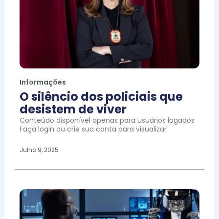
Informações
O silêncio dos policiais que
desistem de viver
Conteúdo disponível apenas para usuários logados
Faça login ou crie sua conta para visualizar
Julho 9, 2025