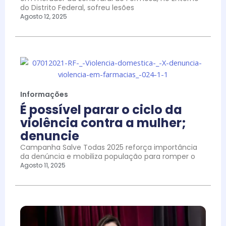
do Distrito Federal, sofreu lesões
Agosto 12, 2025
Informações
É possível parar o ciclo da
violência contra a mulher;
denuncie
Campanha Salve Todas 2025 reforça importância
da denúncia e mobiliza população para romper o
Agosto 11, 2025