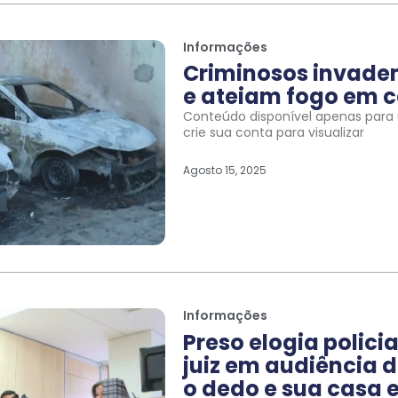
Informações
Criminosos invade
e ateiam fogo em c
Conteúdo disponível apenas para u
crie sua conta para visualizar
Agosto 15, 2025
Informações
Preso elogia polic
juiz em audiência d
o dedo e sua casa e