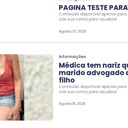
PAGINA TESTE PARA 
Conteúdo disponível apenas para u
crie sua conta para visualizar
Agosto 27, 2025
Informações
Médica tem nariz 
marido advogado a
filho
Conteúdo disponível apenas para u
crie sua conta para visualizar
Agosto 15, 2025