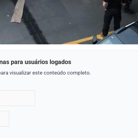
nas para usuários logados
para visualizar este conteúdo completo.