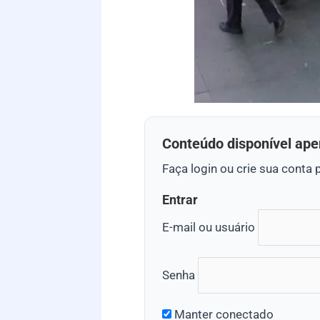
Conteúdo disponível ape
Faça login ou crie sua conta 
Entrar
E-mail ou usuário
Senha
Manter conectado