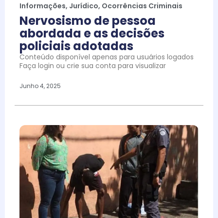
Informações
,
Jurídico
,
Ocorrências Criminais
Nervosismo de pessoa
abordada e as decisões
policiais adotadas
Conteúdo disponível apenas para usuários logados
Faça login ou crie sua conta para visualizar
Junho 4, 2025