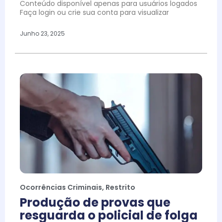
Conteúdo disponível apenas para usuários logados
Faça login ou crie sua conta para visualizar
Junho 23, 2025
Ocorrências Criminais
,
Restrito
Produção de provas que
resguarda o policial de folga