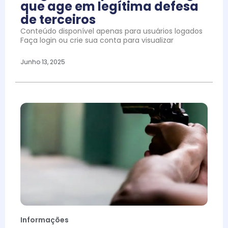
que age em legítima defesa
de terceiros
Conteúdo disponível apenas para usuários logados
Faça login ou crie sua conta para visualizar
Junho 13, 2025
Informações