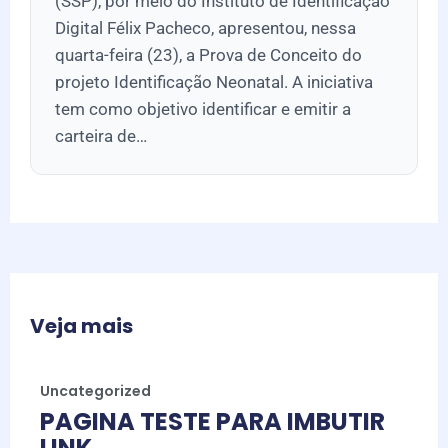
(SSP), por meio do Instituto de Identificação
Digital Félix Pacheco, apresentou, nessa
quarta-feira (23), a Prova de Conceito do
projeto Identificação Neonatal. A iniciativa
tem como objetivo identificar e emitir a
carteira de…
Veja mais
Uncategorized
PAGINA TESTE PARA IMBUTIR
LINK