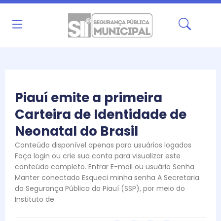
Ir
para
o
conteúdo
Piauí emite a primeira
Carteira de Identidade de
Neonatal do Brasil
Conteúdo disponível apenas para usuários logados
Faça login ou crie sua conta para visualizar este
conteúdo completo. Entrar E-mail ou usuário Senha
Manter conectado Esqueci minha senha A Secretaria
da Segurança Pública do Piauí (SSP), por meio do
Instituto de