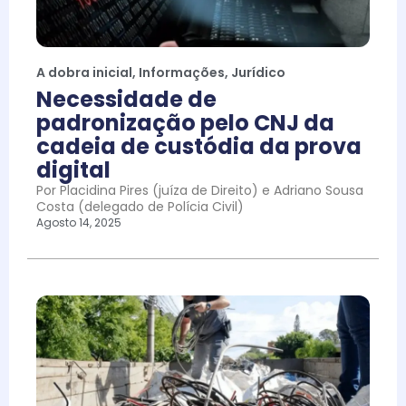
A dobra inicial
,
Informações
,
Jurídico
Necessidade de
padronização pelo CNJ da
cadeia de custódia da prova
digital
Por Placidina Pires (juíza de Direito) e Adriano Sousa
Costa (delegado de Polícia Civil)
Agosto 14, 2025