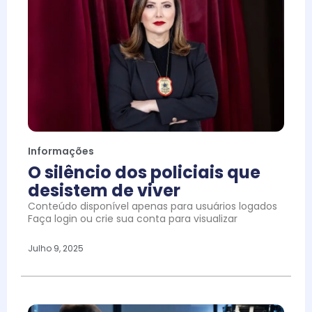
Informações
O silêncio dos policiais que
desistem de viver
Conteúdo disponível apenas para usuários logados
Faça login ou crie sua conta para visualizar
Julho 9, 2025