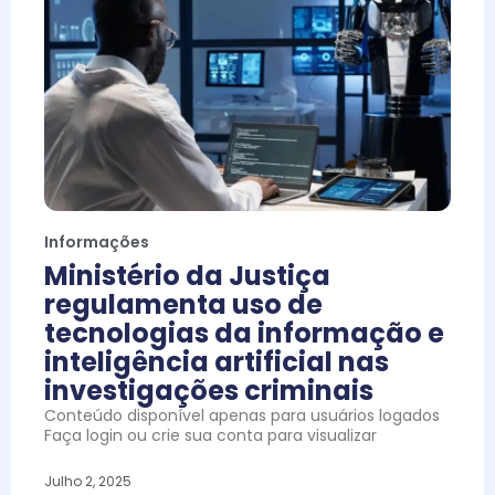
Informações
Ministério da Justiça
regulamenta uso de
tecnologias da informação e
inteligência artificial nas
investigações criminais
Conteúdo disponível apenas para usuários logados
Faça login ou crie sua conta para visualizar
Julho 2, 2025