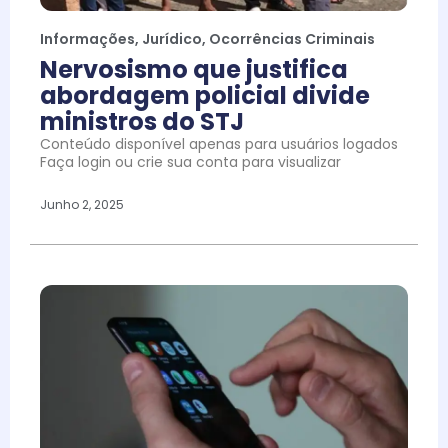
Informações
,
Jurídico
,
Ocorrências Criminais
Nervosismo que justifica
abordagem policial divide
ministros do STJ
Conteúdo disponível apenas para usuários logados
Faça login ou crie sua conta para visualizar
Junho 2, 2025