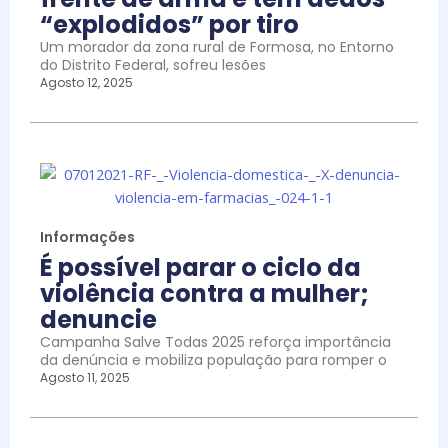
“explodidos” por tiro
Um morador da zona rural de Formosa, no Entorno
do Distrito Federal, sofreu lesões
Agosto 12, 2025
Informações
É possível parar o ciclo da
violência contra a mulher;
denuncie
Campanha Salve Todas 2025 reforça importância
da denúncia e mobiliza população para romper o
Agosto 11, 2025