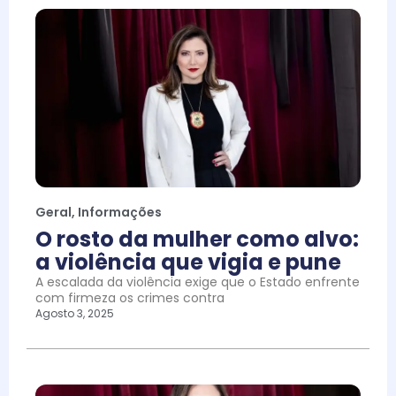
Geral
,
Informações
O rosto da mulher como alvo:
a violência que vigia e pune
A escalada da violência exige que o Estado enfrente
com firmeza os crimes contra
Agosto 3, 2025