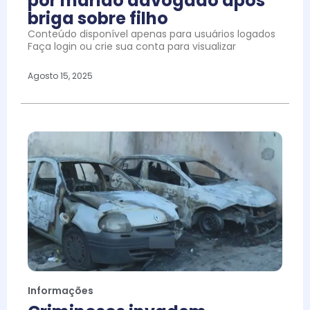
por marido advogado após
briga sobre filho
Conteúdo disponível apenas para usuários logados
Faça login ou crie sua conta para visualizar
Agosto 15, 2025
Informações