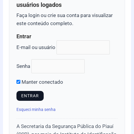
usuários logados
Faça login ou crie sua conta para visualizar
este conteúdo completo.
Entrar
E-mail ou usuário
Senha
Manter conectado
Esqueci minha senha
A Secretaria da Segurança Pública do Piauí