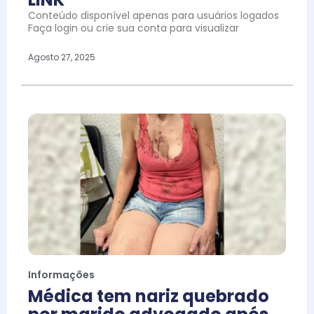
Conteúdo disponível apenas para usuários logados
Faça login ou crie sua conta para visualizar
Agosto 27, 2025
Informações
Médica tem nariz quebrado