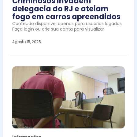
Criminosos invadem
delegacia do RJ e ateiam
fogo em carros apreendidos
Conteúdo disponível apenas para usuários logados
Faça login ou crie sua conta para visualizar
Agosto 15, 2025
Informações