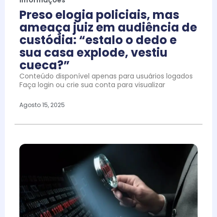
Preso elogia policiais, mas
ameaça juiz em audiência de
custódia: “estalo o dedo e
sua casa explode, vestiu
cueca?”
Conteúdo disponível apenas para usuários logados
Faça login ou crie sua conta para visualizar
Agosto 15, 2025