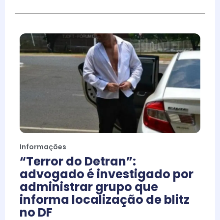
Informações
“Terror do Detran”:
advogado é investigado por
administrar grupo que
informa localização de blitz
no DF