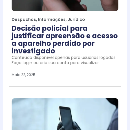
Despachos
,
Informações
,
Jurídico
Decisão policial para
justificar apreensão e acesso
a aparelho perdido por
investigado
Conteúdo disponível apenas para usuários logados
Faça login ou crie sua conta para visualizar
Maio 22, 2025