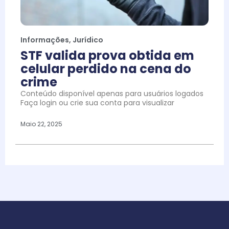
Informações
,
Jurídico
STF valida prova obtida em
celular perdido na cena do
crime
Conteúdo disponível apenas para usuários logados
Faça login ou crie sua conta para visualizar
Maio 22, 2025