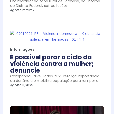
Um morador da zona rural de Formosa, no Entorno
do Distrito Federal, sofreu lesões
Agosto 12, 2025
Informações
É possível parar o ciclo da
violência contra a mulher;
denuncie
Campanha Salve Todas 2025 reforça importância
da denúncia e mobiliza população para romper o
Agosto 11, 2025