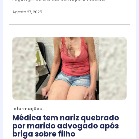
Agosto 27, 2025
Informações
Médica tem nariz quebrado
por marido advogado após
briga sobre filho