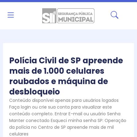
Ir
para
o
conteúdo
Polícia Civil de SP apreende
mais de 1.000 celulares
roubados e máquina de
desbloqueio
Conteúdo disponível apenas para usuários logados
Faça login ou crie sua conta para visualizar este
conteúdo completo. Entrar E-mail ou usuário Senha
Manter conectado Esqueci minha senha SP: Operação
da polícia no Centro de SP apreende mais de mil
celulares