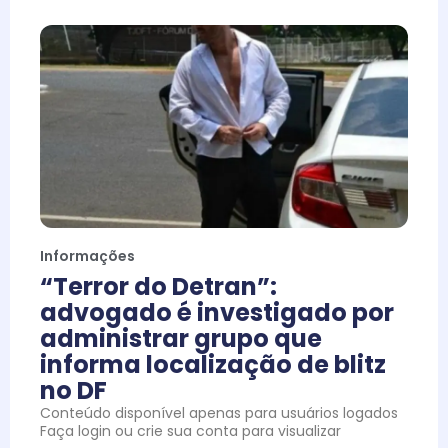
Informações
“Terror do Detran”:
advogado é investigado por
administrar grupo que
informa localização de blitz
no DF
Conteúdo disponível apenas para usuários logados
Faça login ou crie sua conta para visualizar