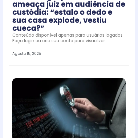
ameaça juiz em audiência de
custódia: “estalo o dedo e
sua casa explode, vestiu
cueca?”
Conteúdo disponível apenas para usuários logados
Faça login ou crie sua conta para visualizar
Agosto 15, 2025