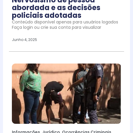
abordada e as decisões
policiais adotadas
Conteúdo disponível apenas para usuários logados
Faça login ou crie sua conta para visualizar
Junho 4, 2025
Informações
,
Jurídico
,
Ocorrências Criminais