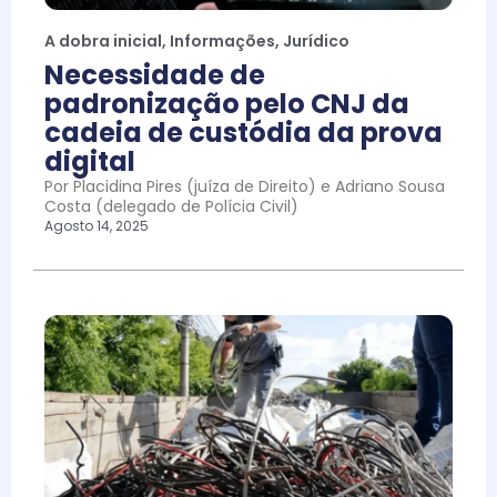
A dobra inicial
,
Informações
,
Jurídico
Necessidade de
padronização pelo CNJ da
cadeia de custódia da prova
digital
Por Placidina Pires (juíza de Direito) e Adriano Sousa
Costa (delegado de Polícia Civil)
Agosto 14, 2025