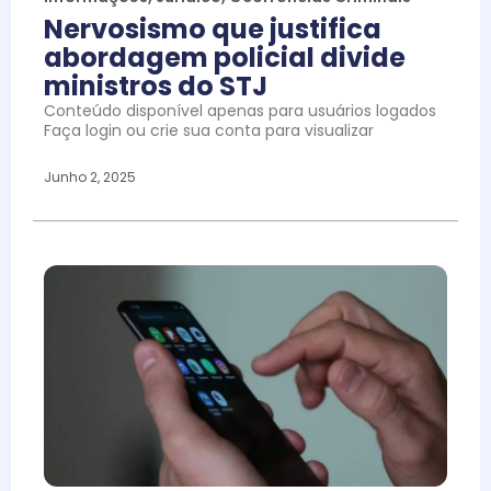
Nervosismo que justifica
abordagem policial divide
ministros do STJ
Conteúdo disponível apenas para usuários logados
Faça login ou crie sua conta para visualizar
Junho 2, 2025