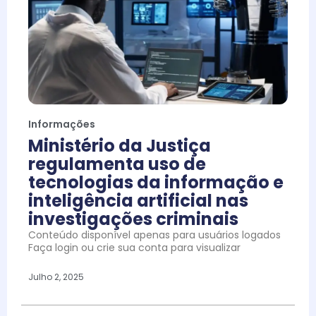
Informações
Ministério da Justiça
regulamenta uso de
tecnologias da informação e
inteligência artificial nas
investigações criminais
Conteúdo disponível apenas para usuários logados
Faça login ou crie sua conta para visualizar
Julho 2, 2025