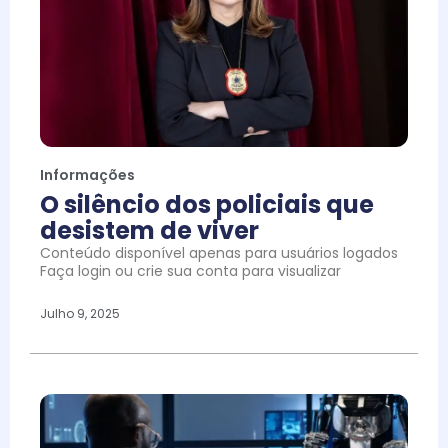
Informações
O silêncio dos policiais que
desistem de viver
Conteúdo disponível apenas para usuários logados
Faça login ou crie sua conta para visualizar
Julho 9, 2025