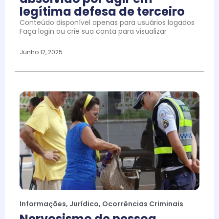
legítima defesa de terceiro
Conteúdo disponível apenas para usuários logados
Faça login ou crie sua conta para visualizar
Junho 12, 2025
Informações
,
Jurídico
,
Ocorrências Criminais
Nervosismo de pessoa