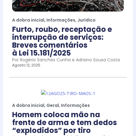
A dobra inicial
,
Informações
,
Jurídico
Furto, roubo, receptação e
interrupção de serviços:
Breves comentários
à Lei 15.181/2025
Por Rogério Sanches Cunha e Adriano Sousa Costa
Agosto 12, 2025
A dobra inicial
,
Geral
,
Informações
Homem coloca mão na
frente de arma e tem dedos
“explodidos” por tiro