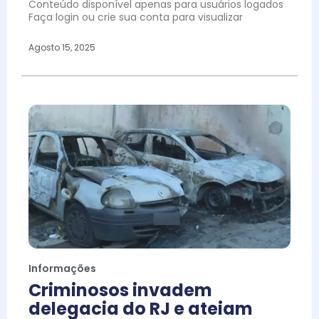
Conteúdo disponível apenas para usuários logados
Faça login ou crie sua conta para visualizar
Agosto 15, 2025
Informações
Criminosos invadem
delegacia do RJ e ateiam