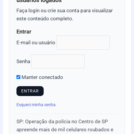
usuários logados
Faça login ou crie sua conta para visualizar
este conteúdo completo.
Entrar
E-mail ou usuário
Senha
Manter conectado
Esqueci minha senha
SP: Operação da polícia no Centro de SP
apreende mais de mil celulares roubados e