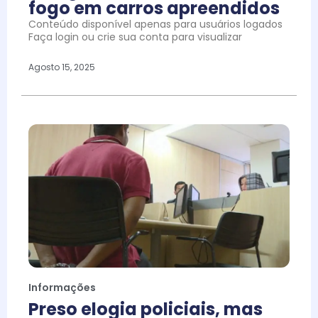
fogo em carros apreendidos
Conteúdo disponível apenas para usuários logados
Faça login ou crie sua conta para visualizar
Agosto 15, 2025
Informações
Preso elogia policiais, mas