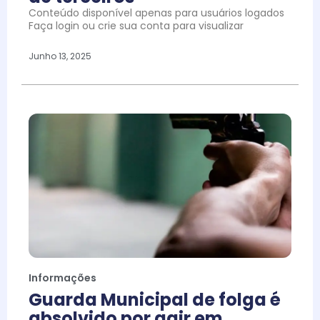
Conteúdo disponível apenas para usuários logados
Faça login ou crie sua conta para visualizar
Junho 13, 2025
Informações
Guarda Municipal de folga é
absolvido por agir em