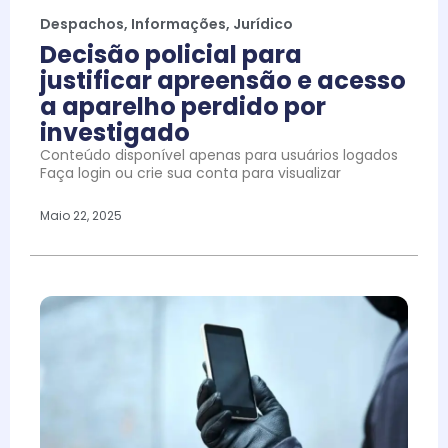
Despachos
,
Informações
,
Jurídico
Decisão policial para
justificar apreensão e acesso
a aparelho perdido por
investigado
Conteúdo disponível apenas para usuários logados
Faça login ou crie sua conta para visualizar
Maio 22, 2025