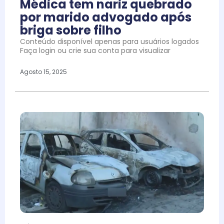
Médica tem nariz quebrado
por marido advogado após
briga sobre filho
Conteúdo disponível apenas para usuários logados
Faça login ou crie sua conta para visualizar
Agosto 15, 2025