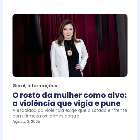
Geral
,
Informações
O rosto da mulher como alvo:
a violência que vigia e pune
A escalada da violência exige que o Estado enfrente
com firmeza os crimes contra
Agosto 3, 2025