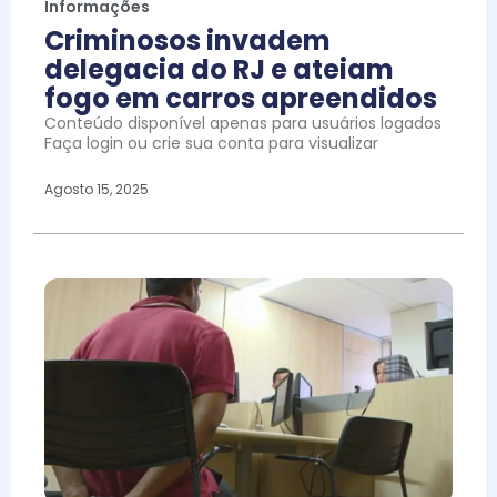
Informações
Criminosos invadem
delegacia do RJ e ateiam
fogo em carros apreendidos
Conteúdo disponível apenas para usuários logados
Faça login ou crie sua conta para visualizar
Agosto 15, 2025