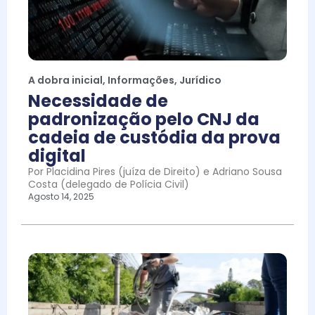
A dobra inicial
,
Informações
,
Jurídico
Necessidade de
padronização pelo CNJ da
cadeia de custódia da prova
digital
Por Placidina Pires (juíza de Direito) e Adriano Sousa
Costa (delegado de Polícia Civil)
Agosto 14, 2025