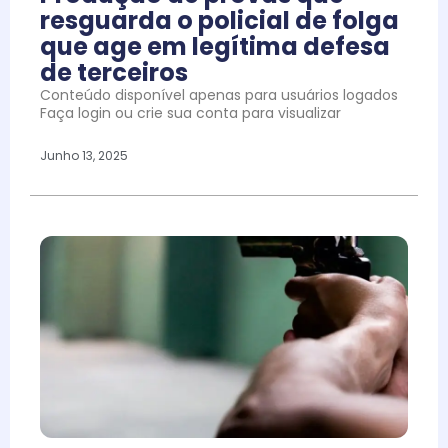
resguarda o policial de folga
que age em legítima defesa
de terceiros
Conteúdo disponível apenas para usuários logados
Faça login ou crie sua conta para visualizar
Junho 13, 2025