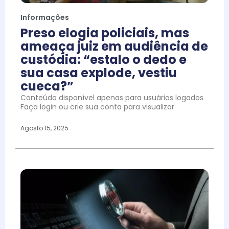
Informações
Preso elogia policiais, mas
ameaça juiz em audiência de
custódia: “estalo o dedo e
sua casa explode, vestiu
cueca?”
Conteúdo disponível apenas para usuários logados
Faça login ou crie sua conta para visualizar
Agosto 15, 2025