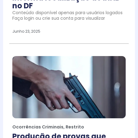
no DF
Conteúdo disponível apenas para usuários logados
Faça login ou crie sua conta para visualizar
Junho 23, 2025
Ocorrências Criminais
,
Restrito
Produção de provas que