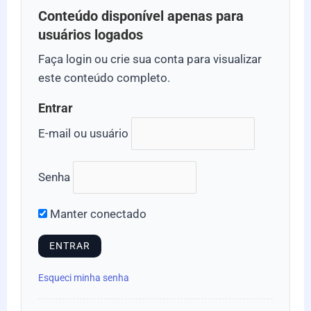
Conteúdo disponível apenas para
usuários logados
Faça login ou crie sua conta para visualizar
este conteúdo completo.
Entrar
E-mail ou usuário
Senha
Manter conectado
Esqueci minha senha