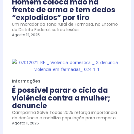
Homem coloca mão na
frente de arma e tem dedos
“explodidos” por tiro
Um morador da zona rural de Formosa, no Entorno
do Distrito Federal, sofreu lesões
Agosto 12, 2025
Informações
É possível parar o ciclo da
violência contra a mulher;
denuncie
Campanha Salve Todas 2025 reforça importância
da denúncia e mobiliza população para romper o
Agosto 11, 2025