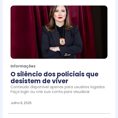
Informações
O silêncio dos policiais que
desistem de viver
Conteúdo disponível apenas para usuários logados
Faça login ou crie sua conta para visualizar
Julho 9, 2025