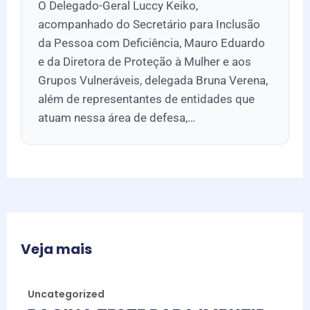
O Delegado-Geral Luccy Keiko,
acompanhado do Secretário para Inclusão
da Pessoa com Deficiência, Mauro Eduardo
e da Diretora de Proteção à Mulher e aos
Grupos Vulneráveis, delegada Bruna Verena,
além de representantes de entidades que
atuam nessa área de defesa,…
Veja mais
Uncategorized