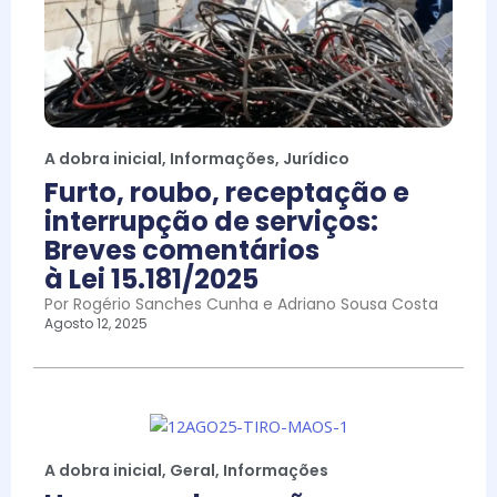
A dobra inicial
,
Informações
,
Jurídico
Furto, roubo, receptação e
interrupção de serviços:
Breves comentários
à Lei 15.181/2025
Por Rogério Sanches Cunha e Adriano Sousa Costa
Agosto 12, 2025
A dobra inicial
,
Geral
,
Informações