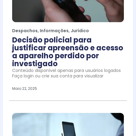
Despachos
,
Informações
,
Jurídico
Decisão policial para
justificar apreensão e acesso
a aparelho perdido por
investigado
Conteúdo disponível apenas para usuários logados
Faça login ou crie sua conta para visualizar
Maio 22, 2025