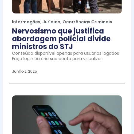
Informações
,
Jurídico
,
Ocorrências Criminais
Nervosismo que justifica
abordagem policial divide
ministros do STJ
Conteúdo disponível apenas para usuários logados
Faça login ou crie sua conta para visualizar
Junho 2, 2025