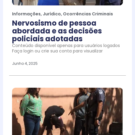
Informações
,
Jurídico
,
Ocorrências Criminais
Nervosismo de pessoa
abordada e as decisões
policiais adotadas
Conteúdo disponível apenas para usuários logados
Faça login ou crie sua conta para visualizar
Junho 4, 2025