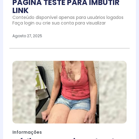
PAGINA TESTE PARA IMBUTIR
LINK
Conteúdo disponível apenas para usuários logados
Faça login ou crie sua conta para visualizar
Agosto 27, 2025
Informações