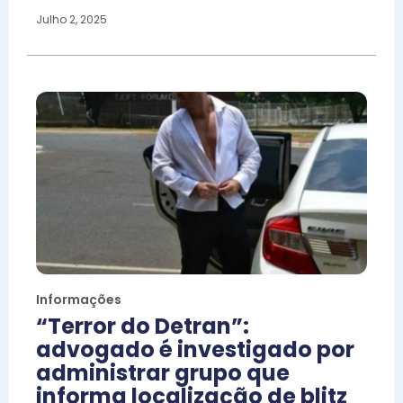
Julho 2, 2025
Informações
“Terror do Detran”:
advogado é investigado por
administrar grupo que
informa localização de blitz