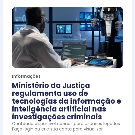
Informações
Ministério da Justiça
regulamenta uso de
tecnologias da informação e
inteligência artificial nas
investigações criminais
Conteúdo disponível apenas para usuários logados
Faça login ou crie sua conta para visualizar