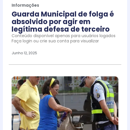
Informações
Guarda Municipal de folga é
absolvido por agir em
legítima defesa de terceiro
Conteúdo disponível apenas para usuários logados
Faça login ou crie sua conta para visualizar
Junho 12, 2025