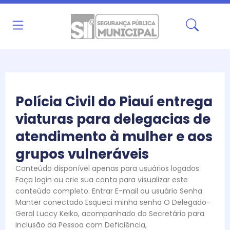
Ir
para
o
conteúdo
Polícia Civil do Piauí entrega
viaturas para delegacias de
atendimento à mulher e aos
grupos vulneráveis
Conteúdo disponível apenas para usuários logados
Faça login ou crie sua conta para visualizar este
conteúdo completo. Entrar E-mail ou usuário Senha
Manter conectado Esqueci minha senha O Delegado-
Geral Luccy Keiko, acompanhado do Secretário para
Inclusão da Pessoa com Deficiência,