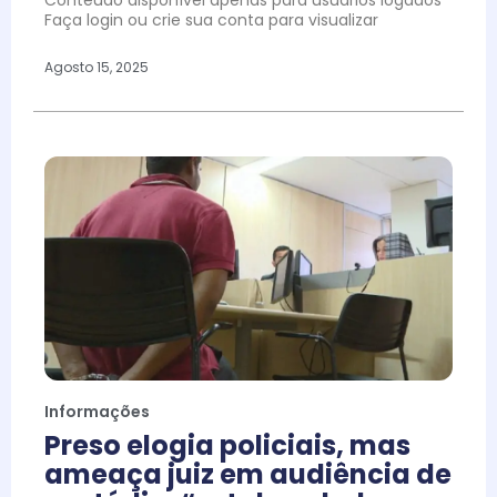
Conteúdo disponível apenas para usuários logados
Faça login ou crie sua conta para visualizar
Agosto 15, 2025
Informações
Preso elogia policiais, mas
ameaça juiz em audiência de