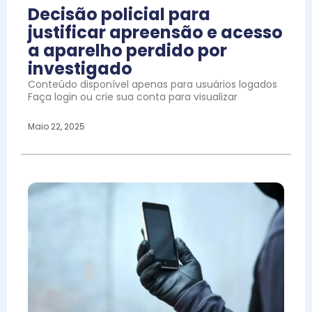
Decisão policial para
justificar apreensão e acesso
a aparelho perdido por
investigado
Conteúdo disponível apenas para usuários logados
Faça login ou crie sua conta para visualizar
Maio 22, 2025