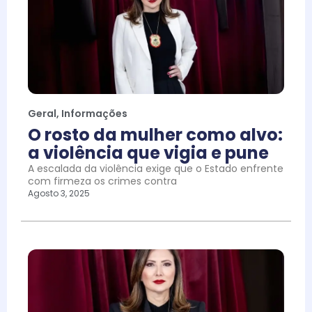
Geral
,
Informações
O rosto da mulher como alvo:
a violência que vigia e pune
A escalada da violência exige que o Estado enfrente
com firmeza os crimes contra
Agosto 3, 2025