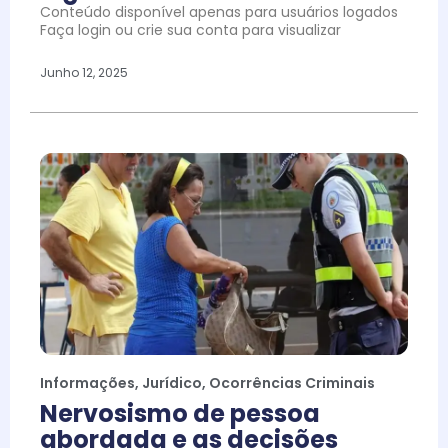
Conteúdo disponível apenas para usuários logados
Faça login ou crie sua conta para visualizar
Junho 12, 2025
Informações
,
Jurídico
,
Ocorrências Criminais
Nervosismo de pessoa
abordada e as decisões