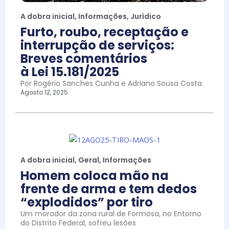
A dobra inicial
,
Informações
,
Jurídico
Furto, roubo, receptação e
interrupção de serviços:
Breves comentários
à Lei 15.181/2025
Por Rogério Sanches Cunha e Adriano Sousa Costa
Agosto 12, 2025
A dobra inicial
,
Geral
,
Informações
Homem coloca mão na
frente de arma e tem dedos
“explodidos” por tiro
Um morador da zona rural de Formosa, no Entorno
do Distrito Federal, sofreu lesões