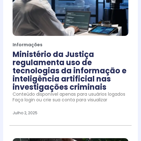
Informações
Ministério da Justiça
regulamenta uso de
tecnologias da informação e
inteligência artificial nas
investigações criminais
Conteúdo disponível apenas para usuários logados
Faça login ou crie sua conta para visualizar
Julho 2, 2025