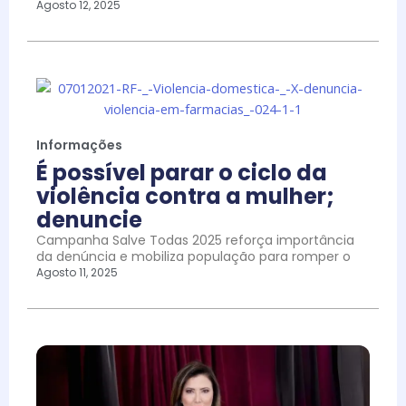
Agosto 12, 2025
Informações
É possível parar o ciclo da
violência contra a mulher;
denuncie
Campanha Salve Todas 2025 reforça importância
da denúncia e mobiliza população para romper o
Agosto 11, 2025