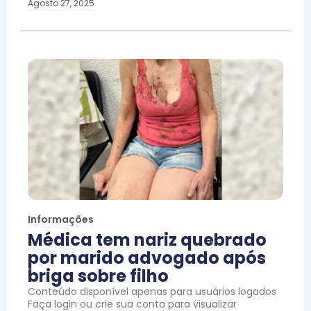
Agosto 27, 2025
Informações
Médica tem nariz quebrado
por marido advogado após
briga sobre filho
Conteúdo disponível apenas para usuários logados
Faça login ou crie sua conta para visualizar