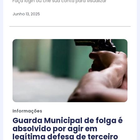
Faça login ou crie sua conta para visualizar
Junho 13, 2025
Informações
Guarda Municipal de folga é
absolvido por agir em
legítima defesa de terceiro