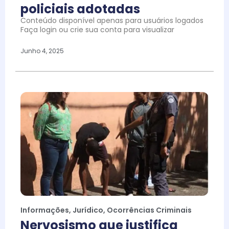
policiais adotadas
Conteúdo disponível apenas para usuários logados
Faça login ou crie sua conta para visualizar
Junho 4, 2025
Informações
,
Jurídico
,
Ocorrências Criminais
Nervosismo que justifica