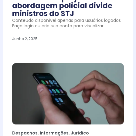
abordagem policial divide
ministros do STJ
Conteúdo disponível apenas para usuários logados
Faça login ou crie sua conta para visualizar
Junho 2, 2025
Despachos
,
Informações
,
Jurídico