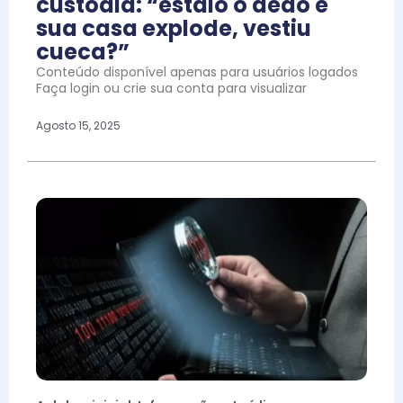
custódia: “estalo o dedo e
sua casa explode, vestiu
cueca?”
Conteúdo disponível apenas para usuários logados
Faça login ou crie sua conta para visualizar
Agosto 15, 2025