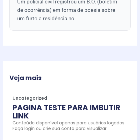
Um policial civil registrou um B.O. (boletim
de ocorrência) em forma de poesia sobre
um furto a residência no…
Veja mais
Uncategorized
PAGINA TESTE PARA IMBUTIR
LINK
Conteúdo disponível apenas para usuários logados
Faça login ou crie sua conta para visualizar