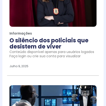
Informações
O silêncio dos policiais que
desistem de viver
Conteúdo disponível apenas para usuários logados
Faça login ou crie sua conta para visualizar
Julho 9, 2025