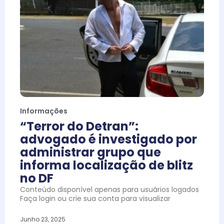
Informações
“Terror do Detran”:
advogado é investigado por
administrar grupo que
informa localização de blitz
no DF
Conteúdo disponível apenas para usuários logados
Faça login ou crie sua conta para visualizar
Junho 23, 2025