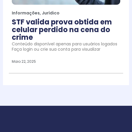
Informações
,
Jurídico
STF valida prova obtida em
celular perdido na cena do
crime
Conteúdo disponível apenas para usuários logados
Faça login ou crie sua conta para visualizar
Maio 22, 2025
Todos os direitos reservados - 2026 | Delexx