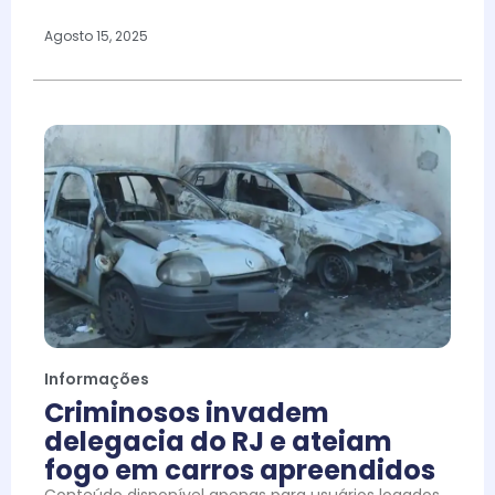
Agosto 15, 2025
Informações
Criminosos invadem
delegacia do RJ e ateiam
fogo em carros apreendidos