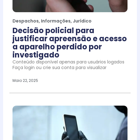
Despachos
,
Informações
,
Jurídico
Decisão policial para
justificar apreensão e acesso
a aparelho perdido por
investigado
Conteúdo disponível apenas para usuários logados
Faça login ou crie sua conta para visualizar
Maio 22, 2025