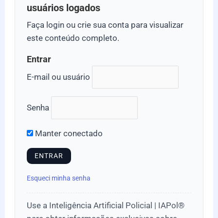
usuários logados
Faça login ou crie sua conta para visualizar
este conteúdo completo.
Entrar
E-mail ou usuário
Senha
Manter conectado
Esqueci minha senha
Use a Inteligência Artificial Policial | IAPol®