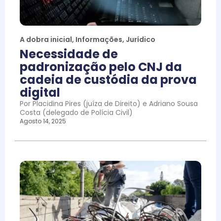
A dobra inicial
,
Informações
,
Jurídico
Necessidade de
padronização pelo CNJ da
cadeia de custódia da prova
digital
Por Placidina Pires (juíza de Direito) e Adriano Sousa
Costa (delegado de Polícia Civil)
Agosto 14, 2025