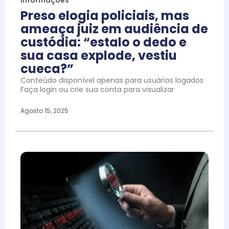
Preso elogia policiais, mas
ameaça juiz em audiência de
custódia: “estalo o dedo e
sua casa explode, vestiu
cueca?”
Conteúdo disponível apenas para usuários logados
Faça login ou crie sua conta para visualizar
Agosto 15, 2025