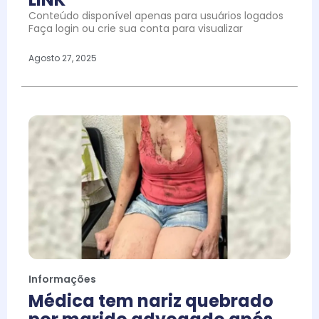
Conteúdo disponível apenas para usuários logados
Faça login ou crie sua conta para visualizar
Agosto 27, 2025
Informações
Médica tem nariz quebrado