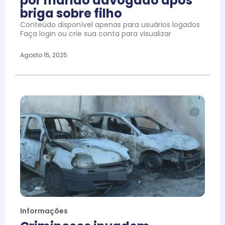
por marido advogado após
briga sobre filho
Conteúdo disponível apenas para usuários logados
Faça login ou crie sua conta para visualizar
Agosto 15, 2025
Informações