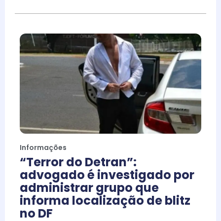
Informações
“Terror do Detran”:
advogado é investigado por
administrar grupo que
informa localização de blitz
no DF