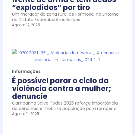
“explodidos” por tiro
Um morador da zona rural de Formosa, no Entorno
do Distrito Federal, sofreu lesões
Agosto 12, 2025
Informações
É possível parar o ciclo da
violência contra a mulher;
denuncie
Campanha Salve Todas 2025 reforça importância
da denúncia e mobiliza população para romper o
Agosto 11, 2025