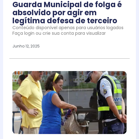
Guarda Municipal de folga é
absolvido por agir em
legítima defesa de terceiro
Conteúdo disponível apenas para usuários logados
Faça login ou crie sua conta para visualizar
Junho 12, 2025