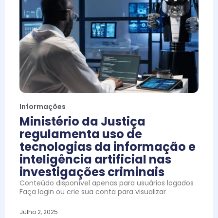
Informações
Ministério da Justiça
regulamenta uso de
tecnologias da informação e
inteligência artificial nas
investigações criminais
Conteúdo disponível apenas para usuários logados
Faça login ou crie sua conta para visualizar
Julho 2, 2025