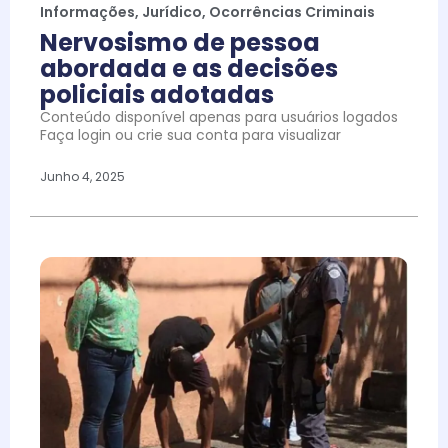
Informações
,
Jurídico
,
Ocorrências Criminais
Nervosismo de pessoa
abordada e as decisões
policiais adotadas
Conteúdo disponível apenas para usuários logados
Faça login ou crie sua conta para visualizar
Junho 4, 2025