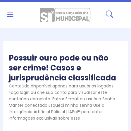
Ir
para
o
conteúdo
Possuir ouro pode ou não
ser crime! Casos e
jurisprudência classificada
Conteúdo disponível apenas para usuários logados
Faça login ou crie sua conta para visualizar este
conteúdo completo. Entrar E-mail ou usuário Senha
Manter conectado Esqueci minha senha Use a
Inteligência Artificial Policial | IAPol® para obter
informações exclusivas sobre esse