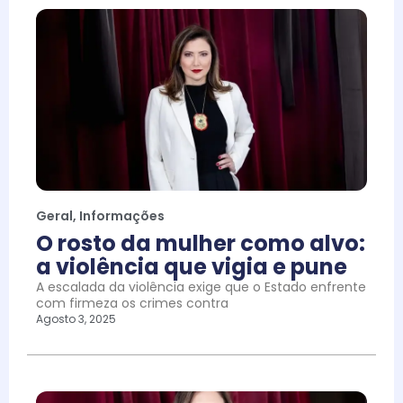
Geral
,
Informações
O rosto da mulher como alvo:
a violência que vigia e pune
A escalada da violência exige que o Estado enfrente
com firmeza os crimes contra
Agosto 3, 2025