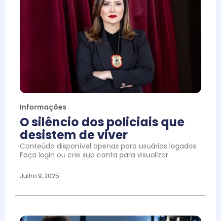
Informações
O silêncio dos policiais que
desistem de viver
Conteúdo disponível apenas para usuários logados
Faça login ou crie sua conta para visualizar
Julho 9, 2025