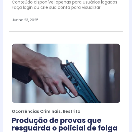
Conteúdo disponível apenas para usuários logados
Faça login ou crie sua conta para visualizar
Junho 23, 2025
Ocorrências Criminais
,
Restrito
Produção de provas que
resguarda o policial de folga