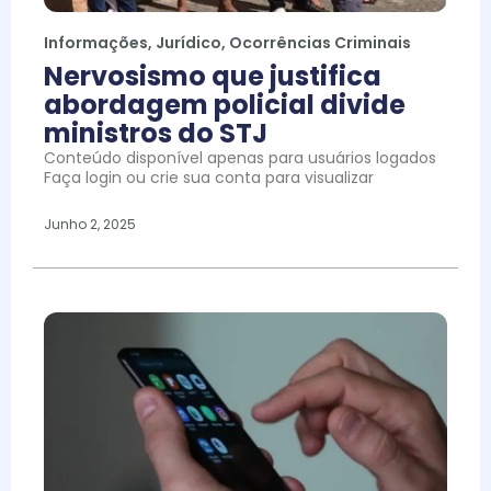
Informações
,
Jurídico
,
Ocorrências Criminais
Nervosismo que justifica
abordagem policial divide
ministros do STJ
Conteúdo disponível apenas para usuários logados
Faça login ou crie sua conta para visualizar
Junho 2, 2025