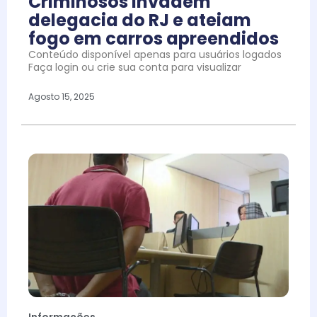
Criminosos invadem
delegacia do RJ e ateiam
fogo em carros apreendidos
Conteúdo disponível apenas para usuários logados
Faça login ou crie sua conta para visualizar
Agosto 15, 2025
Informações