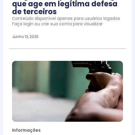
que age em legítima defesa
de terceiros
Conteúdo disponível apenas para usuários logados
Faça login ou crie sua conta para visualizar
Junho 13, 2025
Informações