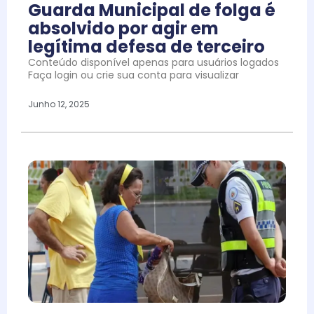
Guarda Municipal de folga é
absolvido por agir em
legítima defesa de terceiro
Conteúdo disponível apenas para usuários logados
Faça login ou crie sua conta para visualizar
Junho 12, 2025