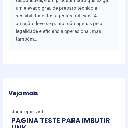
responsável, é um procedimento que exige
um elevado grau de preparo técnico e
sensibilidade dos agentes policiais. A
atuação deve se pautar não apenas pela
legalidade e eficiência operacional, mas
também…
Veja mais
Uncategorized
PAGINA TESTE PARA IMBUTIR
LINK