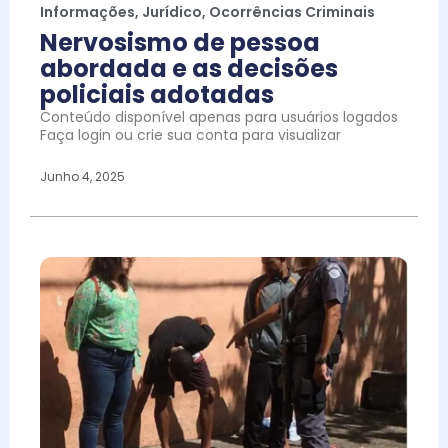
Informações
,
Jurídico
,
Ocorrências Criminais
Nervosismo de pessoa
abordada e as decisões
policiais adotadas
Conteúdo disponível apenas para usuários logados
Faça login ou crie sua conta para visualizar
Junho 4, 2025