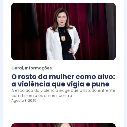
Geral
,
Informações
O rosto da mulher como alvo:
a violência que vigia e pune
A escalada da violência exige que o Estado enfrente
com firmeza os crimes contra
Agosto 3, 2025