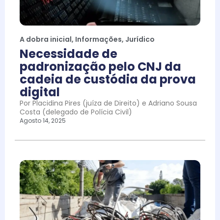
A dobra inicial
,
Informações
,
Jurídico
Necessidade de
padronização pelo CNJ da
cadeia de custódia da prova
digital
Por Placidina Pires (juíza de Direito) e Adriano Sousa
Costa (delegado de Polícia Civil)
Agosto 14, 2025