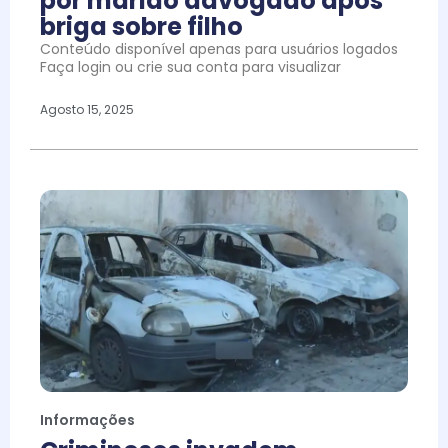
por marido advogado após
briga sobre filho
Conteúdo disponível apenas para usuários logados
Faça login ou crie sua conta para visualizar
Agosto 15, 2025
Informações