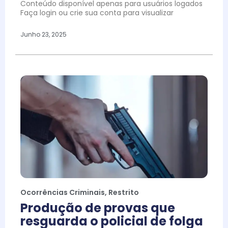
Conteúdo disponível apenas para usuários logados
Faça login ou crie sua conta para visualizar
Junho 23, 2025
Ocorrências Criminais
,
Restrito
Produção de provas que
resguarda o policial de folga