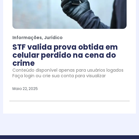
Informações
,
Jurídico
STF valida prova obtida em
celular perdido na cena do
crime
Conteúdo disponível apenas para usuários logados
Faça login ou crie sua conta para visualizar
Maio 22, 2025