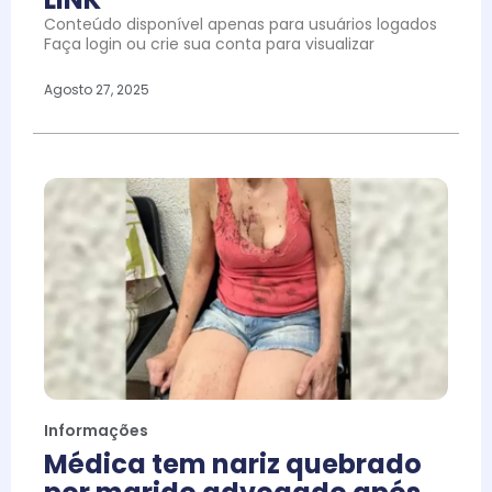
Conteúdo disponível apenas para usuários logados
Faça login ou crie sua conta para visualizar
Agosto 27, 2025
Informações
Médica tem nariz quebrado