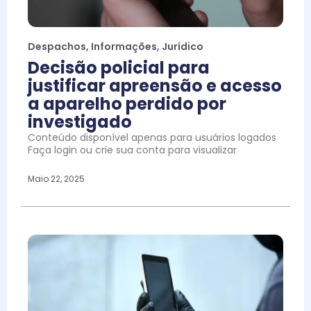
Despachos
,
Informações
,
Jurídico
Decisão policial para
justificar apreensão e acesso
a aparelho perdido por
investigado
Conteúdo disponível apenas para usuários logados
Faça login ou crie sua conta para visualizar
Maio 22, 2025