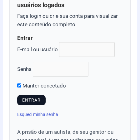
usuários logados
Faça login ou crie sua conta para visualizar
este conteúdo completo.
Entrar
E-mail ou usuário
Senha
Manter conectado
Esqueci minha senha
A prisão de um autista, de seu genitor ou