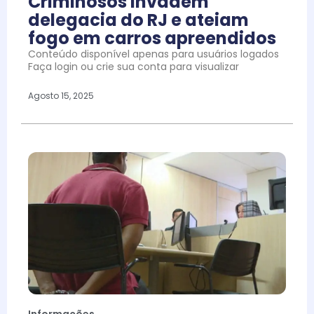
Criminosos invadem
delegacia do RJ e ateiam
fogo em carros apreendidos
Conteúdo disponível apenas para usuários logados
Faça login ou crie sua conta para visualizar
Agosto 15, 2025
Informações