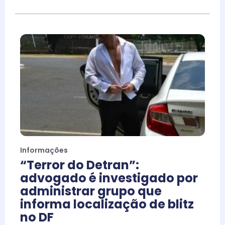
Informações
“Terror do Detran”:
advogado é investigado por
administrar grupo que
informa localização de blitz
no DF