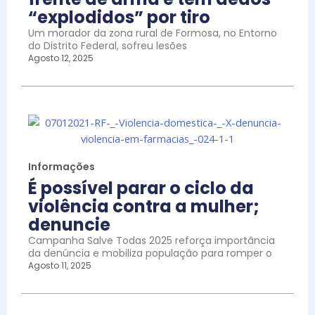
“explodidos” por tiro
Um morador da zona rural de Formosa, no Entorno
do Distrito Federal, sofreu lesões
Agosto 12, 2025
Informações
É possível parar o ciclo da
violência contra a mulher;
denuncie
Campanha Salve Todas 2025 reforça importância
da denúncia e mobiliza população para romper o
Agosto 11, 2025