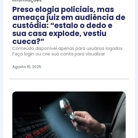
Preso elogia policiais, mas
ameaça juiz em audiência de
custódia: “estalo o dedo e
sua casa explode, vestiu
cueca?”
Conteúdo disponível apenas para usuários logados
Faça login ou crie sua conta para visualizar
Agosto 15, 2025