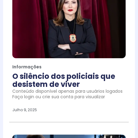
Informações
O silêncio dos policiais que
desistem de viver
Conteúdo disponível apenas para usuários logados
Faça login ou crie sua conta para visualizar
Julho 9, 2025