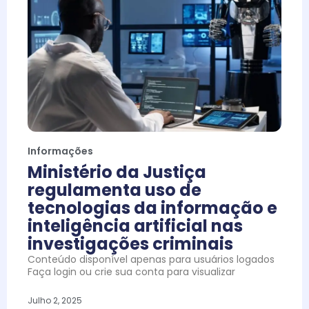
Informações
Ministério da Justiça
regulamenta uso de
tecnologias da informação e
inteligência artificial nas
investigações criminais
Conteúdo disponível apenas para usuários logados
Faça login ou crie sua conta para visualizar
Julho 2, 2025