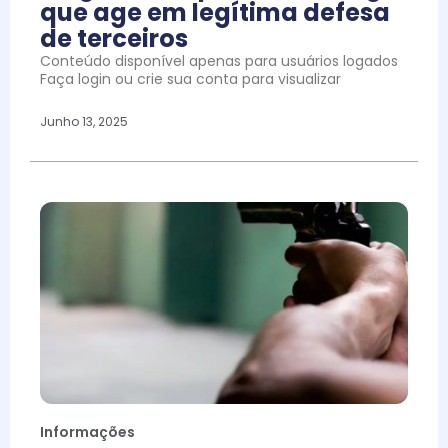
que age em legítima defesa
de terceiros
Conteúdo disponível apenas para usuários logados
Faça login ou crie sua conta para visualizar
Junho 13, 2025
Informações