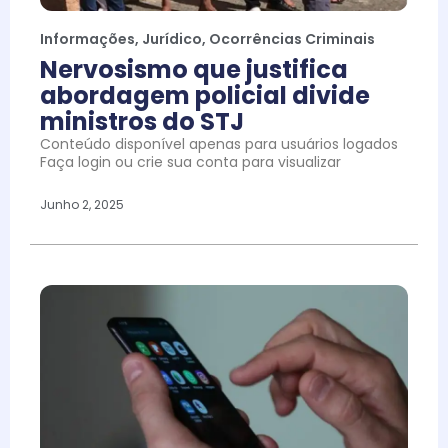
Informações
,
Jurídico
,
Ocorrências Criminais
Nervosismo que justifica
abordagem policial divide
ministros do STJ
Conteúdo disponível apenas para usuários logados
Faça login ou crie sua conta para visualizar
Junho 2, 2025