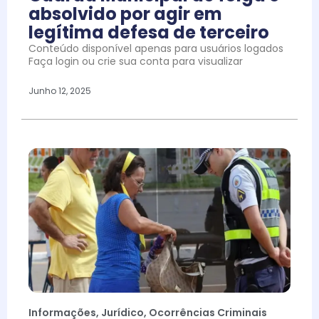
absolvido por agir em
legítima defesa de terceiro
Conteúdo disponível apenas para usuários logados
Faça login ou crie sua conta para visualizar
Junho 12, 2025
Informações
,
Jurídico
,
Ocorrências Criminais