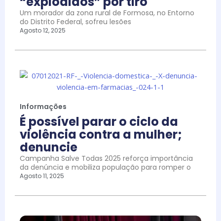
“explodidos” por tiro
Um morador da zona rural de Formosa, no Entorno
do Distrito Federal, sofreu lesões
Agosto 12, 2025
Informações
É possível parar o ciclo da
violência contra a mulher;
denuncie
Campanha Salve Todas 2025 reforça importância
da denúncia e mobiliza população para romper o
Agosto 11, 2025