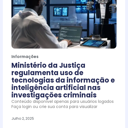
Informações
Ministério da Justiça
regulamenta uso de
tecnologias da informação e
inteligência artificial nas
investigações criminais
Conteúdo disponível apenas para usuários logados
Faça login ou crie sua conta para visualizar
Julho 2, 2025