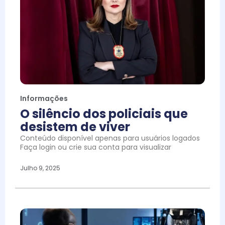
Informações
O silêncio dos policiais que
desistem de viver
Conteúdo disponível apenas para usuários logados
Faça login ou crie sua conta para visualizar
Julho 9, 2025