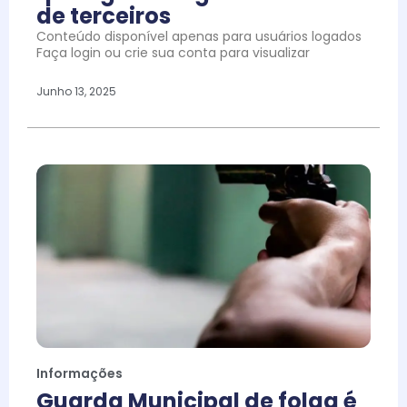
de terceiros
Conteúdo disponível apenas para usuários logados
Faça login ou crie sua conta para visualizar
Junho 13, 2025
Informações
Guarda Municipal de folga é