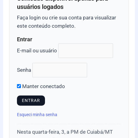
usuários logados
Faça login ou crie sua conta para visualizar
este conteúdo completo.
Entrar
E-mail ou usuário
Senha
Manter conectado
Esqueci minha senha
Nesta quarta-feira, 3, a PM de Cuiabá/MT