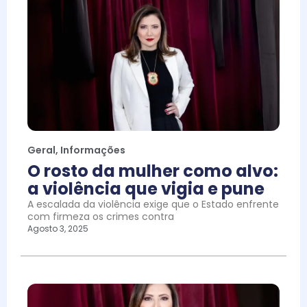
Geral
,
Informações
O rosto da mulher como alvo:
a violência que vigia e pune
A escalada da violência exige que o Estado enfrente
com firmeza os crimes contra
Agosto 3, 2025