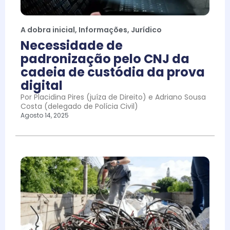
A dobra inicial
,
Informações
,
Jurídico
Necessidade de
padronização pelo CNJ da
cadeia de custódia da prova
digital
Por Placidina Pires (juíza de Direito) e Adriano Sousa
Costa (delegado de Polícia Civil)
Agosto 14, 2025