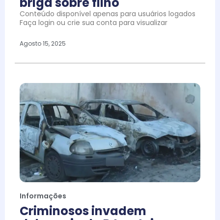
briga sobre filho
Conteúdo disponível apenas para usuários logados
Faça login ou crie sua conta para visualizar
Agosto 15, 2025
Informações
Criminosos invadem