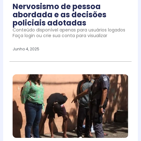
Nervosismo de pessoa
abordada e as decisões
policiais adotadas
Conteúdo disponível apenas para usuários logados
Faça login ou crie sua conta para visualizar
Junho 4, 2025