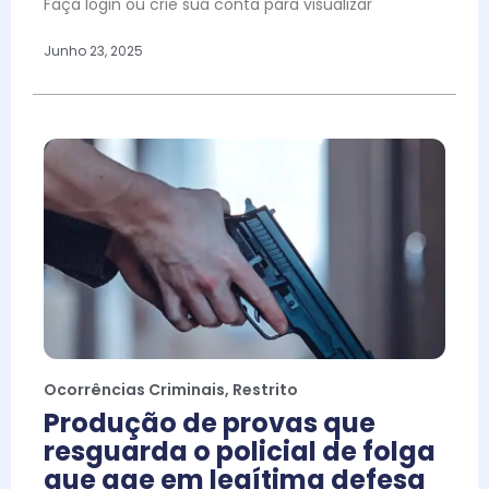
Faça login ou crie sua conta para visualizar
Junho 23, 2025
Ocorrências Criminais
,
Restrito
Produção de provas que
resguarda o policial de folga
que age em legítima defesa