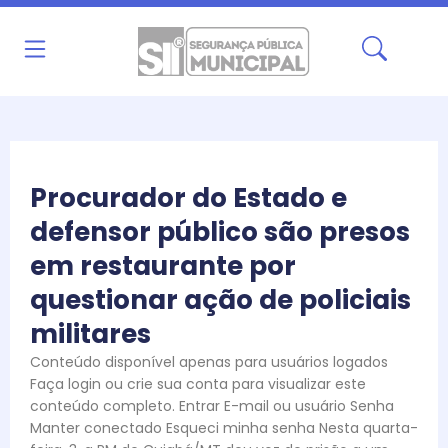
Ir
para
o
conteúdo
Procurador do Estado e
defensor público são presos
em restaurante por
questionar ação de policiais
militares
Conteúdo disponível apenas para usuários logados
Faça login ou crie sua conta para visualizar este
conteúdo completo. Entrar E-mail ou usuário Senha
Manter conectado Esqueci minha senha Nesta quarta-