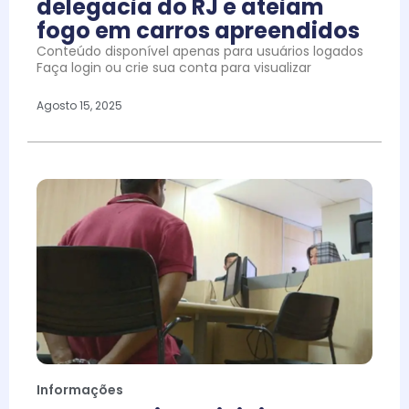
delegacia do RJ e ateiam
fogo em carros apreendidos
Conteúdo disponível apenas para usuários logados
Faça login ou crie sua conta para visualizar
Agosto 15, 2025
Informações