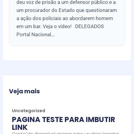
deu voz de prisão a um defensor público e a
um procurador do Estado que questionaram
a ação dos policiais ao abordarem homem
em um bar. Veja o vídeo! DELEGADOS
Portal Nacional…
Veja mais
Uncategorized
PAGINA TESTE PARA IMBUTIR
LINK