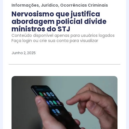
Informações
,
Jurídico
,
Ocorrências Criminais
Nervosismo que justifica
abordagem policial divide
ministros do STJ
Conteúdo disponível apenas para usuários logados
Faça login ou crie sua conta para visualizar
Junho 2, 2025