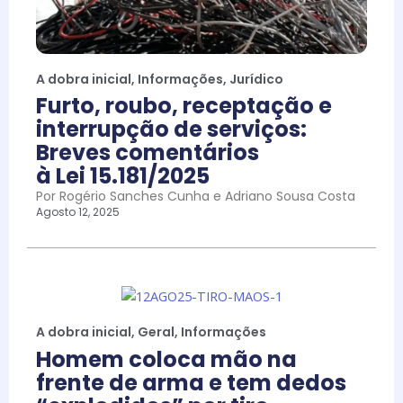
A dobra inicial
,
Informações
,
Jurídico
Furto, roubo, receptação e
interrupção de serviços:
Breves comentários
à Lei 15.181/2025
Por Rogério Sanches Cunha e Adriano Sousa Costa
Agosto 12, 2025
A dobra inicial
,
Geral
,
Informações
Homem coloca mão na
frente de arma e tem dedos