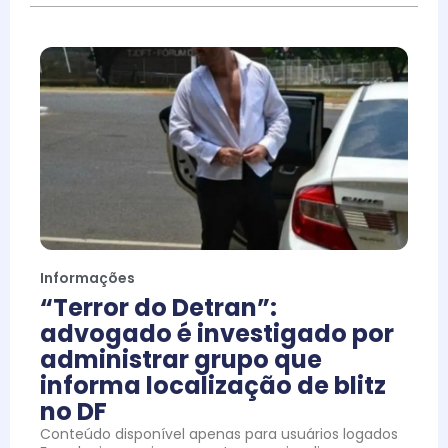
Informações
“Terror do Detran”:
advogado é investigado por
administrar grupo que
informa localização de blitz
no DF
Conteúdo disponível apenas para usuários logados