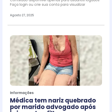
Conteúdo disponível apenas para usuários logados
Faça login ou crie sua conta para visualizar
Agosto 27, 2025
Informações
Médica tem nariz quebrado
por marido advogado após