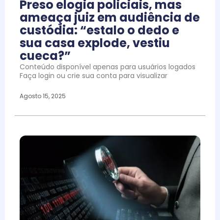
Preso elogia policiais, mas
ameaça juiz em audiência de
custódia: “estalo o dedo e
sua casa explode, vestiu
cueca?”
Conteúdo disponível apenas para usuários logados
Faça login ou crie sua conta para visualizar
Agosto 15, 2025