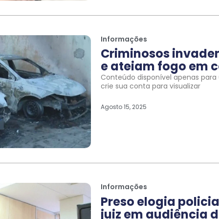
Informações
Criminosos invade
e ateiam fogo em c
Conteúdo disponível apenas para u
crie sua conta para visualizar
Agosto 15, 2025
Informações
Preso elogia polic
juiz em audiência d