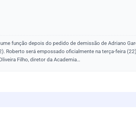
sume função depois do pedido de demissão de Adriano Gar
22). Roberto será empossado oficialmente na terça-feira (22
liveira Filho, diretor da Academia…