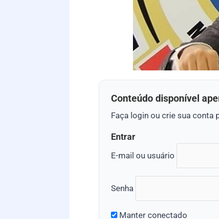
Conteúdo disponível ape
Faça login ou crie sua conta 
Entrar
E-mail ou usuário
Senha
Manter conectado