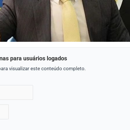
nas para usuários logados
para visualizar este conteúdo completo.