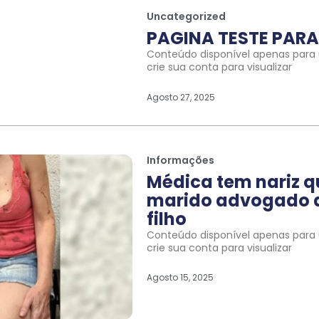
Uncategorized
PAGINA TESTE PARA 
Conteúdo disponível apenas para u
crie sua conta para visualizar
Agosto 27, 2025
Informações
Médica tem nariz 
marido advogado a
filho
Conteúdo disponível apenas para u
crie sua conta para visualizar
Agosto 15, 2025