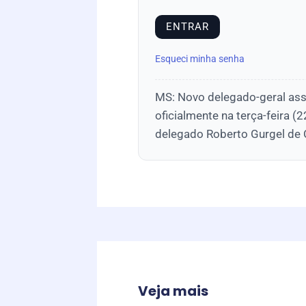
Esqueci minha senha
MS: Novo delegado-geral as
oficialmente na terça-feira (
delegado Roberto Gurgel de O
Veja mais