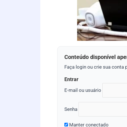
Conteúdo disponível ape
Faça login ou crie sua conta 
Entrar
E-mail ou usuário
Senha
Manter conectado