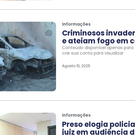
Informações
Criminosos invade
e ateiam fogo em c
Conteúdo disponível apenas para u
crie sua conta para visualizar
Agosto 15, 2025
Informações
Preso elogia polic
juiz em audiência d