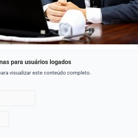
nas para usuários logados
para visualizar este conteúdo completo.