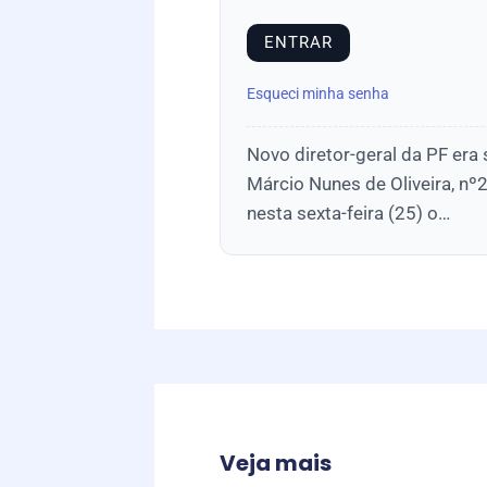
Esqueci minha senha
Novo diretor-geral da PF era 
Márcio Nunes de Oliveira, nº2
nesta sexta-feira (25) o…
Veja mais