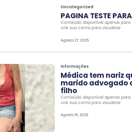
Uncategorized
PAGINA TESTE PARA 
Conteúdo disponível apenas para u
crie sua conta para visualizar
Agosto 27, 2025
Informações
Médica tem nariz 
marido advogado a
filho
Conteúdo disponível apenas para u
crie sua conta para visualizar
Agosto 15, 2025