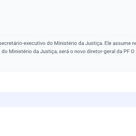
secretário-executivo do Ministério da Justiça. Ele assume n
 do Ministério da Justiça, será o novo diretor-geral da PF O 