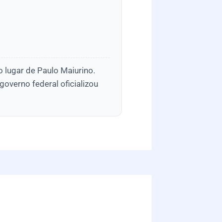
o lugar de Paulo Maiurino.
governo federal oficializou