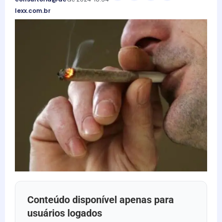
lexx.com.br
Conteúdo disponível apenas para
usuários logados