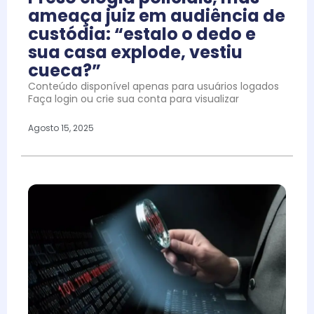
ameaça juiz em audiência de
custódia: “estalo o dedo e
sua casa explode, vestiu
cueca?”
Conteúdo disponível apenas para usuários logados
Faça login ou crie sua conta para visualizar
Agosto 15, 2025