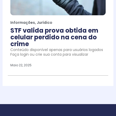
Informações
,
Jurídico
STF valida prova obtida em
celular perdido na cena do
crime
Conteúdo disponível apenas para usuários logados
Faça login ou crie sua conta para visualizar
Maio 22, 2025