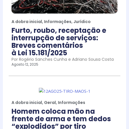
A dobra inicial
,
Informações
,
Jurídico
Furto, roubo, receptação e
interrupção de serviços:
Breves comentários
à Lei 15.181/2025
Por Rogério Sanches Cunha e Adriano Sousa Costa
Agosto 12, 2025
A dobra inicial
,
Geral
,
Informações
Homem coloca mão na
frente de arma e tem dedos
“explodidos” por tiro