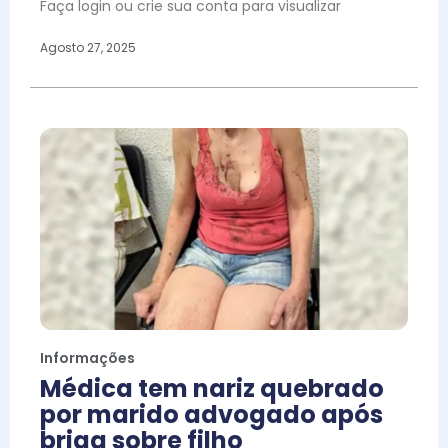
Faça login ou crie sua conta para visualizar
Agosto 27, 2025
Informações
Médica tem nariz quebrado
por marido advogado após
briga sobre filho