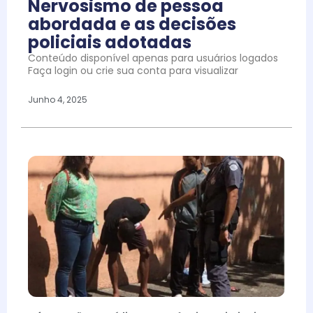
Nervosismo de pessoa
abordada e as decisões
policiais adotadas
Conteúdo disponível apenas para usuários logados
Faça login ou crie sua conta para visualizar
Junho 4, 2025