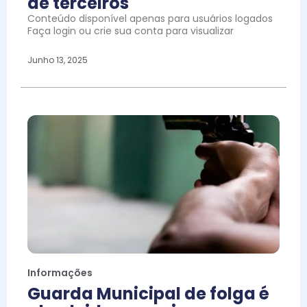
de terceiros
Conteúdo disponível apenas para usuários logados
Faça login ou crie sua conta para visualizar
Junho 13, 2025
Informações
Guarda Municipal de folga é