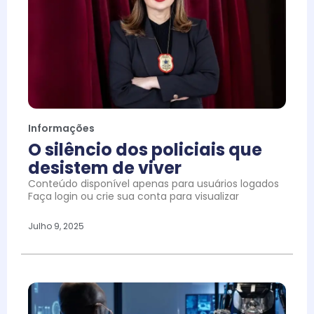
Informações
O silêncio dos policiais que
desistem de viver
Conteúdo disponível apenas para usuários logados
Faça login ou crie sua conta para visualizar
Julho 9, 2025