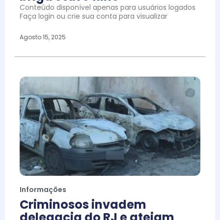
Conteúdo disponível apenas para usuários logados
Faça login ou crie sua conta para visualizar
Agosto 15, 2025
Informações
Criminosos invadem
delegacia do RJ e ateiam