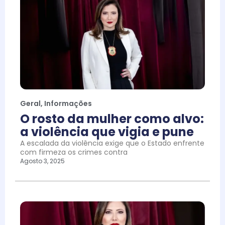
Geral
,
Informações
O rosto da mulher como alvo:
a violência que vigia e pune
A escalada da violência exige que o Estado enfrente
com firmeza os crimes contra
Agosto 3, 2025