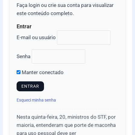
Faça login ou crie sua conta para visualizar
este conteúdo completo.
Entrar
E-mail ou usuário
Senha
Manter conectado
Esqueci minha senha
Nesta quinta-feira, 20, ministros do STF, por
maioria, entenderam que porte de maconha
para uso pessoal deve ser