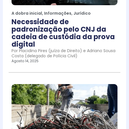
A dobra inicial
,
Informações
,
Jurídico
Necessidade de
padronização pelo CNJ da
cadeia de custódia da prova
digital
Por Placidina Pires (juíza de Direito) e Adriano Sousa
Costa (delegado de Polícia Civil)
Agosto 14, 2025