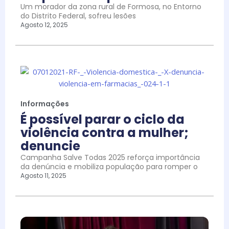
Um morador da zona rural de Formosa, no Entorno
do Distrito Federal, sofreu lesões
Agosto 12, 2025
Informações
É possível parar o ciclo da
violência contra a mulher;
denuncie
Campanha Salve Todas 2025 reforça importância
da denúncia e mobiliza população para romper o
Agosto 11, 2025