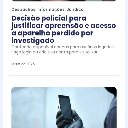
Despachos
,
Informações
,
Jurídico
Decisão policial para
justificar apreensão e acesso
a aparelho perdido por
investigado
Conteúdo disponível apenas para usuários logados
Faça login ou crie sua conta para visualizar
Maio 22, 2025