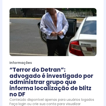
Informações
“Terror do Detran”:
advogado é investigado por
administrar grupo que
informa localização de blitz
no DF
Conteúdo disponível apenas para usuários logados
Faça login ou crie sua conta para visualizar