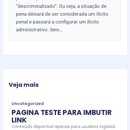
“descriminalizado”. Ou seja, a situação de
pena deixará de ser considerada um ilícito
penal e passará a configurar um ilícito
administrativo. Seis…
Veja mais
Uncategorized
PAGINA TESTE PARA IMBUTIR
LINK
Conteúdo disponível apenas para usuários logados