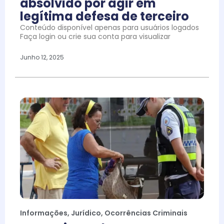
absolvido por agir em
legítima defesa de terceiro
Conteúdo disponível apenas para usuários logados
Faça login ou crie sua conta para visualizar
Junho 12, 2025
Informações
,
Jurídico
,
Ocorrências Criminais