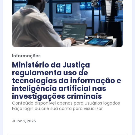
Informações
Ministério da Justiça
regulamenta uso de
tecnologias da informação e
inteligência artificial nas
investigações criminais
Conteúdo disponível apenas para usuários logados
Faça login ou crie sua conta para visualizar
Julho 2, 2025