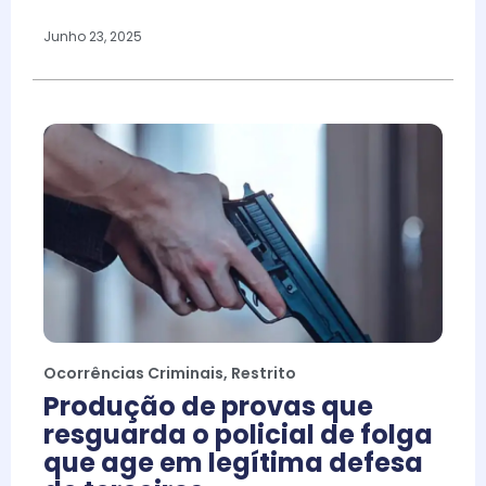
Junho 23, 2025
Ocorrências Criminais
,
Restrito
Produção de provas que
resguarda o policial de folga
que age em legítima defesa