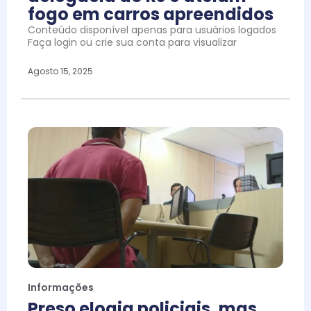
fogo em carros apreendidos
Conteúdo disponível apenas para usuários logados
Faça login ou crie sua conta para visualizar
Agosto 15, 2025
Informações
Preso elogia policiais, mas