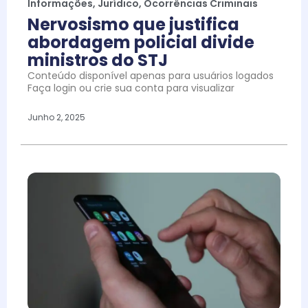
Informações
,
Jurídico
,
Ocorrências Criminais
Nervosismo que justifica
abordagem policial divide
ministros do STJ
Conteúdo disponível apenas para usuários logados
Faça login ou crie sua conta para visualizar
Junho 2, 2025