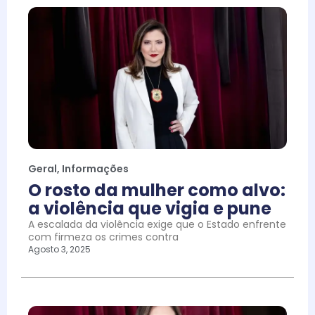
Geral
,
Informações
O rosto da mulher como alvo:
a violência que vigia e pune
A escalada da violência exige que o Estado enfrente
com firmeza os crimes contra
Agosto 3, 2025