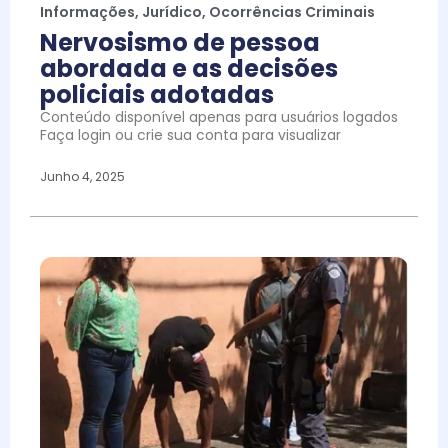
Informações
,
Jurídico
,
Ocorrências Criminais
Nervosismo de pessoa
abordada e as decisões
policiais adotadas
Conteúdo disponível apenas para usuários logados
Faça login ou crie sua conta para visualizar
Junho 4, 2025