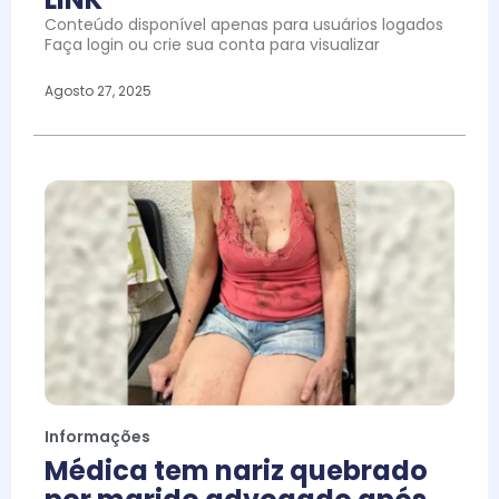
Conteúdo disponível apenas para usuários logados
Faça login ou crie sua conta para visualizar
Agosto 27, 2025
Informações
Médica tem nariz quebrado