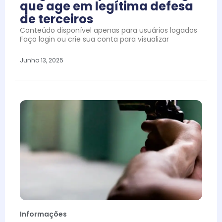
que age em legítima defesa
de terceiros
Conteúdo disponível apenas para usuários logados
Faça login ou crie sua conta para visualizar
Junho 13, 2025
Informações