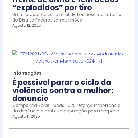
“explodidos” por tiro
Um morador da zona rural de Formosa, no Entorno
do Distrito Federal, sofreu lesões
Agosto 12, 2025
Informações
É possível parar o ciclo da
violência contra a mulher;
denuncie
Campanha Salve Todas 2025 reforça importância
da denúncia e mobiliza população para romper o
Agosto 11, 2025