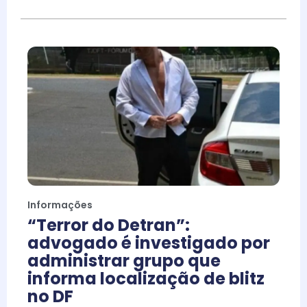
Informações
“Terror do Detran”:
advogado é investigado por
administrar grupo que
informa localização de blitz
no DF