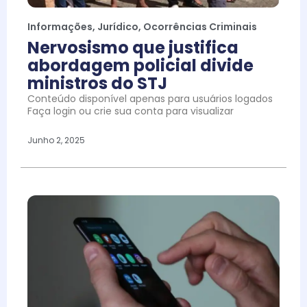
Informações
,
Jurídico
,
Ocorrências Criminais
Nervosismo que justifica
abordagem policial divide
ministros do STJ
Conteúdo disponível apenas para usuários logados
Faça login ou crie sua conta para visualizar
Junho 2, 2025