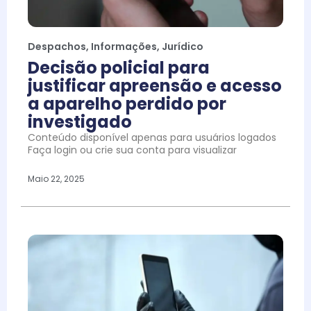
Despachos
,
Informações
,
Jurídico
Decisão policial para
justificar apreensão e acesso
a aparelho perdido por
investigado
Conteúdo disponível apenas para usuários logados
Faça login ou crie sua conta para visualizar
Maio 22, 2025