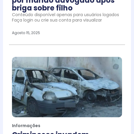
por marido advogado após
briga sobre filho
Conteúdo disponível apenas para usuários logados
Faça login ou crie sua conta para visualizar
Agosto 15, 2025
Informações