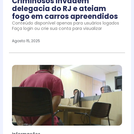
Criminosos invadem
delegacia do RJ e ateiam
fogo em carros apreendidos
Conteúdo disponível apenas para usuários logados
Faça login ou crie sua conta para visualizar
Agosto 15, 2025
Informações