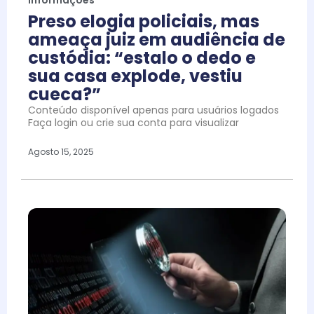
Preso elogia policiais, mas
ameaça juiz em audiência de
custódia: “estalo o dedo e
sua casa explode, vestiu
cueca?”
Conteúdo disponível apenas para usuários logados
Faça login ou crie sua conta para visualizar
Agosto 15, 2025