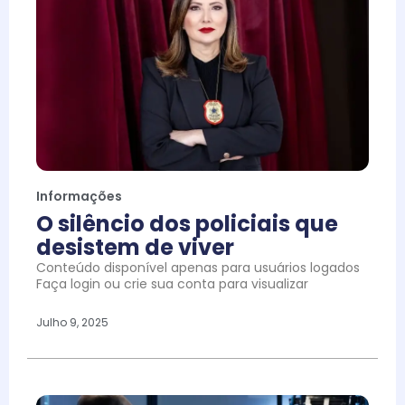
Informações
O silêncio dos policiais que
desistem de viver
Conteúdo disponível apenas para usuários logados
Faça login ou crie sua conta para visualizar
Julho 9, 2025