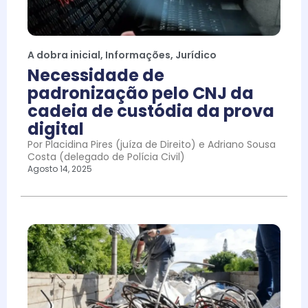
A dobra inicial
,
Informações
,
Jurídico
Necessidade de
padronização pelo CNJ da
cadeia de custódia da prova
digital
Por Placidina Pires (juíza de Direito) e Adriano Sousa
Costa (delegado de Polícia Civil)
Agosto 14, 2025