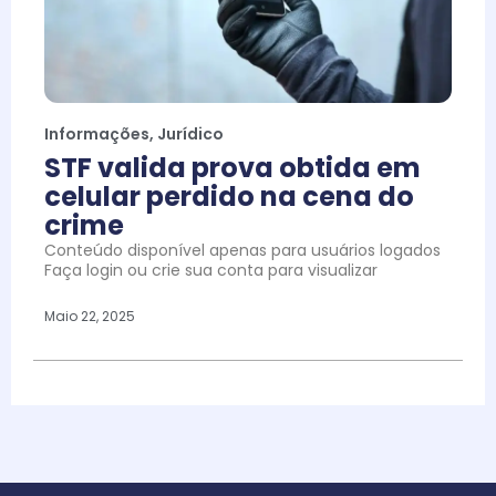
Informações
,
Jurídico
STF valida prova obtida em
celular perdido na cena do
crime
Conteúdo disponível apenas para usuários logados
Faça login ou crie sua conta para visualizar
Maio 22, 2025