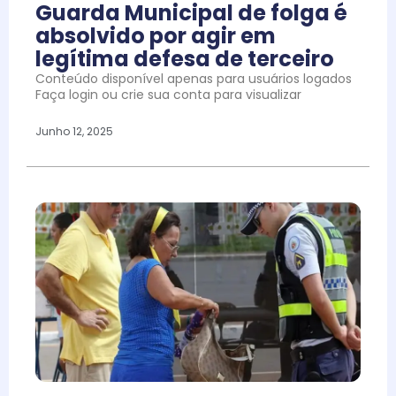
Guarda Municipal de folga é
absolvido por agir em
legítima defesa de terceiro
Conteúdo disponível apenas para usuários logados
Faça login ou crie sua conta para visualizar
Junho 12, 2025