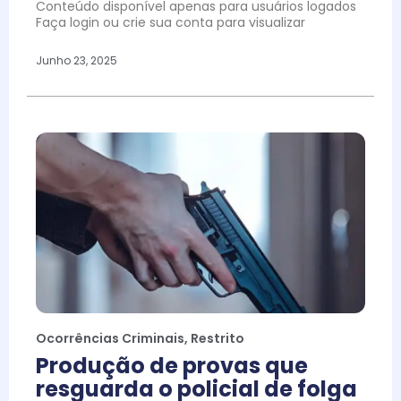
Conteúdo disponível apenas para usuários logados
Faça login ou crie sua conta para visualizar
Junho 23, 2025
Ocorrências Criminais
,
Restrito
Produção de provas que
resguarda o policial de folga