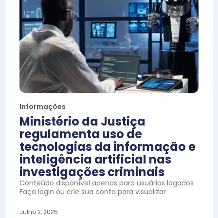
Informações
Ministério da Justiça
regulamenta uso de
tecnologias da informação e
inteligência artificial nas
investigações criminais
Conteúdo disponível apenas para usuários logados
Faça login ou crie sua conta para visualizar
Julho 2, 2025