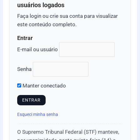
usuários logados
Faça login ou crie sua conta para visualizar
este conteúdo completo.
Entrar
E-mail ou usuário
Senha
Manter conectado
Esqueci minha senha
O Supremo Tribunal Federal (STF) manteve,