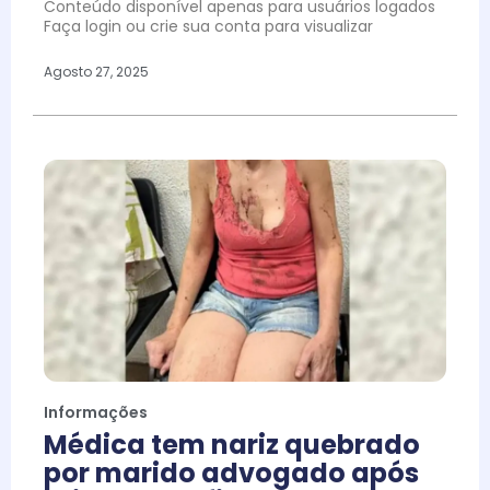
Conteúdo disponível apenas para usuários logados
Faça login ou crie sua conta para visualizar
Agosto 27, 2025
Informações
Médica tem nariz quebrado
por marido advogado após