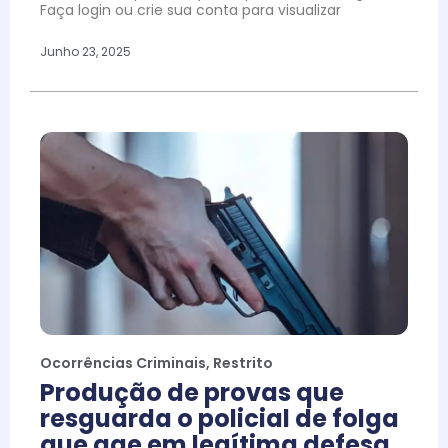
Faça login ou crie sua conta para visualizar
Junho 23, 2025
Ocorrências Criminais
,
Restrito
Produção de provas que
resguarda o policial de folga
que age em legítima defesa