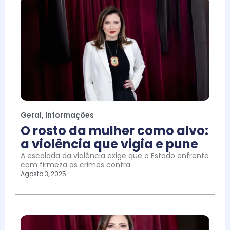
Geral
,
Informações
O rosto da mulher como alvo:
a violência que vigia e pune
A escalada da violência exige que o Estado enfrente
com firmeza os crimes contra
Agosto 3, 2025