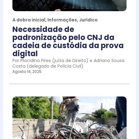
A dobra inicial
,
Informações
,
Jurídico
Necessidade de
padronização pelo CNJ da
cadeia de custódia da prova
digital
Por Placidina Pires (juíza de Direito) e Adriano Sousa
Costa (delegado de Polícia Civil)
Agosto 14, 2025