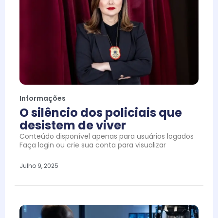
Informações
O silêncio dos policiais que
desistem de viver
Conteúdo disponível apenas para usuários logados
Faça login ou crie sua conta para visualizar
Julho 9, 2025