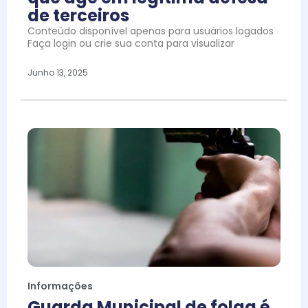
de terceiros
Conteúdo disponível apenas para usuários logados
Faça login ou crie sua conta para visualizar
Junho 13, 2025
Informações
Guarda Municipal de folga é