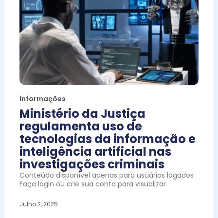
Informações
Ministério da Justiça
regulamenta uso de
tecnologias da informação e
inteligência artificial nas
investigações criminais
Conteúdo disponível apenas para usuários logados
Faça login ou crie sua conta para visualizar
Julho 2, 2025