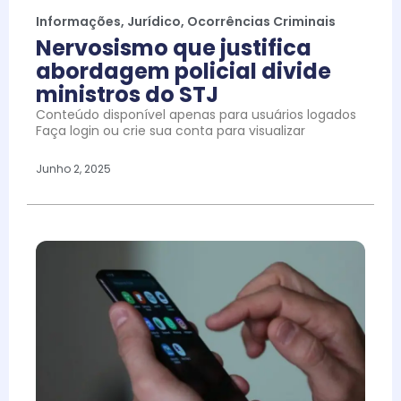
Informações
,
Jurídico
,
Ocorrências Criminais
Nervosismo que justifica
abordagem policial divide
ministros do STJ
Conteúdo disponível apenas para usuários logados
Faça login ou crie sua conta para visualizar
Junho 2, 2025