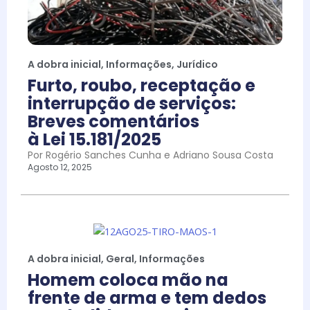
A dobra inicial
,
Informações
,
Jurídico
Furto, roubo, receptação e
interrupção de serviços:
Breves comentários
à Lei 15.181/2025
Por Rogério Sanches Cunha e Adriano Sousa Costa
Agosto 12, 2025
A dobra inicial
,
Geral
,
Informações
Homem coloca mão na
frente de arma e tem dedos