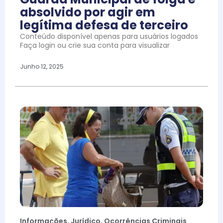
absolvido por agir em
legítima defesa de terceiro
Conteúdo disponível apenas para usuários logados
Faça login ou crie sua conta para visualizar
Junho 12, 2025
Informações
,
Jurídico
,
Ocorrências Criminais