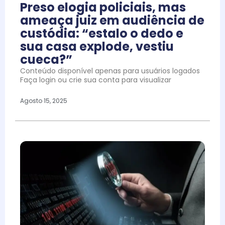
Preso elogia policiais, mas
ameaça juiz em audiência de
custódia: “estalo o dedo e
sua casa explode, vestiu
cueca?”
Conteúdo disponível apenas para usuários logados
Faça login ou crie sua conta para visualizar
Agosto 15, 2025