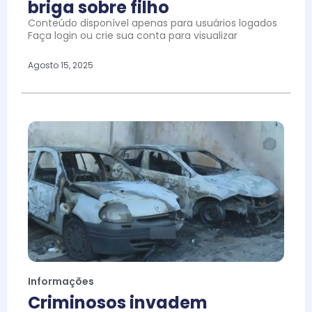
briga sobre filho
Conteúdo disponível apenas para usuários logados
Faça login ou crie sua conta para visualizar
Agosto 15, 2025
Informações
Criminosos invadem