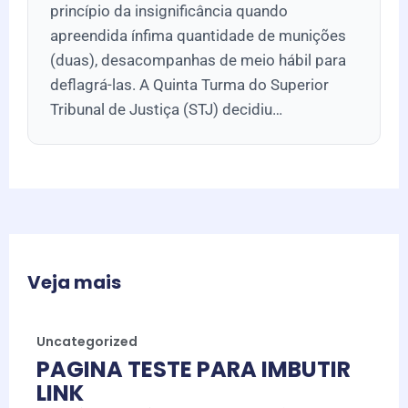
princípio da insignificância quando
apreendida ínfima quantidade de munições
(duas), desacompanhas de meio hábil para
deflagrá-las. A Quinta Turma do Superior
Tribunal de Justiça (STJ) decidiu…
Veja mais
Uncategorized
PAGINA TESTE PARA IMBUTIR
LINK