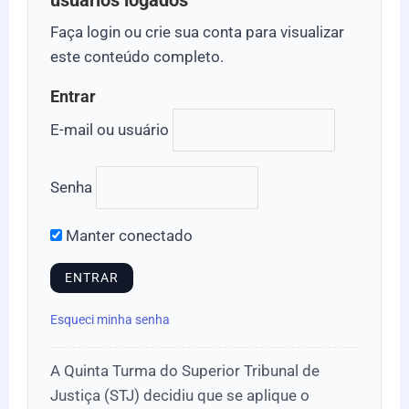
usuários logados
Faça login ou crie sua conta para visualizar
este conteúdo completo.
Entrar
E-mail ou usuário
Senha
Manter conectado
Esqueci minha senha
A Quinta Turma do Superior Tribunal de
Justiça (STJ) decidiu que se aplique o