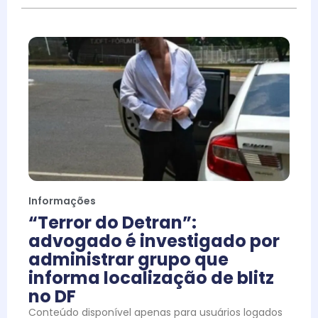
Informações
“Terror do Detran”:
advogado é investigado por
administrar grupo que
informa localização de blitz
no DF
Conteúdo disponível apenas para usuários logados