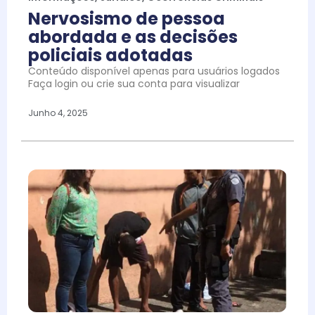
Nervosismo de pessoa
abordada e as decisões
policiais adotadas
Conteúdo disponível apenas para usuários logados
Faça login ou crie sua conta para visualizar
Junho 4, 2025