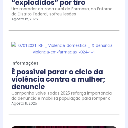
“explodidos” por tiro
Um morador da zona rural de Formosa, no Entorno
do Distrito Federal, sofreu lesões
Agosto 12, 2025
Informações
É possível parar o ciclo da
violência contra a mulher;
denuncie
Campanha Salve Todas 2025 reforça importância
da denúncia e mobiliza população para romper o
Agosto 11, 2025