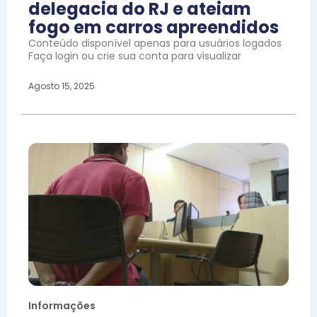
delegacia do RJ e ateiam
fogo em carros apreendidos
Conteúdo disponível apenas para usuários logados
Faça login ou crie sua conta para visualizar
Agosto 15, 2025
Informações