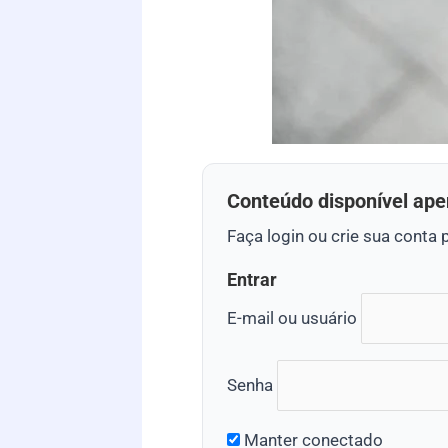
Conteúdo disponível ape
Faça login ou crie sua conta 
Entrar
E-mail ou usuário
Senha
Manter conectado