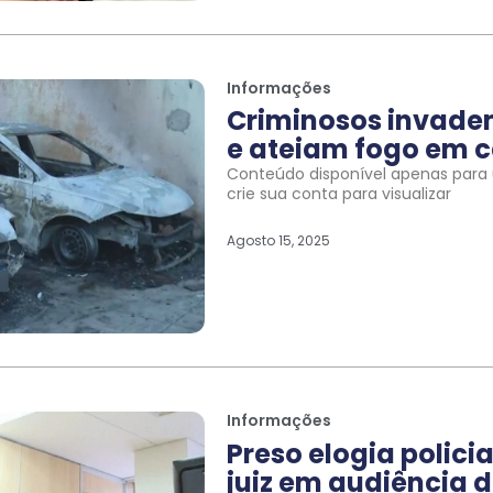
Informações
Criminosos invade
e ateiam fogo em c
Conteúdo disponível apenas para u
crie sua conta para visualizar
Agosto 15, 2025
Informações
Preso elogia polic
juiz em audiência d