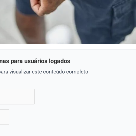
nas para usuários logados
para visualizar este conteúdo completo.