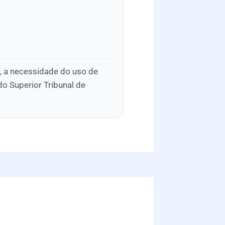
s, a necessidade do uso de
o Superior Tribunal de