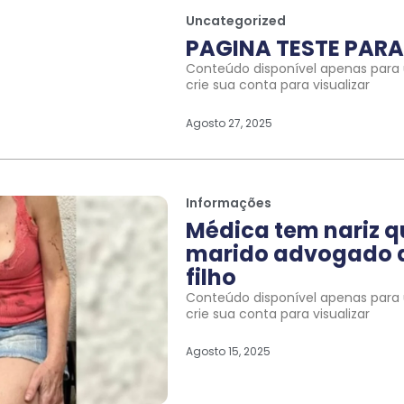
Uncategorized
PAGINA TESTE PARA 
Conteúdo disponível apenas para u
crie sua conta para visualizar
Agosto 27, 2025
Informações
Médica tem nariz 
marido advogado a
filho
Conteúdo disponível apenas para u
crie sua conta para visualizar
Agosto 15, 2025