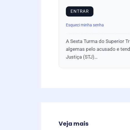
Esqueci minha senha
A Sexta Turma do Superior Tr
algemas pelo acusado e tend
Justiça (STJ)…
Veja mais