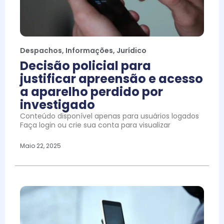
Despachos
,
Informações
,
Jurídico
Decisão policial para
justificar apreensão e acesso
a aparelho perdido por
investigado
Conteúdo disponível apenas para usuários logados
Faça login ou crie sua conta para visualizar
Maio 22, 2025