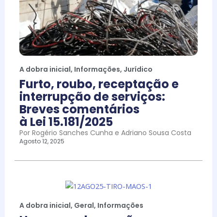
A dobra inicial
,
Informações
,
Jurídico
Furto, roubo, receptação e
interrupção de serviços:
Breves comentários
à Lei 15.181/2025
Por Rogério Sanches Cunha e Adriano Sousa Costa
Agosto 12, 2025
A dobra inicial
,
Geral
,
Informações