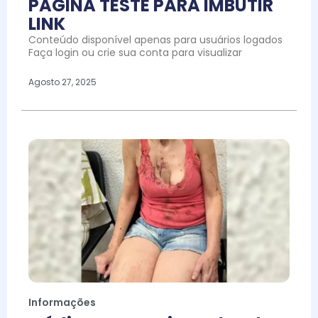
PAGINA TESTE PARA IMBUTIR
LINK
Conteúdo disponível apenas para usuários logados
Faça login ou crie sua conta para visualizar
Agosto 27, 2025
Informações