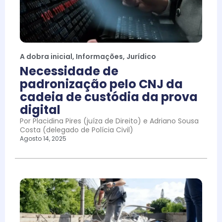
A dobra inicial
,
Informações
,
Jurídico
Necessidade de
padronização pelo CNJ da
cadeia de custódia da prova
digital
Por Placidina Pires (juíza de Direito) e Adriano Sousa
Costa (delegado de Polícia Civil)
Agosto 14, 2025