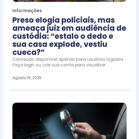
Informações
Preso elogia policiais, mas
ameaça juiz em audiência de
custódia: “estalo o dedo e
sua casa explode, vestiu
cueca?”
Conteúdo disponível apenas para usuários logados
Faça login ou crie sua conta para visualizar
Agosto 15, 2025