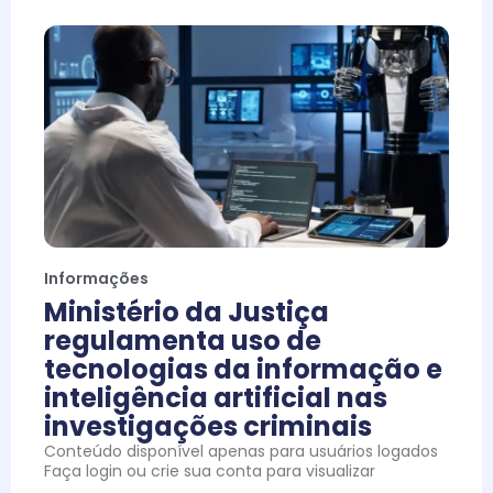
Informações
Ministério da Justiça
regulamenta uso de
tecnologias da informação e
inteligência artificial nas
investigações criminais
Conteúdo disponível apenas para usuários logados
Faça login ou crie sua conta para visualizar