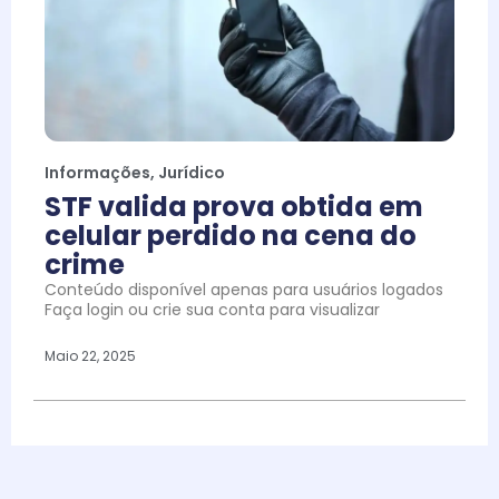
Informações
,
Jurídico
STF valida prova obtida em
celular perdido na cena do
crime
Conteúdo disponível apenas para usuários logados
Faça login ou crie sua conta para visualizar
Maio 22, 2025