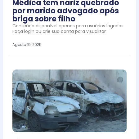
Médica tem nariz quebrado
por marido advogado após
briga sobre filho
Conteúdo disponível apenas para usuários logados
Faça login ou crie sua conta para visualizar
Agosto 15, 2025