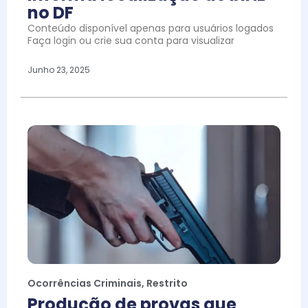
no DF
Conteúdo disponível apenas para usuários logados
Faça login ou crie sua conta para visualizar
Junho 23, 2025
Ocorrências Criminais
,
Restrito
Produção de provas que