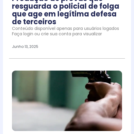
resguarda o policial de folga
que age em legítima defesa
de terceiros
Conteúdo disponível apenas para usuários logados
Faça login ou crie sua conta para visualizar
Junho 13, 2025