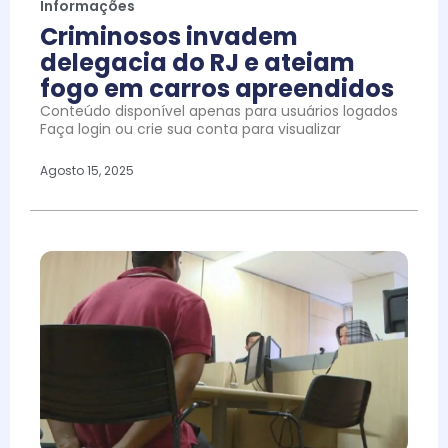
Informações
Criminosos invadem
delegacia do RJ e ateiam
fogo em carros apreendidos
Conteúdo disponível apenas para usuários logados
Faça login ou crie sua conta para visualizar
Agosto 15, 2025