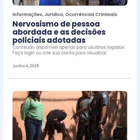
Informações
,
Jurídico
,
Ocorrências Criminais
Nervosismo de pessoa
abordada e as decisões
policiais adotadas
Conteúdo disponível apenas para usuários logados
Faça login ou crie sua conta para visualizar
Junho 4, 2025