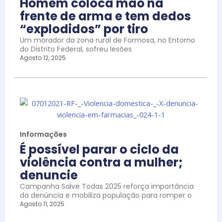
Homem coloca mão na
frente de arma e tem dedos
“explodidos” por tiro
Um morador da zona rural de Formosa, no Entorno
do Distrito Federal, sofreu lesões
Agosto 12, 2025
Informações
É possível parar o ciclo da
violência contra a mulher;
denuncie
Campanha Salve Todas 2025 reforça importância
da denúncia e mobiliza população para romper o
Agosto 11, 2025