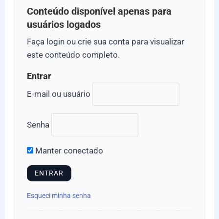
Conteúdo disponível apenas para
usuários logados
Faça login ou crie sua conta para visualizar
este conteúdo completo.
Entrar
E-mail ou usuário
Senha
Manter conectado
Esqueci minha senha