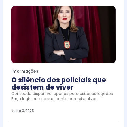
Informações
O silêncio dos policiais que
desistem de viver
Conteúdo disponível apenas para usuários logados
Faça login ou crie sua conta para visualizar
Julho 9, 2025