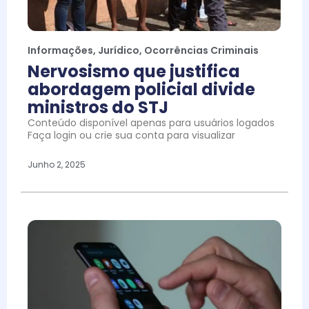
Informações
,
Jurídico
,
Ocorrências Criminais
Nervosismo que justifica
abordagem policial divide
ministros do STJ
Conteúdo disponível apenas para usuários logados
Faça login ou crie sua conta para visualizar
Junho 2, 2025