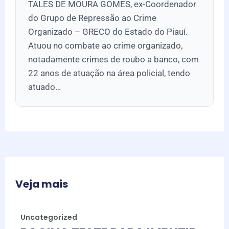
TALES DE MOURA GOMES, ex-Coordenador
do Grupo de Repressão ao Crime
Organizado – GRECO do Estado do Piauí.
Atuou no combate ao crime organizado,
notadamente crimes de roubo a banco, com
22 anos de atuação na área policial, tendo
atuado…
Veja mais
Uncategorized