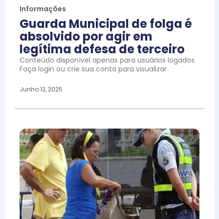
Informações
Guarda Municipal de folga é
absolvido por agir em
legítima defesa de terceiro
Conteúdo disponível apenas para usuários logados
Faça login ou crie sua conta para visualizar
Junho 12, 2025