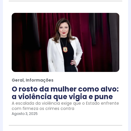
Geral
,
Informações
O rosto da mulher como alvo:
a violência que vigia e pune
A escalada da violência exige que o Estado enfrente
com firmeza os crimes contra
Agosto 3, 2025