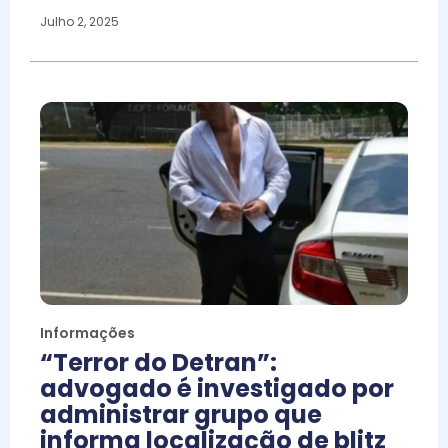
Julho 2, 2025
Informações
“Terror do Detran”:
advogado é investigado por
administrar grupo que
informa localização de blitz